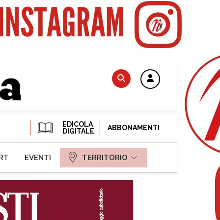
EDICOLA
ABBONAMENTI
DIGITALE
RT
EVENTI
TERRITORIO