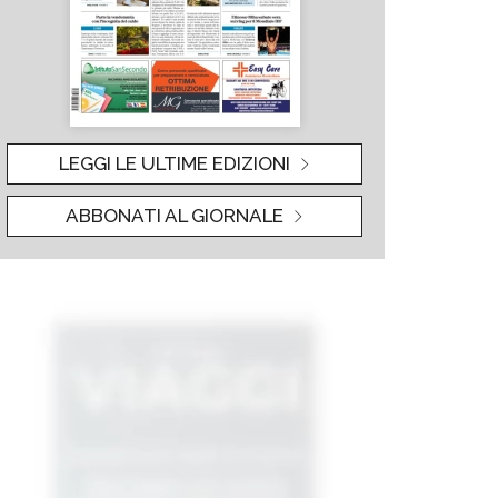
LEGGI LE ULTIME EDIZIONI
ABBONATI AL GIORNALE