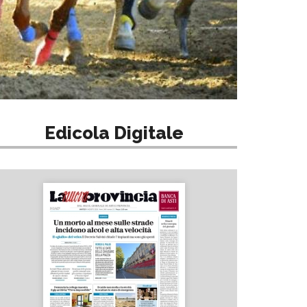
Edicola Digitale