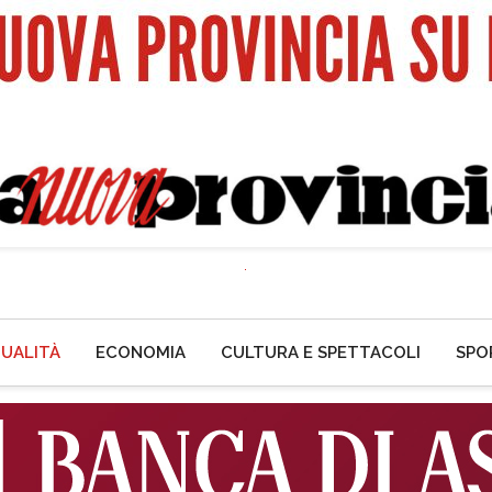
UALITÀ
ECONOMIA
CULTURA E SPETTACOLI
SPO