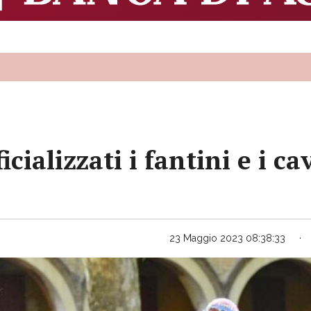
ficializzati i fantini e i 
23 Maggio 2023 08:38:33