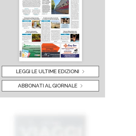
LEGGI LE ULTIME EDIZIONI
ABBONATI AL GIORNALE