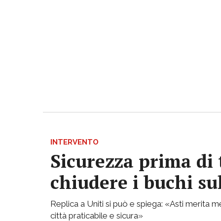
INTERVENTO
Sicurezza prima di 
chiudere i buchi su
Replica a Uniti si può e spiega: «Asti merita
città praticabile e sicura»