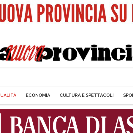
UALITÀ
ECONOMIA
CULTURA E SPETTACOLI
SPO