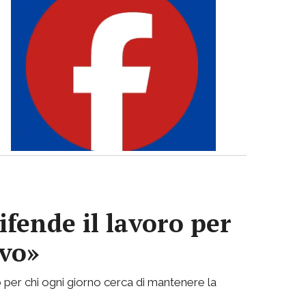
ifende il lavoro per
ivo»
 per chi ogni giorno cerca di mantenere la