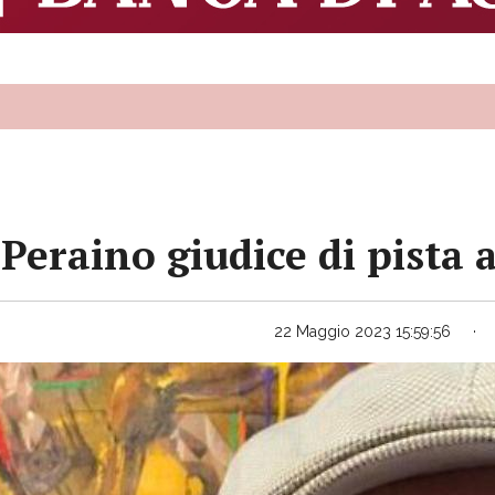
 Peraino giudice di pista 
22 Maggio 2023 15:59:56