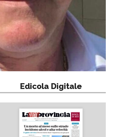
Edicola Digitale