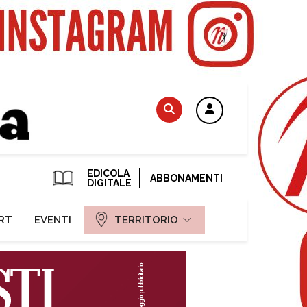
EDICOLA
ABBONAMENTI
DIGITALE
RT
EVENTI
TERRITORIO