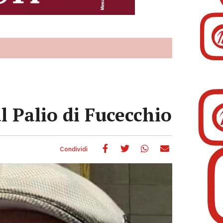
al Palio di Fucecchio