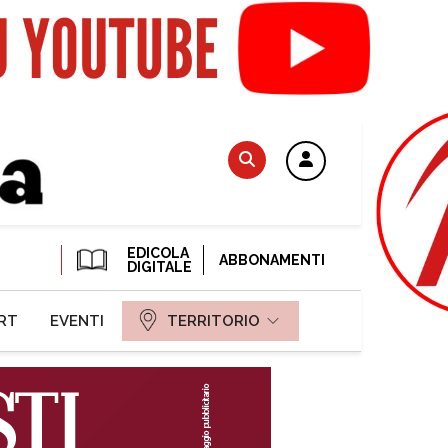
EDICOLA
ABBONAMENTI
DIGITALE
RT
EVENTI
TERRITORIO