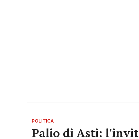
POLITICA
Palio di Asti: l'in