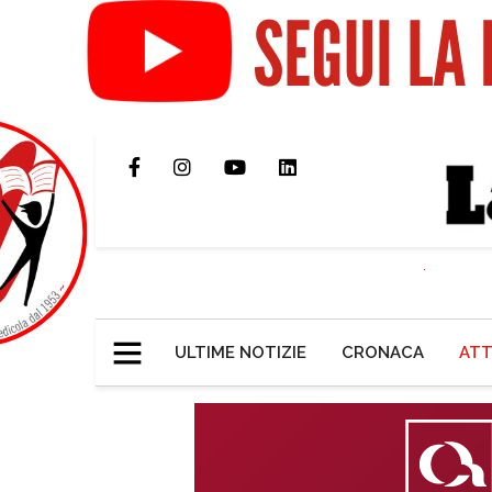
ULTIME NOTIZIE
CRONACA
ATT