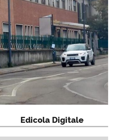
Edicola Digitale