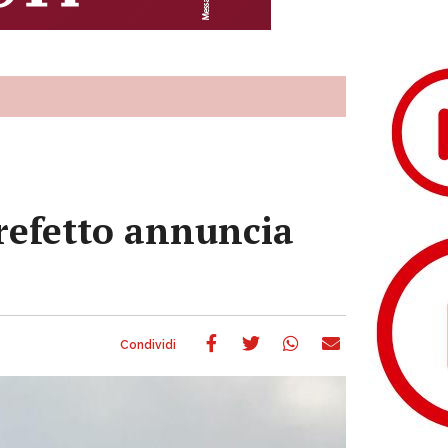
 prefetto annuncia