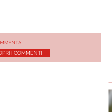
OMMENTA
OPRI I COMMENTI