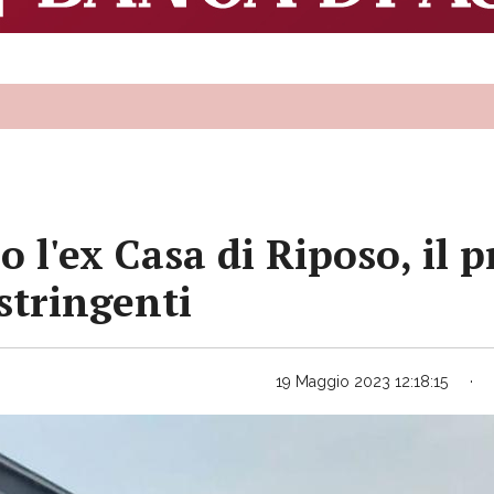
o l'ex Casa di Riposo, il
 stringenti
19 Maggio 2023 12:18:15