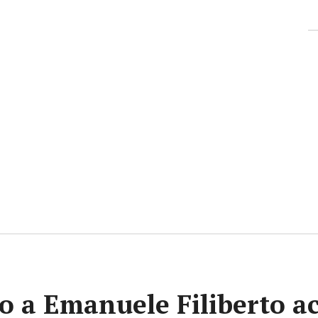
vito a Emanuele Filiberto 