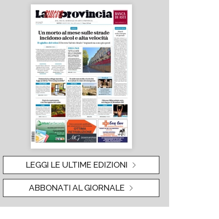
LEGGI LE ULTIME EDIZIONI
ABBONATI AL GIORNALE