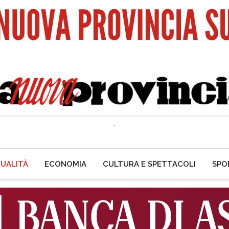
UALITÀ
ECONOMIA
CULTURA E SPETTACOLI
SPO