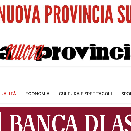
UALITÀ
ECONOMIA
CULTURA E SPETTACOLI
SPO