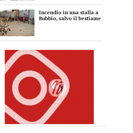
Incendio in una stalla a
Bubbio, salvo il bestiame