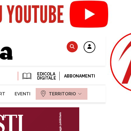
EDICOLA
ABBONAMENTI
DIGITALE
RT
EVENTI
TERRITORIO