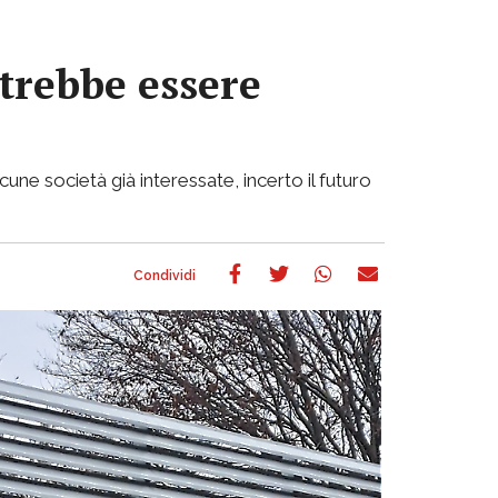
otrebbe essere
cune società già interessate, incerto il futuro