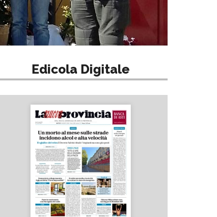
Edicola Digitale