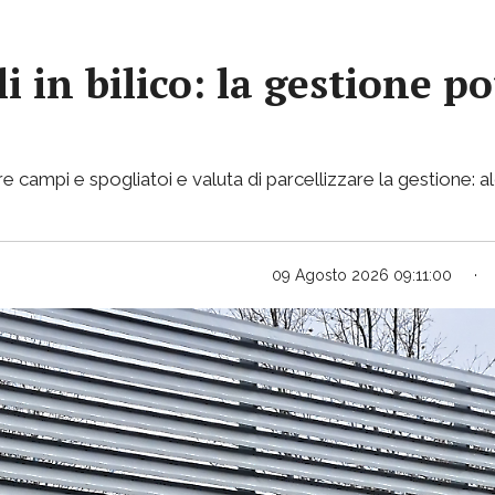
i in bilico: la gestione p
e campi e spogliatoi e valuta di parcellizzare la gestione: al
09 Agosto 2026 09:11:00