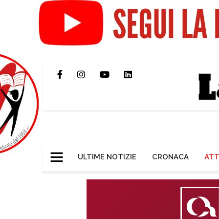
ULTIME NOTIZIE
CRONACA
ATT