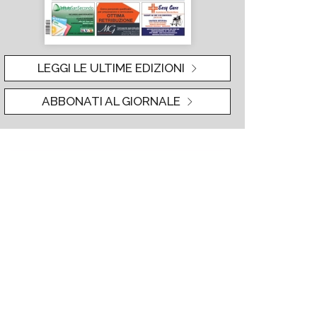
LEGGI LE ULTIME EDIZIONI
ABBONATI AL GIORNALE