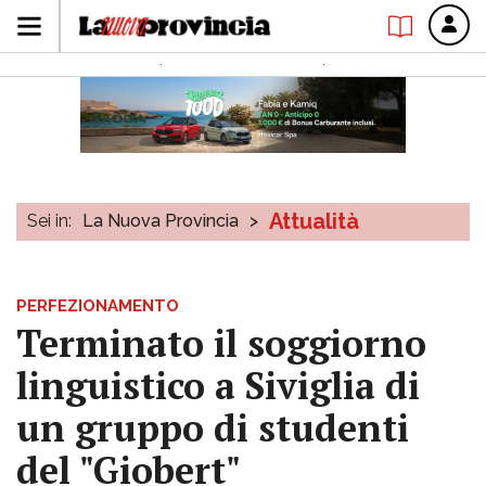
Attualità
Sei in:
La Nuova Provincia
>
PERFEZIONAMENTO
Terminato il soggiorno
linguistico a Siviglia di
un gruppo di studenti
del "Giobert"