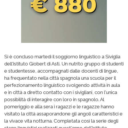
Si è concluso martedì il soggiorno linguistico a Siviglia
dell'istituto Giobert di Asti. Un nutrito gruppo di studenti
e studentesse, accompagnati dalle docenti di lingue,
ha frequentato nella città spagnola una scuola per il
perfezionamento linguistico svolgendo attività in aula
e in città a diretto contatto con i sivigliani, con l'unica
possibilità di interagire con loro in spagnolo. Al
pomeriggio e alla sera i ragazzi e le ragazze hanno
visitato la città assaporandone gli angoli caratteristici e
la vivace vita notturna. Completata così la serie degli