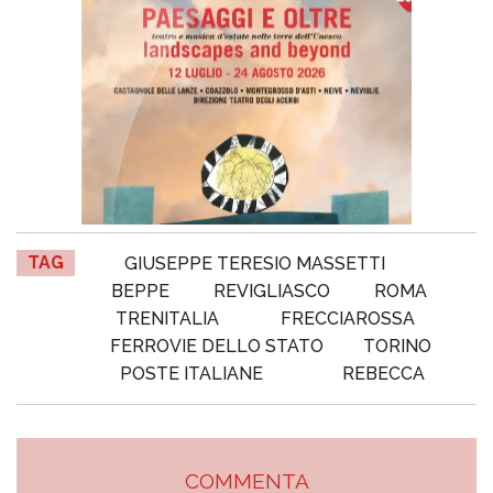
TAG
GIUSEPPE TERESIO MASSETTI
BEPPE
REVIGLIASCO
ROMA
TRENITALIA
FRECCIAROSSA
FERROVIE DELLO STATO
TORINO
POSTE ITALIANE
REBECCA
COMMENTA