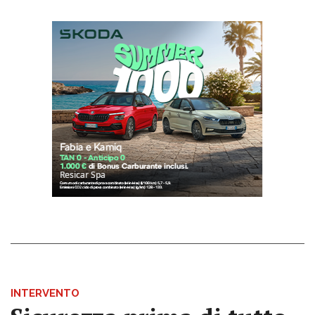
INTERVENTO