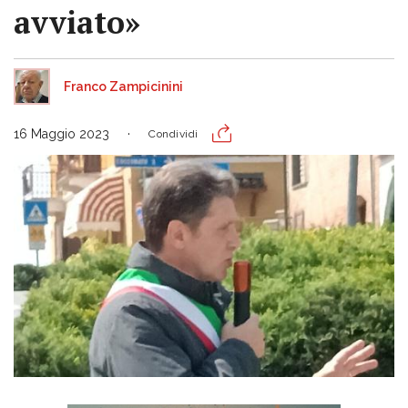
avviato»
Franco Zampicinini
16 Maggio 2023
Condividi