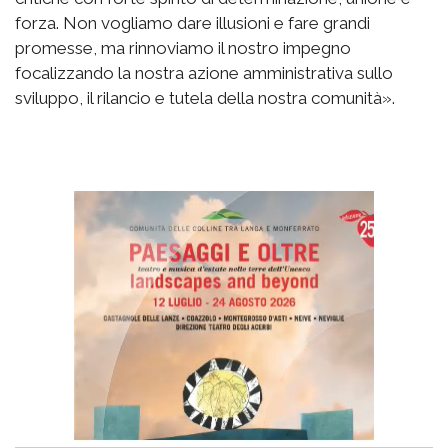
forza. Non vogliamo dare illusioni e fare grandi
promesse, ma rinnoviamo il nostro impegno
focalizzando la nostra azione amministrativa sullo
sviluppo, il rilancio e tutela della nostra comunità».