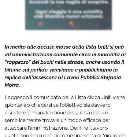
In merito alle accuse mosse della lista Uniti si può
all'amministrazione comunale circa le modalità di
"rappezzo" dei buchi nelle strade, anche usando il
bitume sul porfido, riceviamo e pubblichiamo la
replica dell'assessora ai Lavori Pubblici Stefania
Morra.
Leggendo il comunicato della Lista civica Uniti viene
spontaneo chiedersi se l’obiettivo sia davvero
discutere di manutenzione della città oppure
semplicemente trovare un modo efficace per
attaccare l’amministrazione. Definire il lavoro
quotidiano degli operai come una sorta di “gioco dei