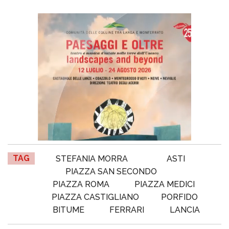
TAG
STEFANIA MORRA
ASTI
PIAZZA SAN SECONDO
PIAZZA ROMA
PIAZZA MEDICI
PIAZZA CASTIGLIANO
PORFIDO
BITUME
FERRARI
LANCIA