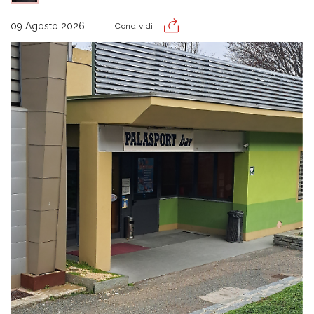
09 Agosto 2026
Condividi