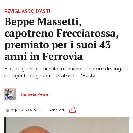
REVIGLIASCO D'ASTI
Beppe Massetti,
capotreno Frecciarossa,
premiato per i suoi 43
anni in Ferrovia
E' consigliere comunale ma anche donatore di sangue
e dirigente degli sbandieratori dell'Hasta
Daniela Peira
09 Agosto 2026
Condividi