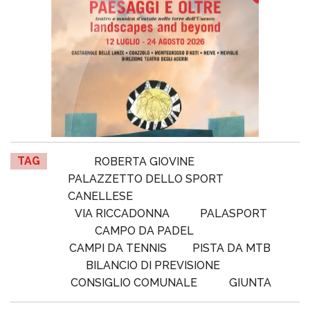
TAG
ROBERTA GIOVINE
PALAZZETTO DELLO SPORT
CANELLESE
VIA RICCADONNA
PALASPORT
CAMPO DA PADEL
CAMPI DA TENNIS
PISTA DA MTB
BILANCIO DI PREVISIONE
CONSIGLIO COMUNALE
GIUNTA