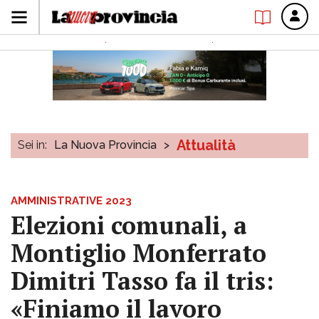
Attualità
Sei in:
La Nuova Provincia
>
AMMINISTRATIVE 2023
Elezioni comunali, a
Montiglio Monferrato
Dimitri Tasso fa il tris:
«Finiamo il lavoro