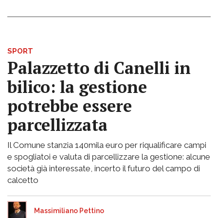
SPORT
Palazzetto di Canelli in
bilico: la gestione
potrebbe essere
parcellizzata
Il Comune stanzia 140mila euro per riqualificare campi
e spogliatoi e valuta di parcellizzare la gestione: alcune
società già interessate, incerto il futuro del campo di
calcetto
Massimiliano Pettino