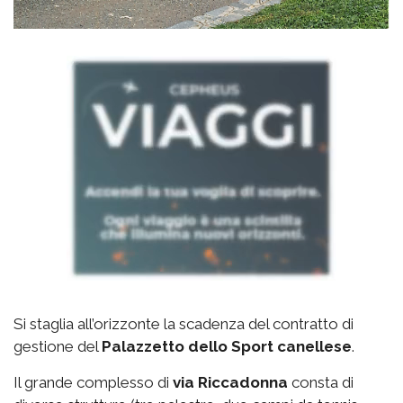
Si staglia all’orizzonte la scadenza del contratto di
gestione del
Palazzetto
dello Sport canellese
.
Il grande complesso di
via
Riccadonna
consta di