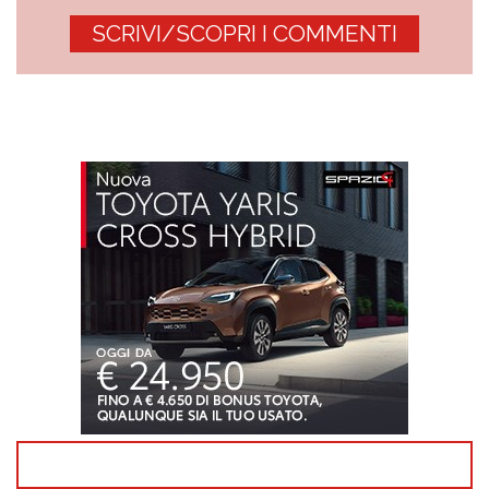
SCRIVI/SCOPRI I COMMENTI