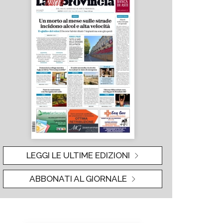
LEGGI LE ULTIME EDIZIONI
ABBONATI AL GIORNALE