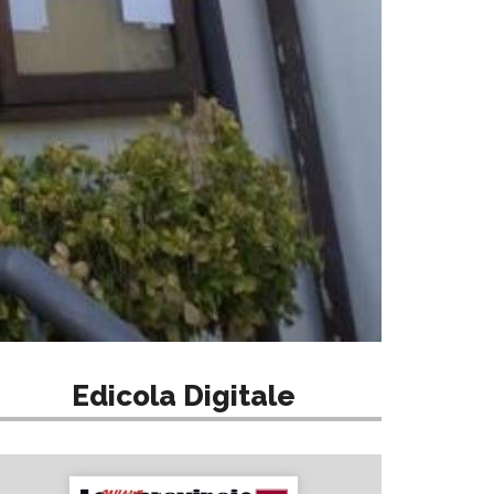
Edicola Digitale