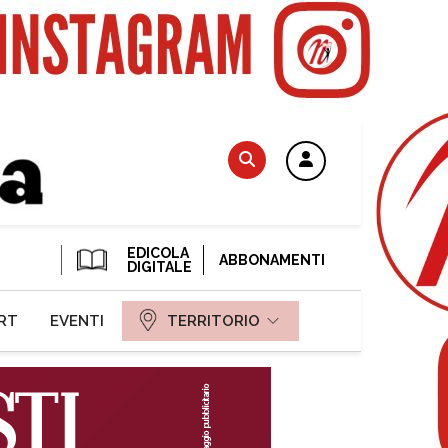
EDICOLA
ABBONAMENTI
DIGITALE
RT
EVENTI
TERRITORIO