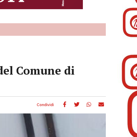
 del Comune di