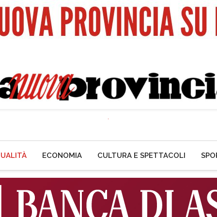
UALITÀ
ECONOMIA
CULTURA E SPETTACOLI
SPO