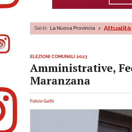
Attualità
Sei in:
La Nuova Provincia
>
ELEZIONI COMUNALI 2023
Amministrative, Fed
Maranzana
Fulvio Gatti