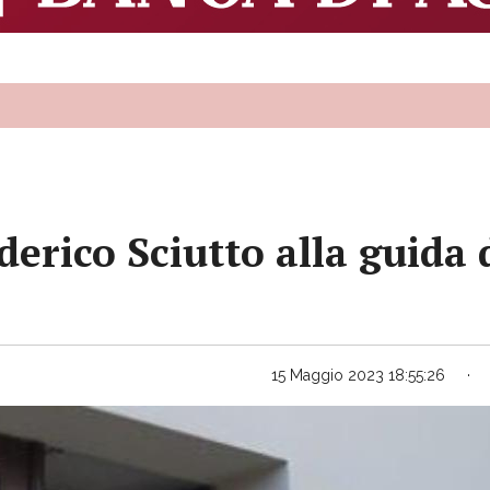
erico Sciutto alla guida
15 Maggio 2023 18:55:26