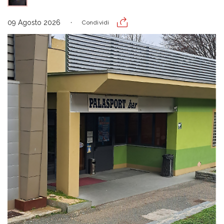
09 Agosto 2026
Condividi