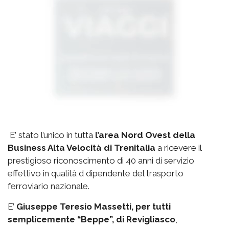
E’ stato l’unico in tutta
l’area Nord Ovest della
Business Alta Velocità di Trenitalia
a ricevere il
prestigioso riconoscimento di 40 anni di servizio
effettivo in qualità d dipendente del trasporto
ferroviario nazionale.
E’
Giuseppe Teresio Massetti, per tutti
semplicemente “Beppe”, di Revigliasco
,