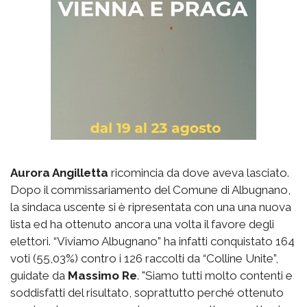
Aurora Angilletta
ricomincia da dove aveva lasciato.
Dopo il commissariamento del Comune di Albugnano,
la sindaca uscente si è ripresentata con una una nuova
lista ed ha ottenuto ancora una volta il favore degli
elettori. “Viviamo Albugnano” ha infatti conquistato 164
voti (55,03%) contro i 126 raccolti da “Colline Unite”,
guidate da
Massimo Re
. "Siamo tutti molto contenti e
soddisfatti del risultato, soprattutto perché ottenuto