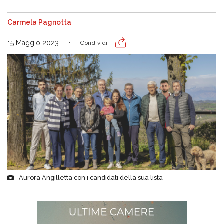
Carmela Pagnotta
15 Maggio 2023
Condividi
Aurora Angilletta con i candidati della sua lista