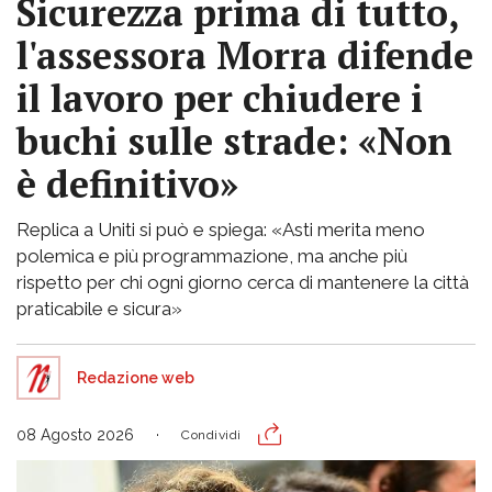
Sicurezza prima di tutto,
l'assessora Morra difende
il lavoro per chiudere i
buchi sulle strade: «Non
è definitivo»
Replica a Uniti si può e spiega: «Asti merita meno
polemica e più programmazione, ma anche più
rispetto per chi ogni giorno cerca di mantenere la città
praticabile e sicura»
Redazione web
08 Agosto 2026
Condividi