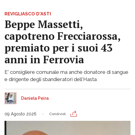
REVIGLIASCO D'ASTI
Beppe Massetti,
capotreno Frecciarossa,
premiato per i suoi 43
anni in Ferrovia
E' consigliere comunale ma anche donatore di sangue
e dirigente degli sbandieratori dell'Hasta
Daniela Peira
09 Agosto 2026
Condividi