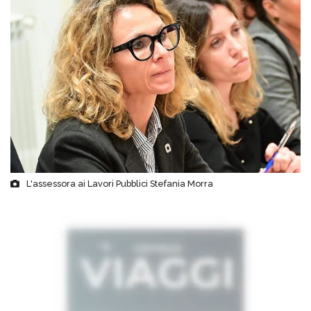
L'assessora ai Lavori Pubblici Stefania Morra