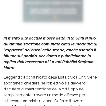
In merito alle accuse mosse della lista Uniti si può
all'amministrazione comunale circa le modalità di
"rappezzo" dei buchi nelle strade, anche usando il
bitume sul porfido, riceviamo e pubblichiamo la
replica dell'assessora ai Lavori Pubblici Stefania
Morra.
Leggendo il comunicato della Lista civica Uniti viene
spontaneo chiedersi se l’obiettivo sia davvero
discutere di manutenzione della città oppure
semplicemente trovare un modo efficace per
attaccare l’amministrazione. Definire il lavoro