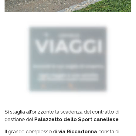
Si staglia all’orizzonte la scadenza del contratto di
gestione del
Palazzetto
dello Sport canellese
.
Il grande complesso di
via
Riccadonna
consta di