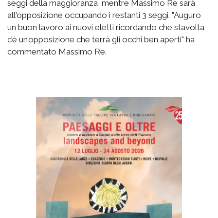
seggi della maggioranza, mentre Massimo Re sarà
all'opposizione occupando i restanti 3 seggi. "Auguro
un buon lavoro ai nuovi eletti ricordando che stavolta
c’è un’opposizione che terrà gli occhi ben aperti" ha
commentato Massimo Re.