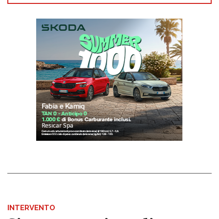
INTERVENTO