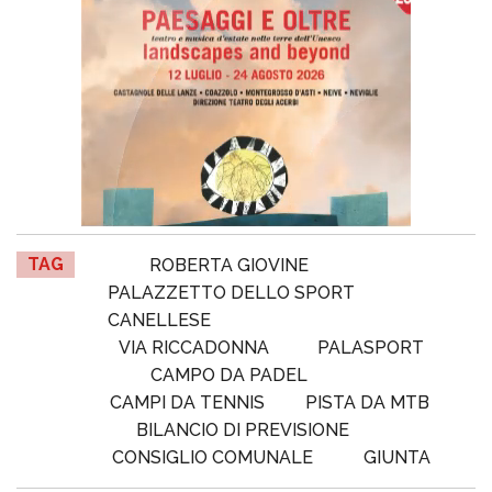
TAG
ROBERTA GIOVINE
PALAZZETTO DELLO SPORT
CANELLESE
VIA RICCADONNA
PALASPORT
CAMPO DA PADEL
CAMPI DA TENNIS
PISTA DA MTB
BILANCIO DI PREVISIONE
CONSIGLIO COMUNALE
GIUNTA