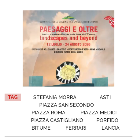
TAG
STEFANIA MORRA
ASTI
PIAZZA SAN SECONDO
PIAZZA ROMA
PIAZZA MEDICI
PIAZZA CASTIGLIANO
PORFIDO
BITUME
FERRARI
LANCIA