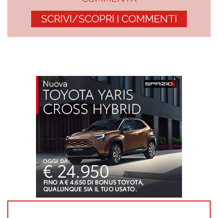
SCRIVI/SCOPRI I COMMENTI