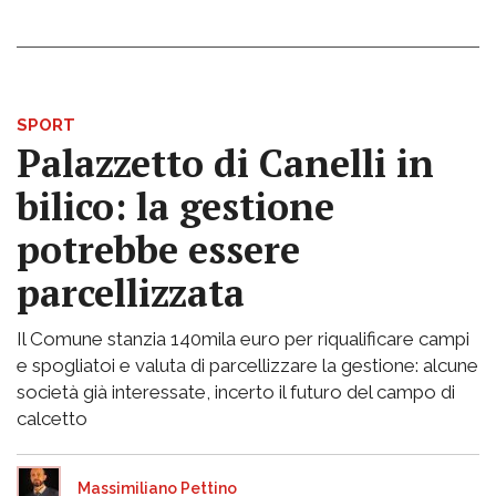
SPORT
Palazzetto di Canelli in
bilico: la gestione
potrebbe essere
parcellizzata
Il Comune stanzia 140mila euro per riqualificare campi
e spogliatoi e valuta di parcellizzare la gestione: alcune
società già interessate, incerto il futuro del campo di
calcetto
Massimiliano Pettino