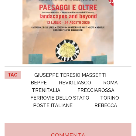
TAG
GIUSEPPE TERESIO MASSETTI
BEPPE
REVIGLIASCO
ROMA
TRENITALIA
FRECCIAROSSA
FERROVIE DELLO STATO
TORINO
POSTE ITALIANE
REBECCA
COMMENTA