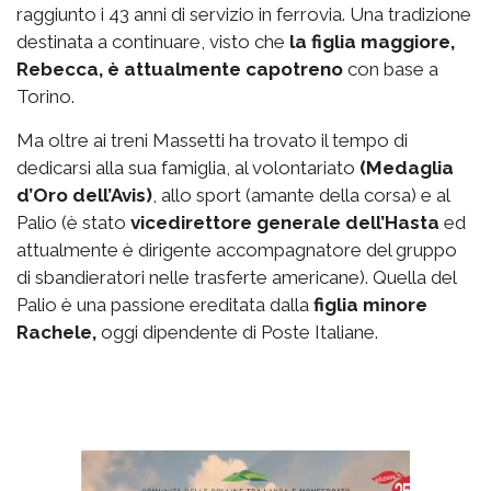
raggiunto i 43 anni di servizio in ferrovia. Una tradizione
destinata a continuare, visto che
la figlia maggiore,
Rebecca, è attualmente capotreno
con base a
Torino.
Ma oltre ai treni Massetti ha trovato il tempo di
dedicarsi alla sua famiglia, al volontariato
(Medaglia
d’Oro dell’Avis)
, allo sport (amante della corsa) e al
Palio (è stato
vicedirettore generale dell’Hasta
ed
attualmente è dirigente accompagnatore del gruppo
di sbandieratori nelle trasferte americane). Quella del
Palio è una passione ereditata dalla
figlia minore
Rachele,
oggi dipendente di Poste Italiane.