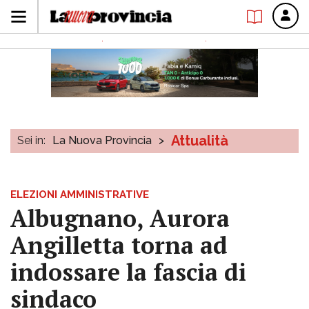
Attualità
Sei in:
La Nuova Provincia
>
ELEZIONI AMMINISTRATIVE
Albugnano, Aurora
Angilletta torna ad
indossare la fascia di
sindaco