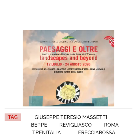
TAG
GIUSEPPE TERESIO MASSETTI
BEPPE
REVIGLIASCO
ROMA
TRENITALIA
FRECCIAROSSA