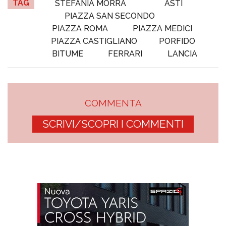
TAG
STEFANIA MORRA
ASTI
PIAZZA SAN SECONDO
PIAZZA ROMA
PIAZZA MEDICI
PIAZZA CASTIGLIANO
PORFIDO
BITUME
FERRARI
LANCIA
COMMENTA
SCRIVI/SCOPRI I COMMENTI