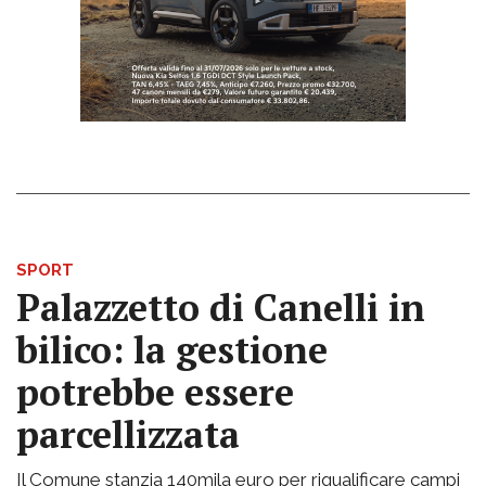
SPORT
Palazzetto di Canelli in
bilico: la gestione
potrebbe essere
parcellizzata
Il Comune stanzia 140mila euro per riqualificare campi