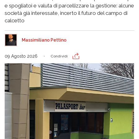
e spogliatoi e valuta di parcellizzare la gestione: alcune
società già interessate, incerto il futuro del campo di
calcetto
Massimiliano Pettino
09 Agosto 2026
Condividi