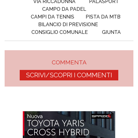
VIA RICCADONNA
PALASPORT
CAMPO DA PADEL
CAMPI DA TENNIS
PISTA DA MTB
BILANCIO DI PREVISIONE
CONSIGLIO COMUNALE
GIUNTA
COMMENTA
SCRIVI/SCOPRI I COMMENTI