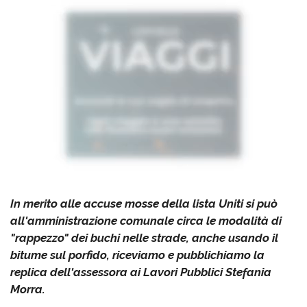
In merito alle accuse mosse della lista Uniti si può
all'amministrazione comunale circa le modalità di
"rappezzo" dei buchi nelle strade, anche usando il
bitume sul porfido, riceviamo e pubblichiamo la
replica dell'assessora ai Lavori Pubblici Stefania
Morra.