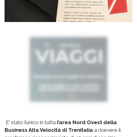
E’ stato l’unico in tutta
l’area Nord Ovest della
Business Alta Velocità di Trenitalia
a ricevere il