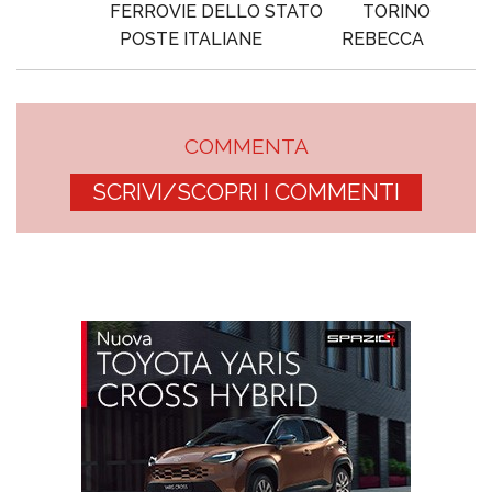
FERROVIE DELLO STATO
TORINO
POSTE ITALIANE
REBECCA
COMMENTA
SCRIVI/SCOPRI I COMMENTI