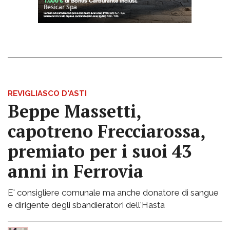
REVIGLIASCO D'ASTI
Beppe Massetti,
capotreno Frecciarossa,
premiato per i suoi 43
anni in Ferrovia
E' consigliere comunale ma anche donatore di sangue
e dirigente degli sbandieratori dell'Hasta