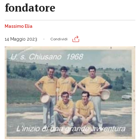
fondatore
Massimo Elia
14 Maggio 2023
Condividi