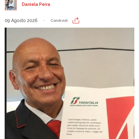
Daniela Peira
09 Agosto 2026
Condividi