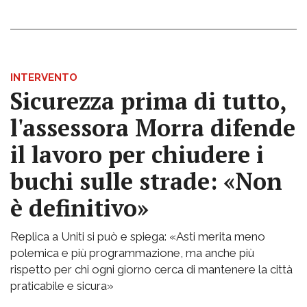
INTERVENTO
Sicurezza prima di tutto,
l'assessora Morra difende
il lavoro per chiudere i
buchi sulle strade: «Non
è definitivo»
Replica a Uniti si può e spiega: «Asti merita meno
polemica e più programmazione, ma anche più
rispetto per chi ogni giorno cerca di mantenere la città
praticabile e sicura»