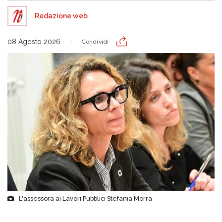
Redazione web
08 Agosto 2026
Condividi
L'assessora ai Lavori Pubblici Stefania Morra