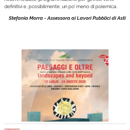
definitivi e, possibilmente, un po’ meno di polemica.
Stefania Morra - Assessora ai Lavori Pubblici di Asti