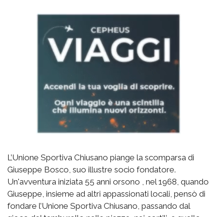
L’Unione Sportiva Chiusano piange la scomparsa di
Giuseppe Bosco, suo illustre socio fondatore.
Un'avventura iniziata 55 anni orsono , nel 1968, quando
Giuseppe, insieme ad altri appassionati locali, pensò di
fondare l’Unione Sportiva Chiusano, passando dal