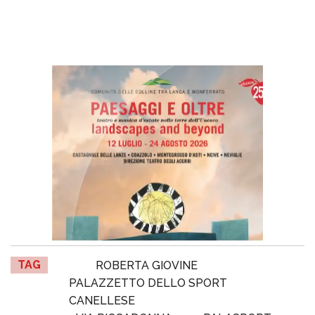
TAG
ROBERTA GIOVINE
PALAZZETTO DELLO SPORT
CANELLESE