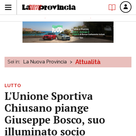
Attualità
Sei in:
La Nuova Provincia
>
LUTTO
L'Unione Sportiva
Chiusano piange
Giuseppe Bosco, suo
illuminato socio