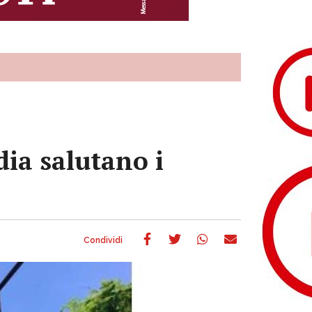
dia salutano i