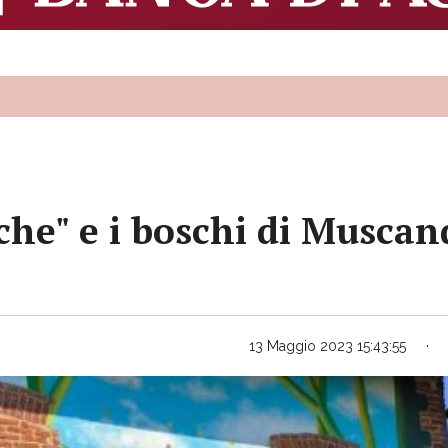
sche" e i boschi di Muscan
13 Maggio 2023 15:43:55