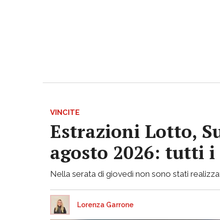
VINCITE
Estrazioni Lotto, S
agosto 2026: tutti 
Nella serata di giovedì non sono stati realizzati
Lorenza Garrone