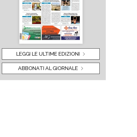
LEGGI LE ULTIME EDIZIONI
ABBONATI AL GIORNALE