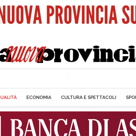
UALITÀ
ECONOMIA
CULTURA E SPETTACOLI
SPO