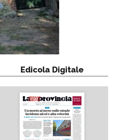
Edicola Digitale