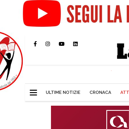
ULTIME NOTIZIE
CRONACA
ATT