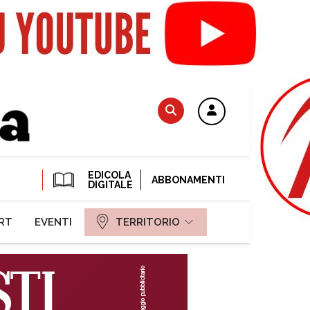
EDICOLA
ABBONAMENTI
DIGITALE
RT
EVENTI
TERRITORIO