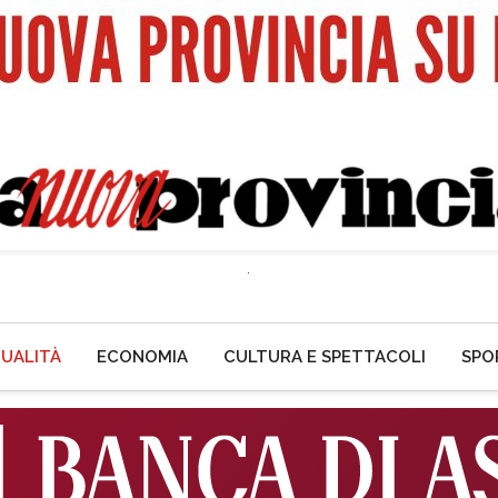
UALITÀ
ECONOMIA
CULTURA E SPETTACOLI
SPO