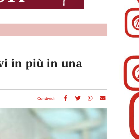
vi in più in una