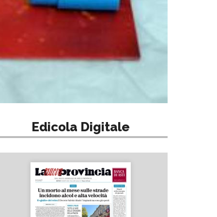
Edicola Digitale