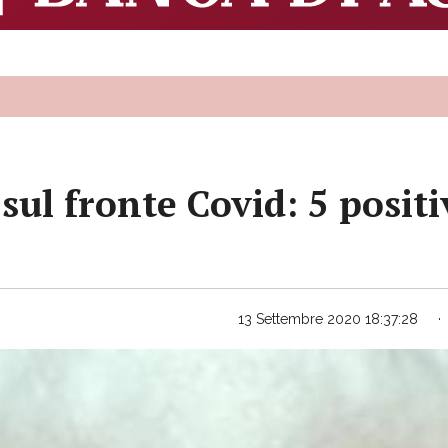
 sul fronte Covid: 5 positi
13 Settembre 2020 18:37:28