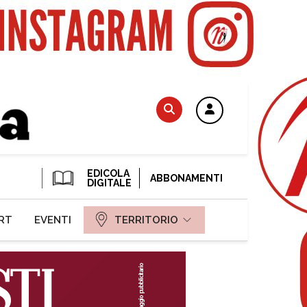
EDICOLA
ABBONAMENTI
DIGITALE
RT
EVENTI
TERRITORIO