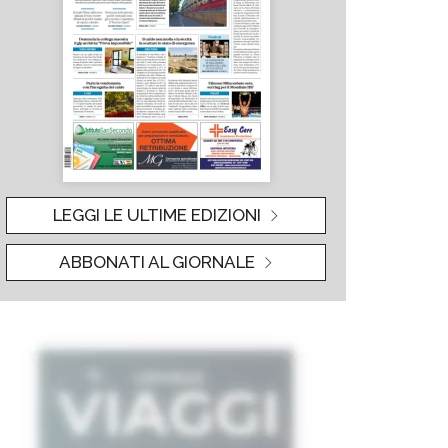
LEGGI LE ULTIME EDIZIONI
ABBONATI AL GIORNALE