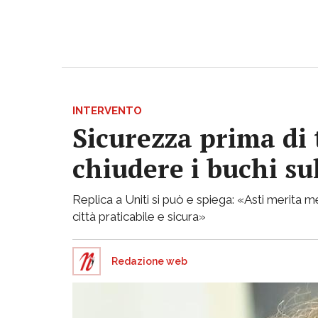
INTERVENTO
Sicurezza prima di 
chiudere i buchi su
Replica a Uniti si può e spiega: «Asti merita
città praticabile e sicura»
Redazione web