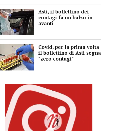
Asti, il bollettino dei
contagi fa un balzo in
avanti
Covid, per la prima volta
il bollettino di Asti segna
"zero contagi"