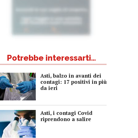
Potrebbe interessarti...
Asti, balzo in avanti dei
contagi: 17 positivi in più
da ieri
Asti, i contagi Covid
riprendono a salire