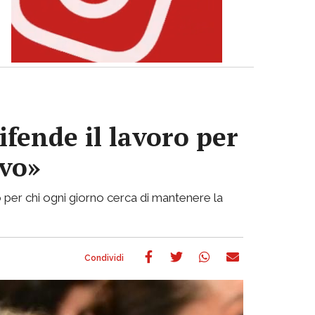
ifende il lavoro per
ivo»
 per chi ogni giorno cerca di mantenere la