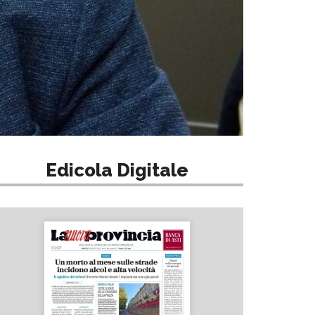
Edicola Digitale