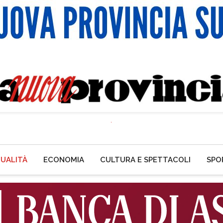
UALITÀ
ECONOMIA
CULTURA E SPETTACOLI
SPO