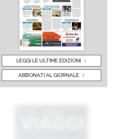
LEGGI LE ULTIME EDIZIONI
ABBONATI AL GIORNALE