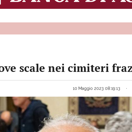
ve scale nei cimiteri fra
10 Maggio 2023 08:19:13