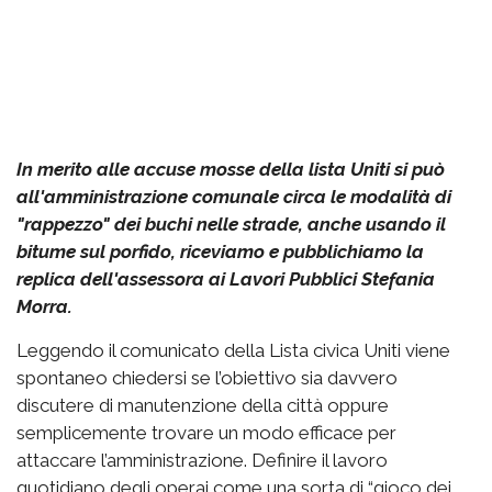
In merito alle accuse mosse della lista Uniti si può
all'amministrazione comunale circa le modalità di
"rappezzo" dei buchi nelle strade, anche usando il
bitume sul porfido, riceviamo e pubblichiamo la
replica dell'assessora ai Lavori Pubblici Stefania
Morra.
Leggendo il comunicato della Lista civica Uniti viene
spontaneo chiedersi se l’obiettivo sia davvero
discutere di manutenzione della città oppure
semplicemente trovare un modo efficace per
attaccare l’amministrazione. Definire il lavoro
quotidiano degli operai come una sorta di “gioco dei