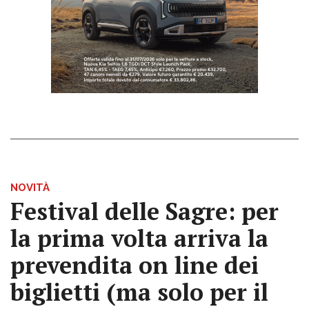
NOVITÀ
Festival delle Sagre: per
la prima volta arriva la
prevendita on line dei
biglietti (ma solo per il