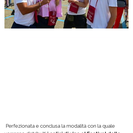
Perfezionata e conclusa la modalità con la quale