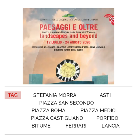
TAG
STEFANIA MORRA
ASTI
PIAZZA SAN SECONDO
PIAZZA ROMA
PIAZZA MEDICI
PIAZZA CASTIGLIANO
PORFIDO
BITUME
FERRARI
LANCIA