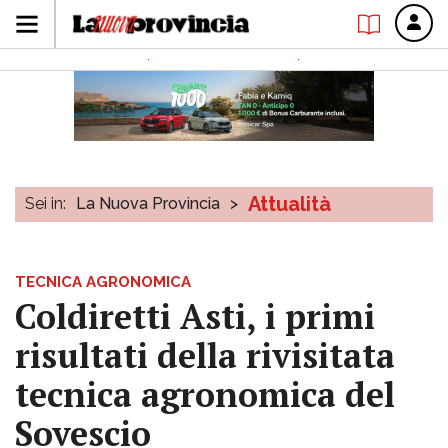
Attualità
Sei in:
La Nuova Provincia
>
TECNICA AGRONOMICA
Coldiretti Asti, i primi
risultati della rivisitata
tecnica agronomica del
Sovescio