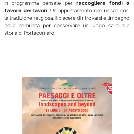
in programma pensate per
raccogliere fondi a
favore dei lavori
. Un appuntamento che unisce così
la tradizione religiosa, il piacere di ritrovarsi e l’impegno
della comunità per conservare un luogo caro alla
storia di Portacomaro.