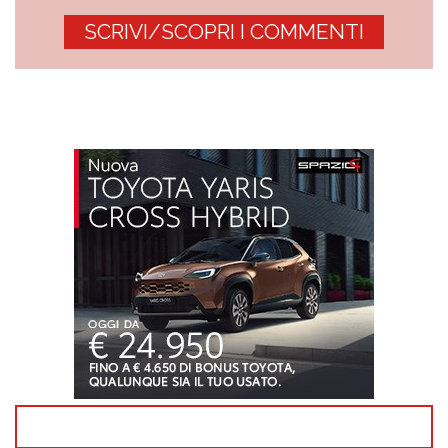
SCRIVI/SCOPRI I COMMENTI