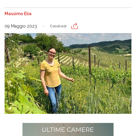
Massimo Elia
09 Maggio 2023
Condividi