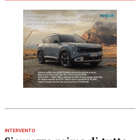
INTERVENTO