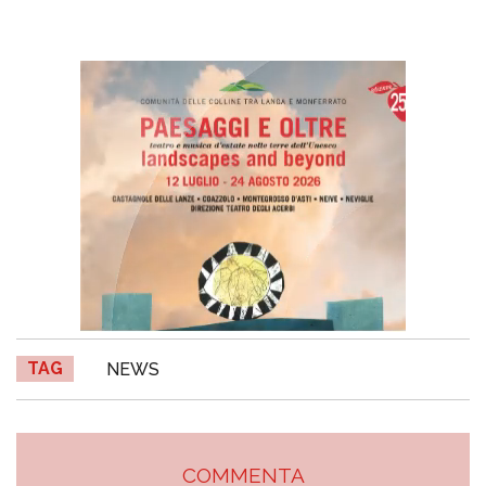
TAG
NEWS
COMMENTA