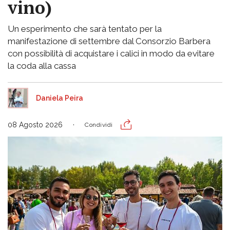
vino)
Un esperimento che sarà tentato per la
manifestazione di settembre dal Consorzio Barbera
con possibilità di acquistare i calici in modo da evitare
la coda alla cassa
Daniela Peira
08 Agosto 2026
Condividi