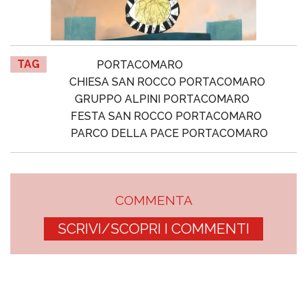
TAG
PORTACOMARO
CHIESA SAN ROCCO PORTACOMARO
GRUPPO ALPINI PORTACOMARO
FESTA SAN ROCCO PORTACOMARO
PARCO DELLA PACE PORTACOMARO
COMMENTA
SCRIVI/SCOPRI I COMMENTI