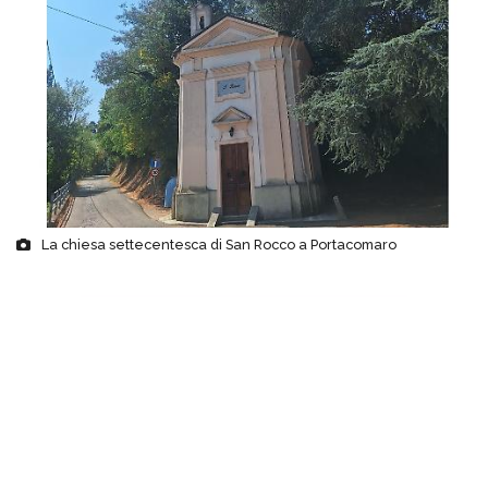
La chiesa settecentesca di San Rocco a Portacomaro