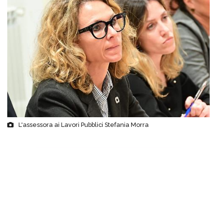
L'assessora ai Lavori Pubblici Stefania Morra