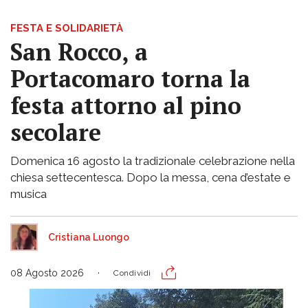
FESTA E SOLIDARIETÀ
San Rocco, a
Portacomaro torna la
festa attorno al pino
secolare
Domenica 16 agosto la tradizionale celebrazione nella
chiesa settecentesca. Dopo la messa, cena d’estate e
musica
Cristiana Luongo
08 Agosto 2026
Condividi