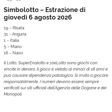
Simbolotto – Estrazione di
giovedì 6 agosto 2026
19 – Risata
31 – Anguria
1 – Italia
5 – Mano
16 – Naso
Il Lotto, SuperEnalotto e 10eLotto sono giochi con
vincite in denaro. Il gioco è vietato ai minori di 18 anni e
può causare dipendenza patologica. Si invita a giocare
responsabilmente. I numeri devono essere sempre
verificati sui siti ufficiali dell'Agenzia delle Dogane e dei
Monopoli.