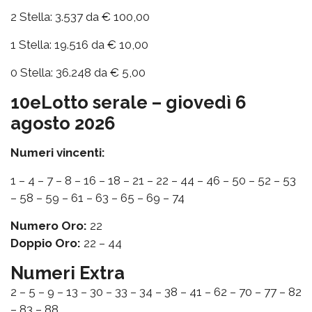
2 Stella: 3.537 da € 100,00
1 Stella: 19.516 da € 10,00
0 Stella: 36.248 da € 5,00
10eLotto serale – giovedì 6
agosto 2026
Numeri vincenti:
1 – 4 – 7 – 8 – 16 – 18 – 21 – 22 – 44 – 46 – 50 – 52 – 53
– 58 – 59 – 61 – 63 – 65 – 69 – 74
Numero Oro:
22
Doppio Oro:
22 – 44
Numeri Extra
2 – 5 – 9 – 13 – 30 – 33 – 34 – 38 – 41 – 62 – 70 – 77 – 82
– 83 – 88