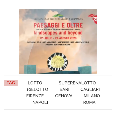
TAG
LOTTO
SUPERENALOTTO
10ELOTTO
BARI
CAGLIARI
FIRENZE
GENOVA
MILANO
NAPOLI
ROMA