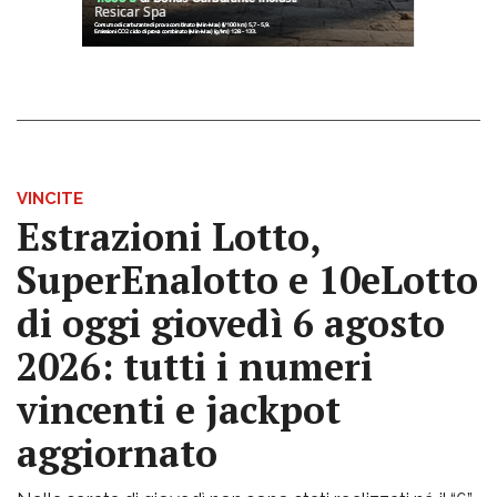
VINCITE
Estrazioni Lotto,
SuperEnalotto e 10eLotto
di oggi giovedì 6 agosto
2026: tutti i numeri
vincenti e jackpot
aggiornato