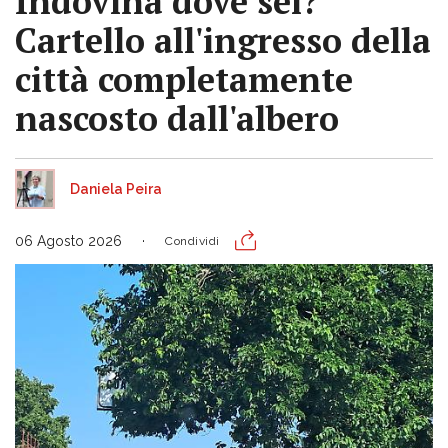
Indovina dove sei?
Cartello all'ingresso della
città completamente
nascosto dall'albero
Daniela Peira
06 Agosto 2026
Condividi