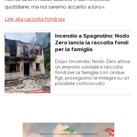
quotidiane, ma noi saremo accanto a loro».
Link alla raccolta fondi qui
Incendio a Spagnolino: Nodo
Zero lancia la raccolta fondi
per la famiglia
Dopo l'incendio, Nodo Zero attiva
un emporio solidale e raccolta
fondi per la famiglia con cinque
figli, proseguono le indagini su un
possibile cortocircuito