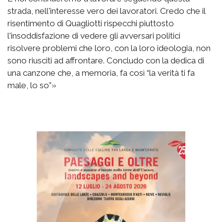
strada, nell'interesse vero dei lavoratori. Credo che il
risentimento di Quagliotti rispecchi piuttosto
l'insoddisfazione di vedere gli avversari politici
risolvere problemi che loro, con la loro ideologia, non
sono riusciti ad affrontare. Concludo con la dedica di
una canzone che, a memoria, fa così “la verità ti fa
male, lo so”»