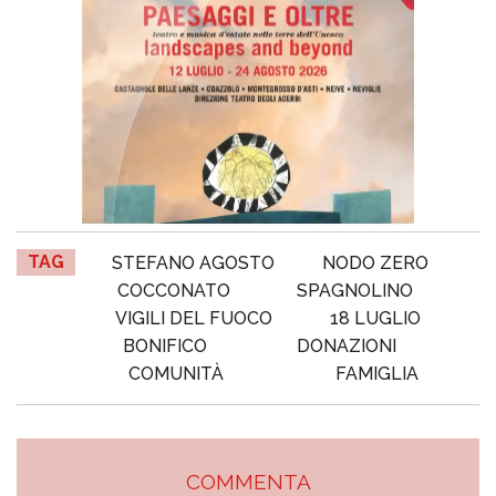
TAG
STEFANO AGOSTO
NODO ZERO
COCCONATO
SPAGNOLINO
VIGILI DEL FUOCO
18 LUGLIO
BONIFICO
DONAZIONI
COMUNITÀ
FAMIGLIA
COMMENTA