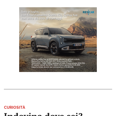
CURIOSITÀ