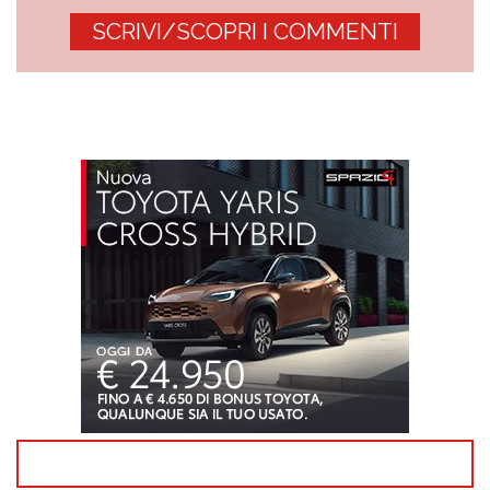
SCRIVI/SCOPRI I COMMENTI