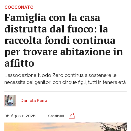
COCCONATO
Famiglia con la casa
distrutta dal fuoco: la
raccolta fondi continua
per trovare abitazione in
affitto
L'associazione Nodo Zero continua a sostenere le
necessità dei genitori con cinque figli, tutti in tenera età
Daniela Peira
06 Agosto 2026
Condividi