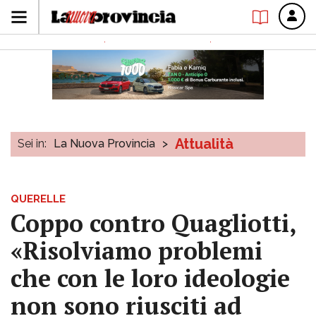
Attualità
Sei in:
La Nuova Provincia
>
QUERELLE
Coppo contro Quagliotti,
«Risolviamo problemi
che con le loro ideologie
non sono riusciti ad