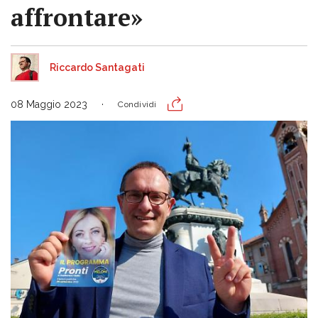
affrontare»
Riccardo Santagati
08 Maggio 2023
Condividi