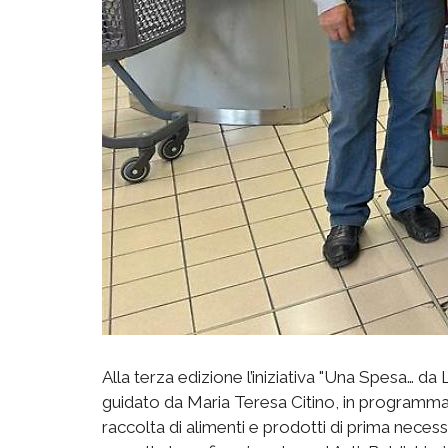
Alla terza edizione l’iniziativa "Una Spesa… da Le
guidato da Maria Teresa Citino, in programma in
raccolta di alimenti e prodotti di prima neces