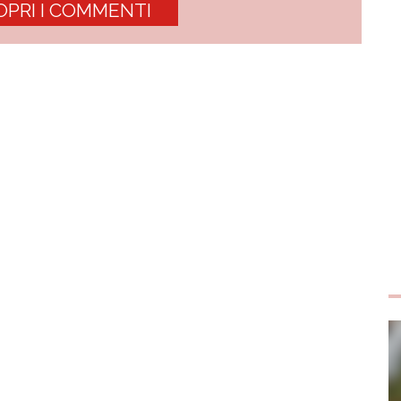
OPRI I COMMENTI