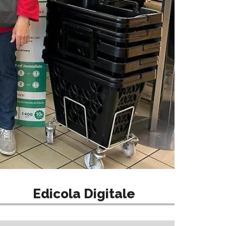
Edicola Digitale