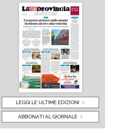
LEGGI LE ULTIME EDIZIONI
ABBONATI AL GIORNALE