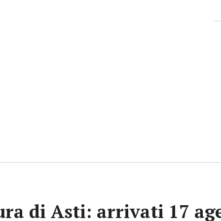
ra di Asti: arrivati 17 ag