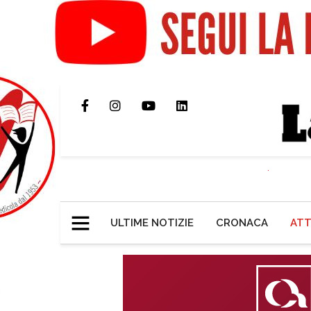
ULTIME NOTIZIE
CRONACA
ATT