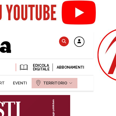
EDICOLA
ABBONAMENTI
DIGITALE
RT
EVENTI
TERRITORIO