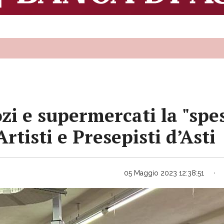
i e supermercati la "spesa
Artisti e Presepisti d’Asti
05 Maggio 2023 12:38:51