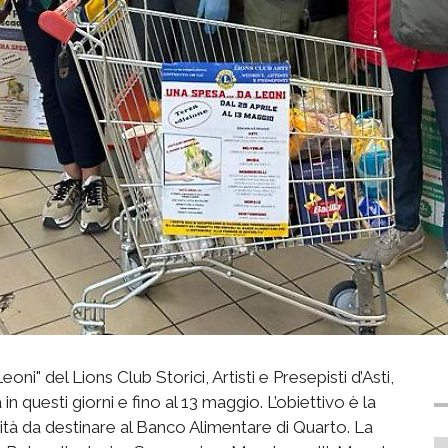
oni" del Lions Club Storici, Artisti e Presepisti d’Asti,
 questi giorni e fino al 13 maggio. L’obiettivo è la
sità da destinare al Banco Alimentare di Quarto. La