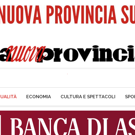
UALITÀ
ECONOMIA
CULTURA E SPETTACOLI
SPO