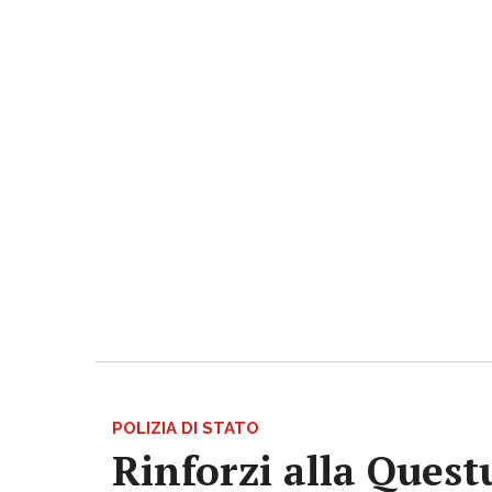
POLIZIA DI STATO
Rinforzi alla Questu