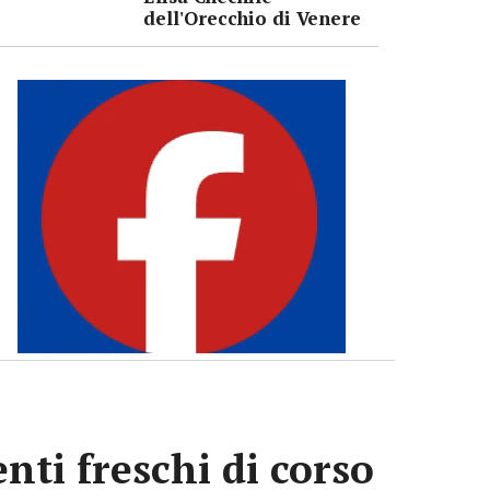
dell'Orecchio di Venere
enti freschi di corso