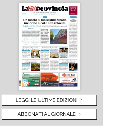
LEGGI LE ULTIME EDIZIONI
ABBONATI AL GIORNALE