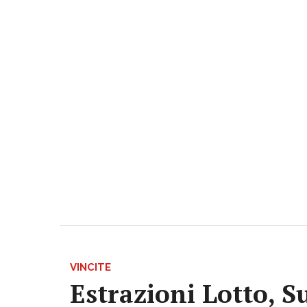
VINCITE
Estrazioni Lotto, S