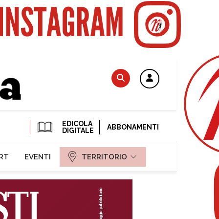
EDICOLA
ABBONAMENTI
DIGITALE
RT
EVENTI
TERRITORIO