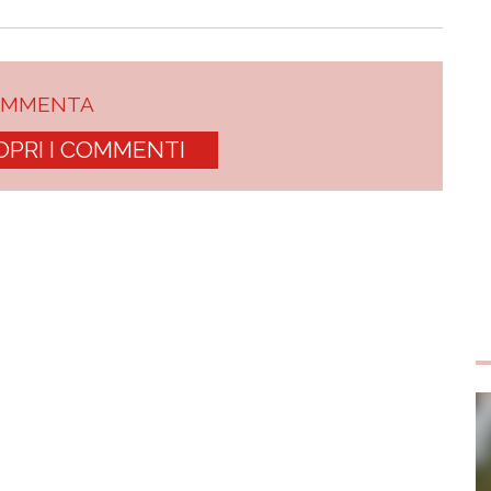
OMMENTA
OPRI I COMMENTI