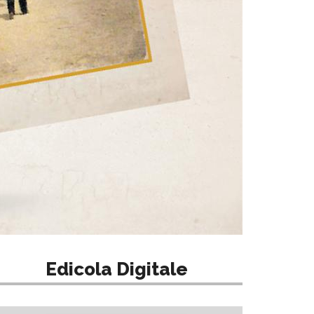
Edicola Digitale