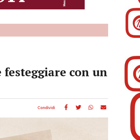
e festeggiare con un