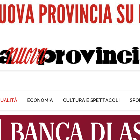
UALITÀ
ECONOMIA
CULTURA E SPETTACOLI
SPO