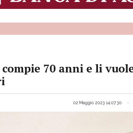
compie 70 anni e li vuol
ri
02 Maggio 2023 14:07:30