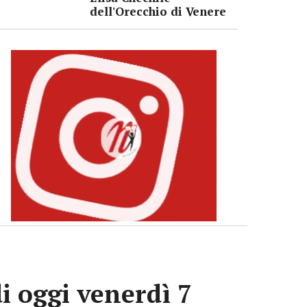
dell'Orecchio di Venere
i oggi venerdì 7