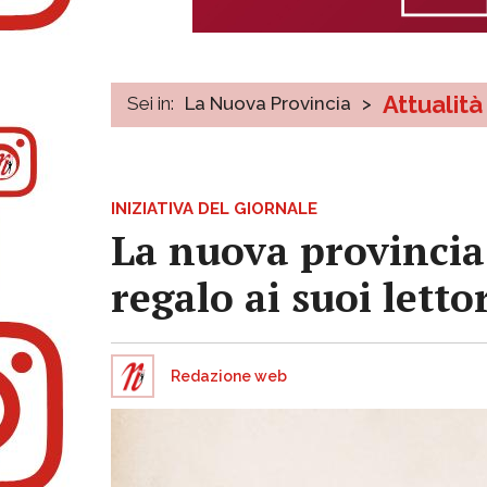
Attualità
Sei in:
La Nuova Provincia
>
INIZIATIVA DEL GIORNALE
La nuova provincia 
regalo ai suoi letto
Redazione web