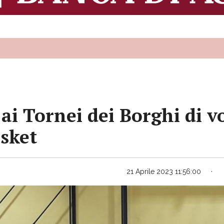
 ai Tornei dei Borghi di v
asket
21 Aprile 2023 11:56:00