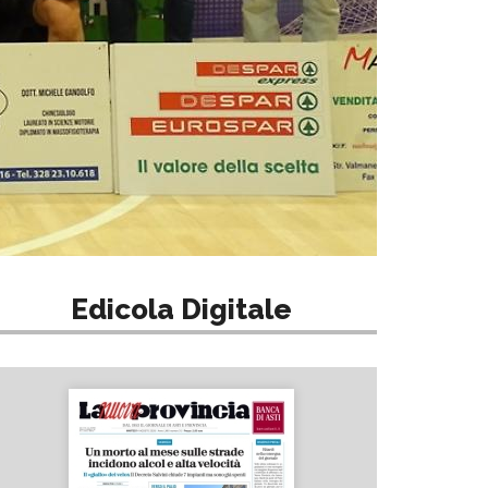
Edicola Digitale