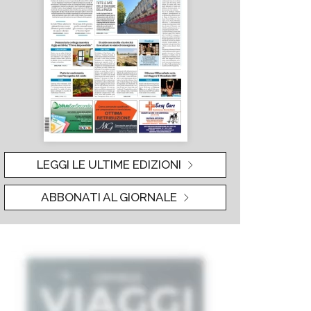
LEGGI LE ULTIME EDIZIONI
ABBONATI AL GIORNALE