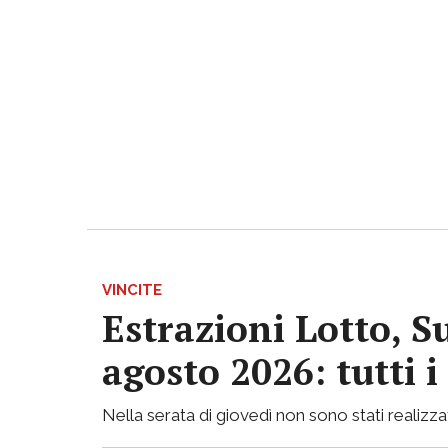
VINCITE
Estrazioni Lotto, S
agosto 2026: tutti 
Nella serata di giovedì non sono stati realizzati