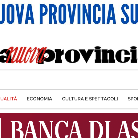
UALITÀ
ECONOMIA
CULTURA E SPETTACOLI
SPO