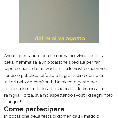
Anche quest’anno, con La nuova provincia, la festa
della mamma sarà un’occasione speciale per far
sapere quanto bene vogliamo alle nostre mamme e
rendere pubblico l’affetto e la gratitudine dei nostri
lettori nei loro confronti. Un piccolo gesto per
ringraziarle di tutte le attenzioni che dedicano alla
famiglia. Forza, stiamo aspettando i vostri disegni, foto
e auguri!
Come partecipare
In occasione della festa di domenica 14 maggio,