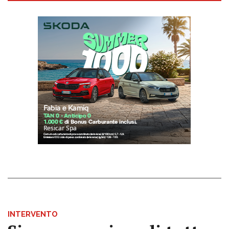
INTERVENTO