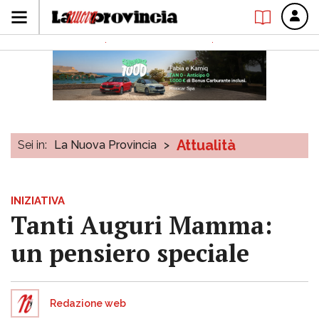
Attualità
Sei in:
La Nuova Provincia
>
INIZIATIVA
Tanti Auguri Mamma:
un pensiero speciale
Redazione web