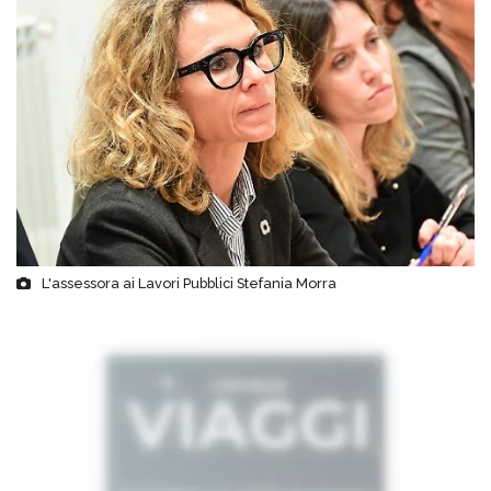
L'assessora ai Lavori Pubblici Stefania Morra