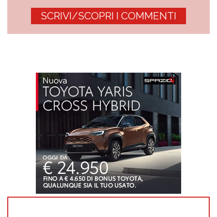
SCRIVI/SCOPRI I COMMENTI