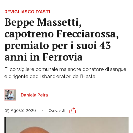
REVIGLIASCO D'ASTI
Beppe Massetti,
capotreno Frecciarossa,
premiato per i suoi 43
anni in Ferrovia
E' consigliere comunale ma anche donatore di sangue
e dirigente degli sbandieratori dell'Hasta
Daniela Peira
09 Agosto 2026
Condividi