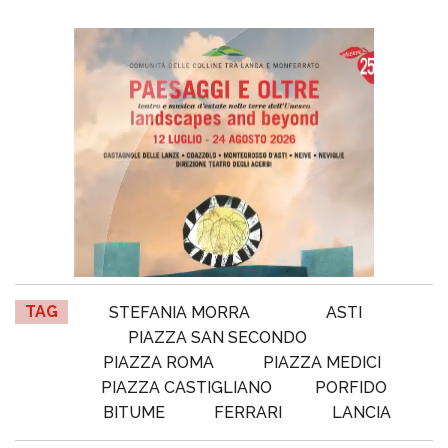
TAG
STEFANIA MORRA
ASTI
PIAZZA SAN SECONDO
PIAZZA ROMA
PIAZZA MEDICI
PIAZZA CASTIGLIANO
PORFIDO
BITUME
FERRARI
LANCIA