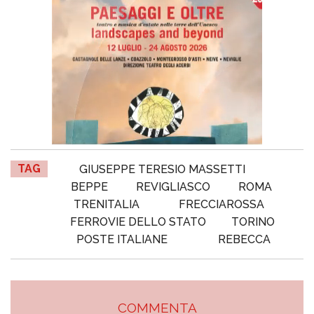
TAG
GIUSEPPE TERESIO MASSETTI
BEPPE
REVIGLIASCO
ROMA
TRENITALIA
FRECCIAROSSA
FERROVIE DELLO STATO
TORINO
POSTE ITALIANE
REBECCA
COMMENTA