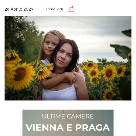
29 Aprile 2023
Condividi