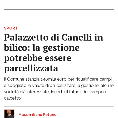
SPORT
Palazzetto di Canelli in
bilico: la gestione
potrebbe essere
parcellizzata
Il Comune stanzia 140mila euro per riqualificare campi
e spogliatoi e valuta di parcellizzare la gestione: alcune
società già interessate, incerto il futuro del campo di
calcetto
Massimiliano Pettino