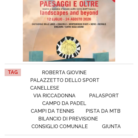
TAG
ROBERTA GIOVINE
PALAZZETTO DELLO SPORT
CANELLESE
VIA RICCADONNA
PALASPORT
CAMPO DA PADEL
CAMPI DA TENNIS
PISTA DA MTB
BILANCIO DI PREVISIONE
CONSIGLIO COMUNALE
GIUNTA