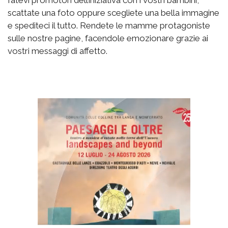
scattate una foto oppure scegliete una bella immagine
e spediteci il tutto. Rendete le mamme protagoniste
sulle nostre pagine, facendole emozionare grazie ai
vostri messaggi di affetto.