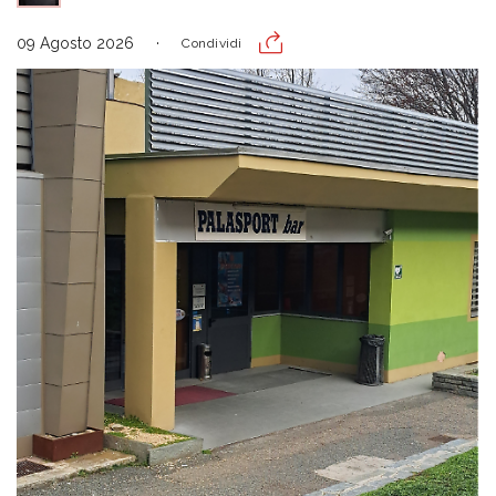
09 Agosto 2026
Condividi