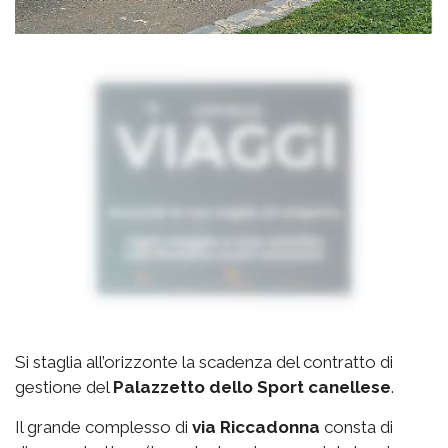
Si staglia all’orizzonte la scadenza del contratto di
gestione del
Palazzetto
dello Sport canellese
.
Il grande complesso di
via
Riccadonna
consta di