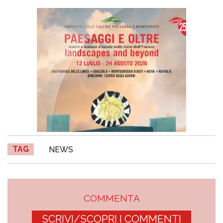
TAG
NEWS
COMMENTA
SCRIVI/SCOPRI I COMMENTI