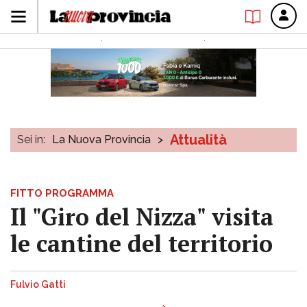
Attualità
Sei in:
La Nuova Provincia
>
FITTO PROGRAMMA
Il "Giro del Nizza" visita
le cantine del territorio
Fulvio Gatti