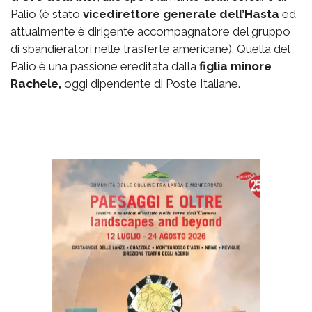
Palio (è stato
vicedirettore generale dell’Hasta
ed
attualmente è dirigente accompagnatore del gruppo
di sbandieratori nelle trasferte americane). Quella del
Palio è una passione ereditata dalla
figlia minore
Rachele,
oggi dipendente di Poste Italiane.