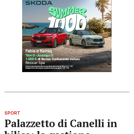
SPORT
Palazzetto di Canelli in