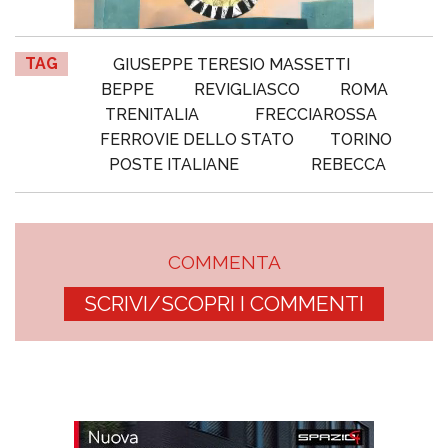
TAG
GIUSEPPE TERESIO MASSETTI
BEPPE
REVIGLIASCO
ROMA
TRENITALIA
FRECCIAROSSA
FERROVIE DELLO STATO
TORINO
POSTE ITALIANE
REBECCA
COMMENTA
SCRIVI/SCOPRI I COMMENTI