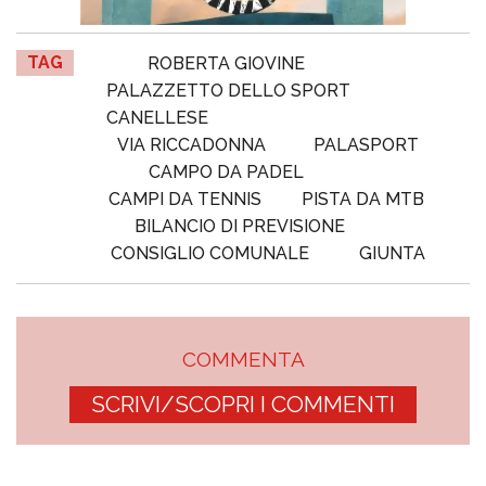
TAG
ROBERTA GIOVINE
PALAZZETTO DELLO SPORT
CANELLESE
VIA RICCADONNA
PALASPORT
CAMPO DA PADEL
CAMPI DA TENNIS
PISTA DA MTB
BILANCIO DI PREVISIONE
CONSIGLIO COMUNALE
GIUNTA
COMMENTA
SCRIVI/SCOPRI I COMMENTI