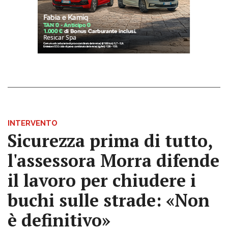
INTERVENTO
Sicurezza prima di tutto,
l'assessora Morra difende
il lavoro per chiudere i
buchi sulle strade: «Non
è definitivo»