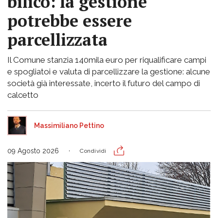
bilico: la gestione
potrebbe essere
parcellizzata
Il Comune stanzia 140mila euro per riqualificare campi
e spogliatoi e valuta di parcellizzare la gestione: alcune
società già interessate, incerto il futuro del campo di
calcetto
Massimiliano Pettino
09 Agosto 2026
Condividi