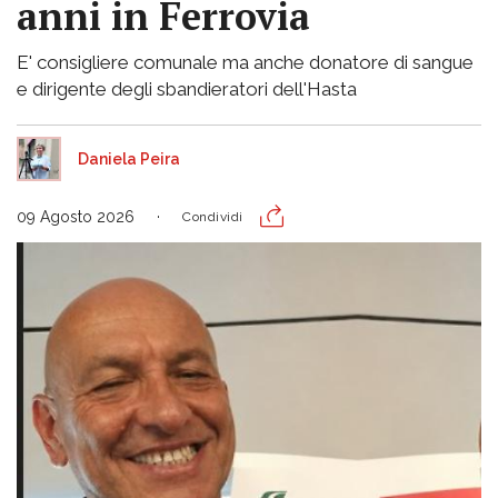
anni in Ferrovia
E' consigliere comunale ma anche donatore di sangue
e dirigente degli sbandieratori dell'Hasta
Daniela Peira
09 Agosto 2026
Condividi