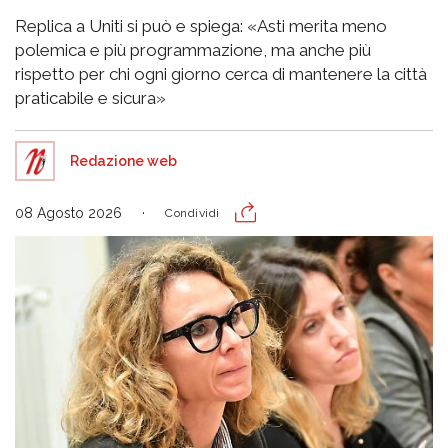
Replica a Uniti si può e spiega: «Asti merita meno
polemica e più programmazione, ma anche più
rispetto per chi ogni giorno cerca di mantenere la città
praticabile e sicura»
Redazione web
08 Agosto 2026
Condividi