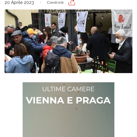
20 Aprile 2023
Condividi