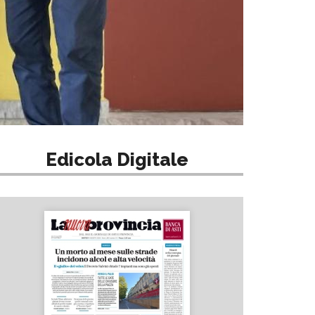
Edicola Digitale