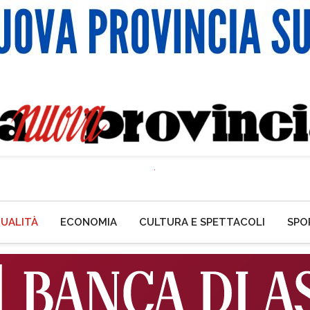
UALITÀ
ECONOMIA
CULTURA E SPETTACOLI
SPO