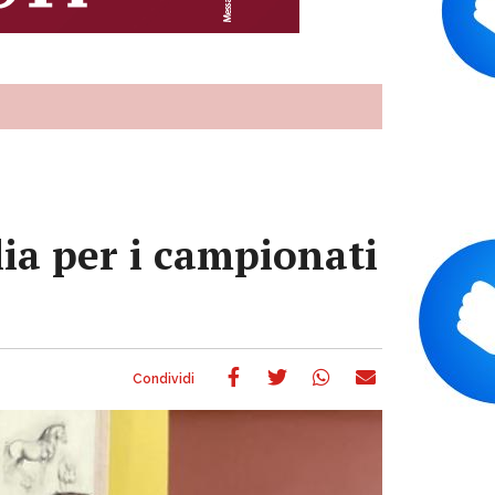
lia per i campionati