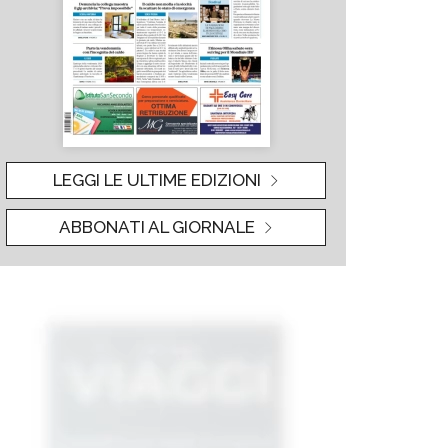
LEGGI LE ULTIME EDIZIONI
ABBONATI AL GIORNALE