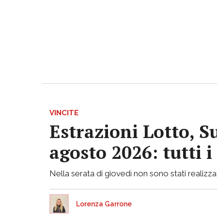
VINCITE
Estrazioni Lotto, S
agosto 2026: tutti 
Nella serata di giovedì non sono stati realizzati
Lorenza Garrone