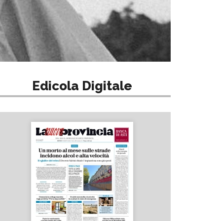
Edicola Digitale