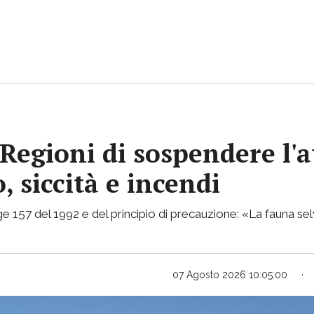
Regioni di sospendere l'a
, siccità e incendi
e 157 del 1992 e del principio di precauzione: «La fauna selv
07 Agosto 2026 10:05:00