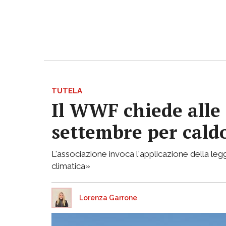
TUTELA
Il WWF chiede alle 
settembre per caldo
L'associazione invoca l'applicazione della legg
climatica»
Lorenza Garrone