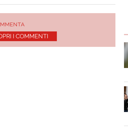
OMMENTA
OPRI I COMMENTI