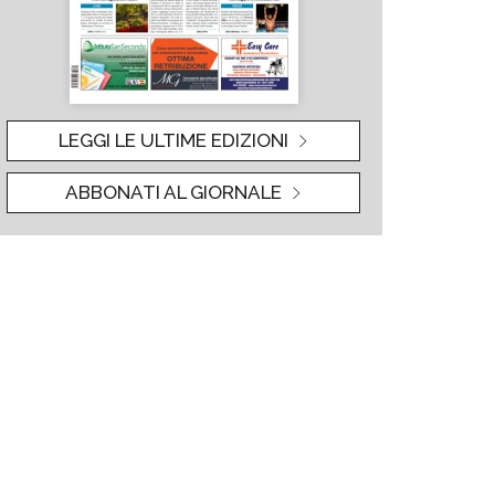
LEGGI LE ULTIME EDIZIONI
ABBONATI AL GIORNALE