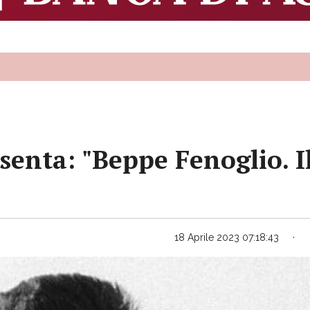
senta: "Beppe Fenoglio. Il
18 Aprile 2023 07:18:43