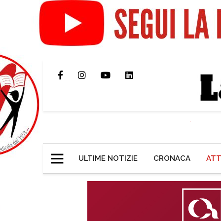
ULTIME NOTIZIE
CRONACA
ATT