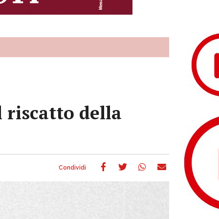
 riscatto della