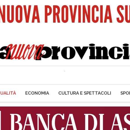
UALITÀ
ECONOMIA
CULTURA E SPETTACOLI
SPO