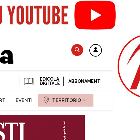
EDICOLA
ABBONAMENTI
DIGITALE
RT
EVENTI
TERRITORIO