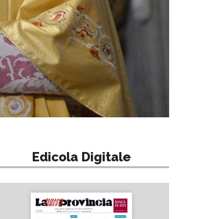
Edicola Digitale