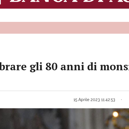
brare gli 80 anni di mon
15 Aprile 2023 11:42:53