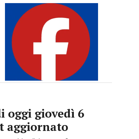
i oggi giovedì 6
ot aggiornato