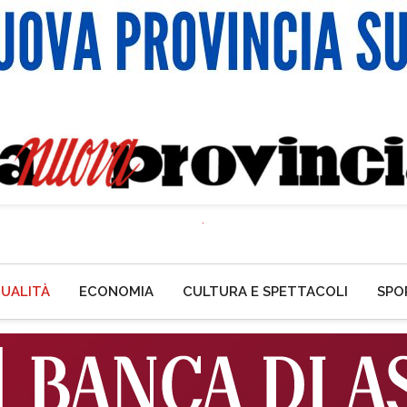
UALITÀ
ECONOMIA
CULTURA E SPETTACOLI
SPO