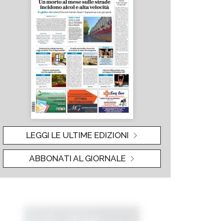
LEGGI LE ULTIME EDIZIONI
ABBONATI AL GIORNALE