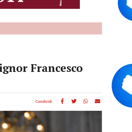
signor Francesco