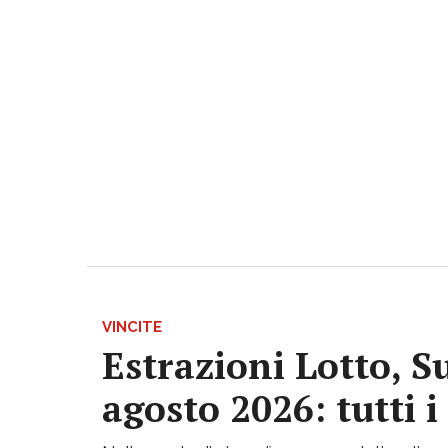
VINCITE
Estrazioni Lotto, S
agosto 2026: tutti 