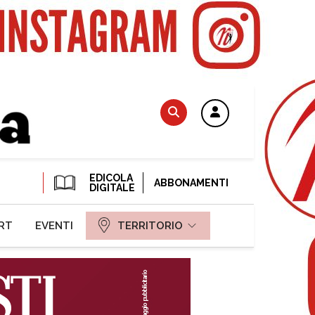
EDICOLA
ABBONAMENTI
DIGITALE
RT
EVENTI
TERRITORIO