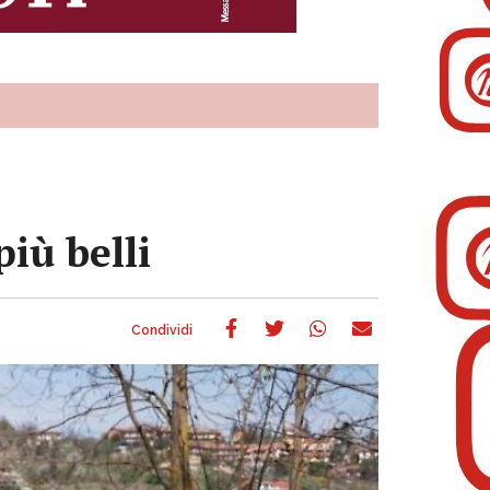
più belli