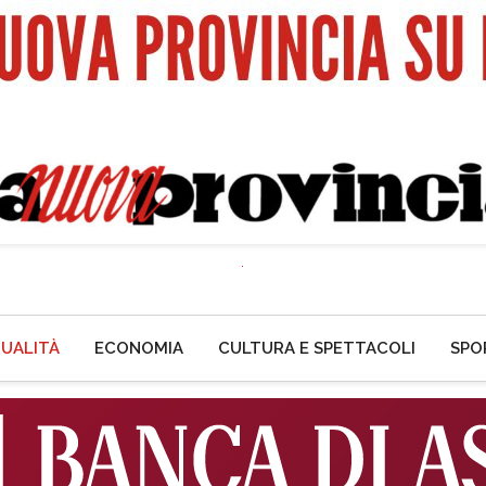
UALITÀ
ECONOMIA
CULTURA E SPETTACOLI
SPO