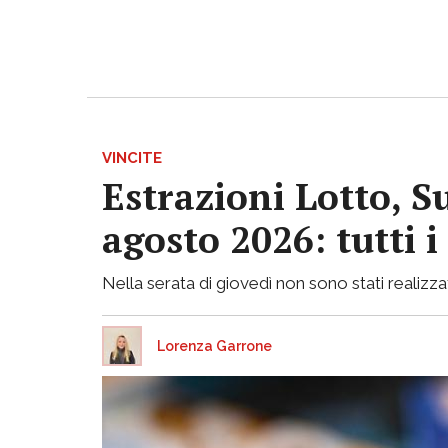
VINCITE
Estrazioni Lotto, S
agosto 2026: tutti 
Nella serata di giovedì non sono stati realizzati
Lorenza Garrone