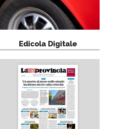
Edicola Digitale