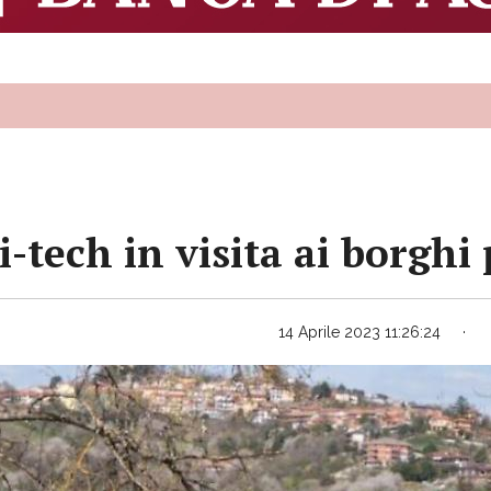
-tech in visita ai borghi 
14 Aprile 2023 11:26:24