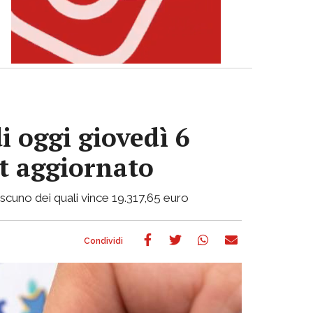
i oggi giovedì 6
ot aggiornato
ciascuno dei quali vince 19.317,65 euro