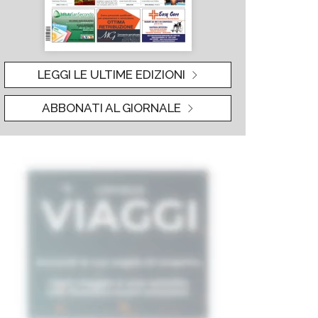
LEGGI LE ULTIME EDIZIONI
ABBONATI AL GIORNALE