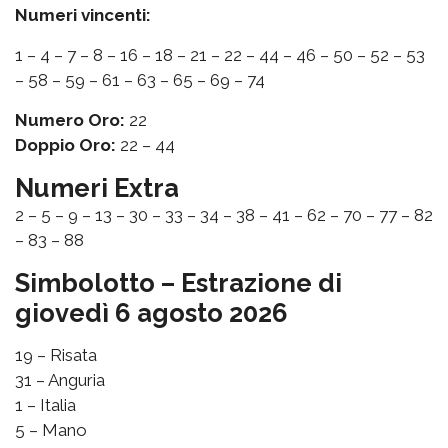
Numeri vincenti:
1 – 4 – 7 – 8 – 16 – 18 – 21 – 22 – 44 – 46 – 50 – 52 – 53
– 58 – 59 – 61 – 63 – 65 – 69 – 74
Numero Oro:
22
Doppio Oro:
22 – 44
Numeri Extra
2 – 5 – 9 – 13 – 30 – 33 – 34 – 38 – 41 – 62 – 70 – 77 – 82
– 83 – 88
Simbolotto – Estrazione di
giovedì 6 agosto 2026
19 – Risata
31 – Anguria
1 – Italia
5 – Mano