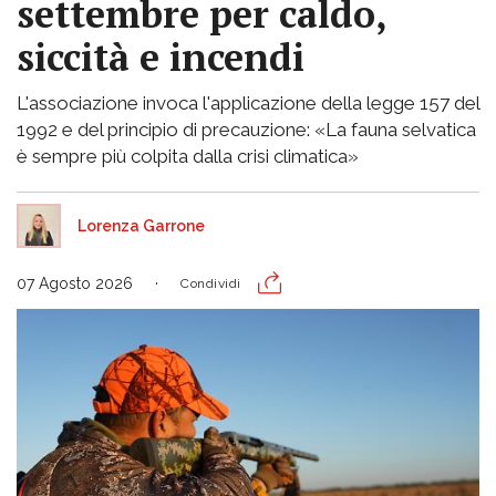
settembre per caldo,
siccità e incendi
L'associazione invoca l'applicazione della legge 157 del
1992 e del principio di precauzione: «La fauna selvatica
è sempre più colpita dalla crisi climatica»
Lorenza Garrone
07 Agosto 2026
Condividi