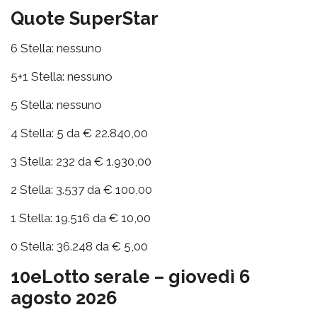
Quote SuperStar
6 Stella: nessuno
5+1 Stella: nessuno
5 Stella: nessuno
4 Stella: 5 da € 22.840,00
3 Stella: 232 da € 1.930,00
2 Stella: 3.537 da € 100,00
1 Stella: 19.516 da € 10,00
0 Stella: 36.248 da € 5,00
10eLotto serale – giovedì 6
agosto 2026