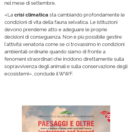
nel mese di settembre.
«La
crisi climatica
sta cambiando profondamente le
condizioni di vita della fauna selvatica. Le istituzioni
devono prenderne atto e adeguare le proprie
decisioni di conseguenza. Non è più possibile gestire
l'attività venatoria come se ci trovassimo in condizioni
ambientali ordinarie quando siamo di fronte a
fenomeni straordinari che incidono direttamente sulla
sopravvivenza degli animali e sulla conservazione degli
ecosistemi», conclude il WWF.