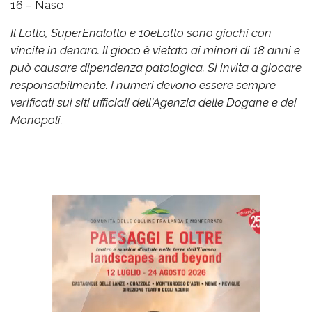
16 – Naso
Il Lotto, SuperEnalotto e 10eLotto sono giochi con
vincite in denaro. Il gioco è vietato ai minori di 18 anni e
può causare dipendenza patologica. Si invita a giocare
responsabilmente. I numeri devono essere sempre
verificati sui siti ufficiali dell'Agenzia delle Dogane e dei
Monopoli.