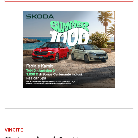
VINCITE