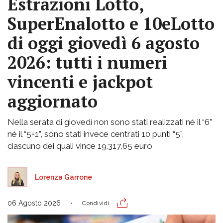
Estrazioni Lotto,
SuperEnalotto e 10eLotto
di oggi giovedì 6 agosto
2026: tutti i numeri
vincenti e jackpot
aggiornato
Nella serata di giovedì non sono stati realizzati né il “6”
né il “5+1”, sono stati invece centrati 10 punti “5”,
ciascuno dei quali vince 19.317,65 euro
Lorenza Garrone
06 Agosto 2026
Condividi