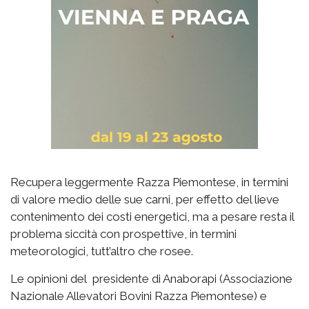
Recupera leggermente Razza Piemontese, in termini
di valore medio delle sue carni, per effetto del lieve
contenimento dei costi energetici, ma a pesare resta il
problema siccità con prospettive, in termini
meteorologici, tutt’altro che rosee.
Le opinioni del presidente di Anaborapi (Associazione
Nazionale Allevatori Bovini Razza Piemontese) e