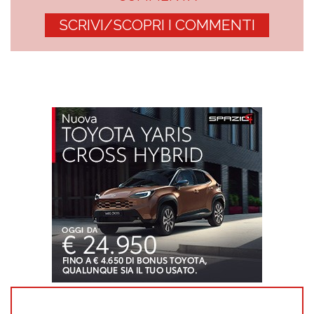
SCRIVI/SCOPRI I COMMENTI