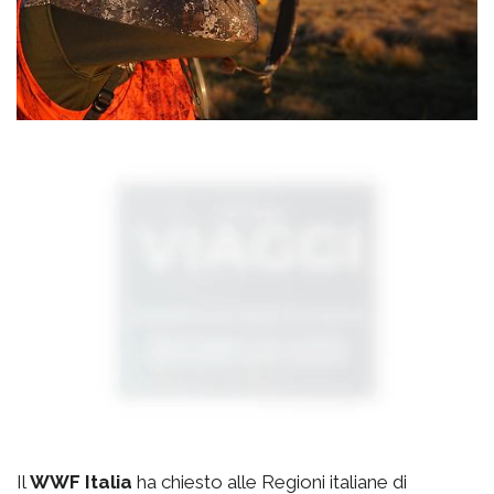
Il
WWF Italia
ha chiesto alle Regioni italiane di