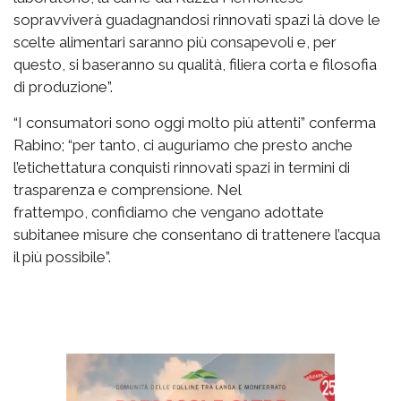
sopravviverà guadagnandosi rinnovati spazi là dove le
scelte alimentari saranno più consapevoli e, per
questo, si baseranno su qualità, filiera corta e filosofia
di produzione”.
“I consumatori sono oggi molto più attenti” conferma
Rabino; “per tanto, ci auguriamo che presto anche
l’etichettatura conquisti rinnovati spazi in termini di
trasparenza e comprensione. Nel
frattempo, confidiamo che vengano adottate
subitanee misure che consentano di trattenere l’acqua
il più possibile”.