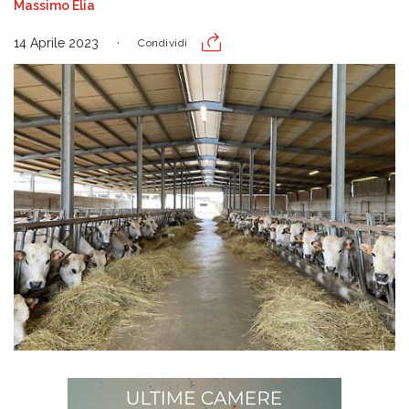
Massimo Elia
14 Aprile 2023
Condividi