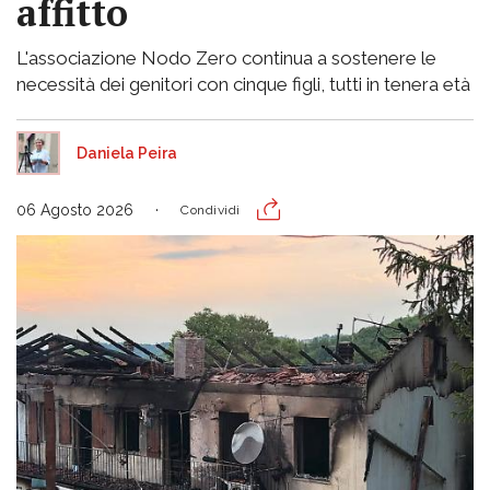
affitto
L'associazione Nodo Zero continua a sostenere le
necessità dei genitori con cinque figli, tutti in tenera età
Daniela Peira
06 Agosto 2026
Condividi