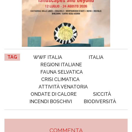
TAG
WWF ITALIA
ITALIA
REGIONI ITALIANE
FAUNA SELVATICA
CRISI CLIMATICA
ATTIVITÀ VENATORIA
ONDATE DI CALORE
SICCITÀ
INCENDI BOSCHIVI
BIODIVERSITÀ
COMMENTA