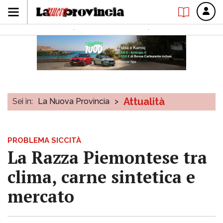
Attualità
Sei in:
La Nuova Provincia
>
PROBLEMA SICCITÀ
La Razza Piemontese tra
clima, carne sintetica e
mercato