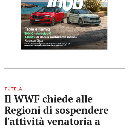
TUTELA
Il WWF chiede alle
Regioni di sospendere
l'attività venatoria a