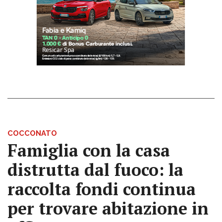
COCCONATO
Famiglia con la casa
distrutta dal fuoco: la
raccolta fondi continua
per trovare abitazione in