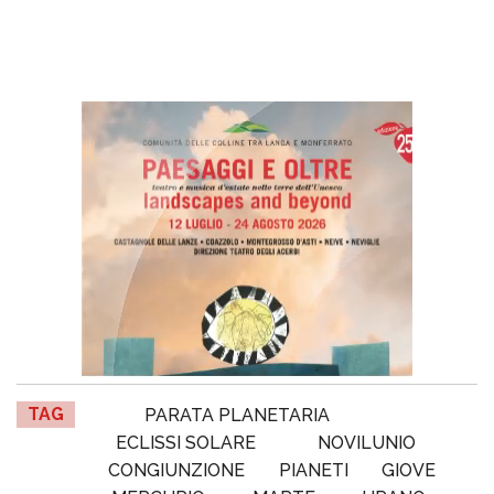
TAG
PARATA PLANETARIA
ECLISSI SOLARE
NOVILUNIO
CONGIUNZIONE
PIANETI
GIOVE