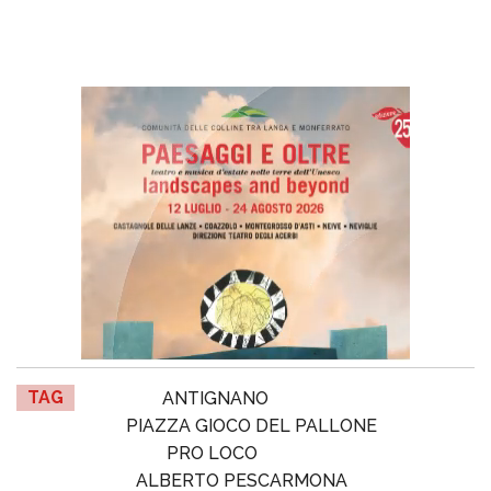
TAG
ANTIGNANO
PIAZZA GIOCO DEL PALLONE
PRO LOCO
ALBERTO PESCARMONA