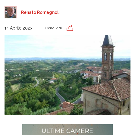
Renato Romagnoli
14 Aprile 2023
Condividi