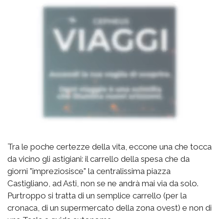
Tra le poche certezze della vita, eccone una che tocca
da vicino gli astigiani: il carrello della spesa che da
giorni "impreziosisce" la centralissima piazza
Castigliano, ad Asti, non se ne andrà mai via da solo.
Purtroppo si tratta di un semplice carrello (per la
cronaca, di un supermercato della zona ovest) e non di