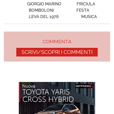
GIORGIO MARINO
FRICIULA
BOMBOLONI
FESTA
LEVA DEL 1976
MUSICA
COMMENTA
SCRIVI/SCOPRI I COMMENTI