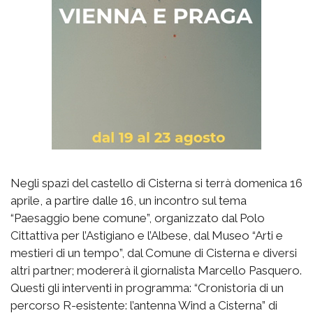
Negli spazi del castello di Cisterna si terrà domenica 16
aprile, a partire dalle 16, un incontro sul tema
“Paesaggio bene comune”, organizzato dal Polo
Cittattiva per l’Astigiano e l’Albese, dal Museo “Arti e
mestieri di un tempo”, dal Comune di Cisterna e diversi
altri partner; modererà il giornalista Marcello Pasquero.
Questi gli interventi in programma: “Cronistoria di un
percorso R-esistente: l’antenna Wind a Cisterna” di