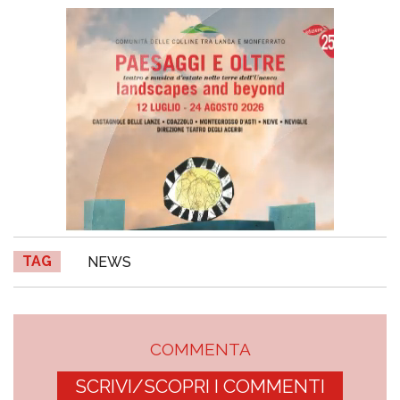
TAG
NEWS
COMMENTA
SCRIVI/SCOPRI I COMMENTI