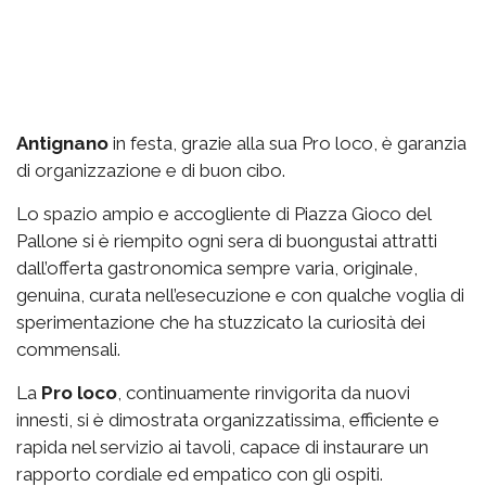
Antignano
in festa, grazie alla sua Pro loco, è garanzia
di organizzazione e di buon cibo.
Lo spazio
ampio e accogliente di Piazza Gioco del
Pallone si è riempito ogni sera di buongustai attratti
dall’offerta gastronomica sempre varia, originale,
genuina, curata nell’esecuzione e con qualche voglia di
sperimentazione che ha stuzzicato la curiosità dei
commensali.
La
Pro loco
, continuamente rinvigorita da nuovi
innesti, si è dimostrata organizzatissima, efficiente e
rapida nel servizio ai tavoli, capace di instaurare un
rapporto cordiale ed empatico con gli ospiti.