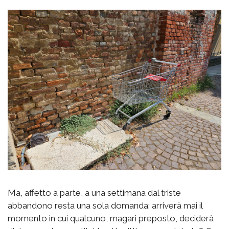
Ma, affetto a parte, a una settimana dal triste
abbandono resta una sola domanda: arriverà mai il
momento in cui qualcuno, magari preposto, deciderà