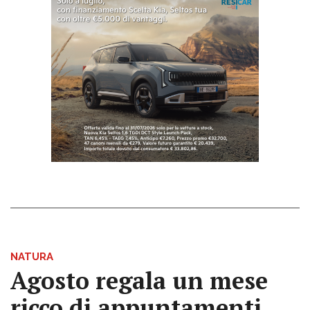
NATURA
Agosto regala un mese
ricco di appuntamenti