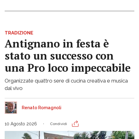
TRADIZIONE
Antignano in festa è
stato un successo con
una Pro loco impeccabile
Organizzate quattro sere di cucina creativa e musica
dal vivo
Renato Romagnoli
10 Agosto 2026
Condividi