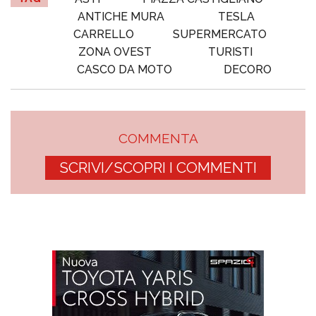
ANTICHE MURA
TESLA
CARRELLO
SUPERMERCATO
ZONA OVEST
TURISTI
CASCO DA MOTO
DECORO
COMMENTA
SCRIVI/SCOPRI I COMMENTI