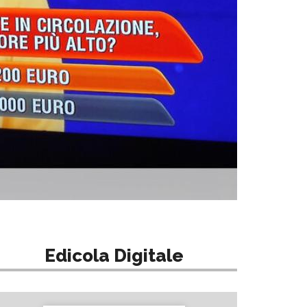
Edicola Digitale