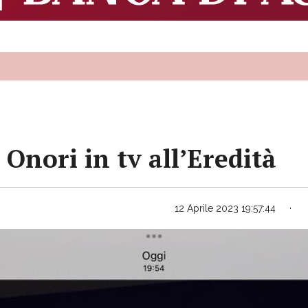
 Onori in tv all’Eredità
12 Aprile 2023 19:57:44