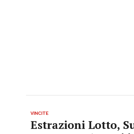
VINCITE
Estrazioni Lotto, S