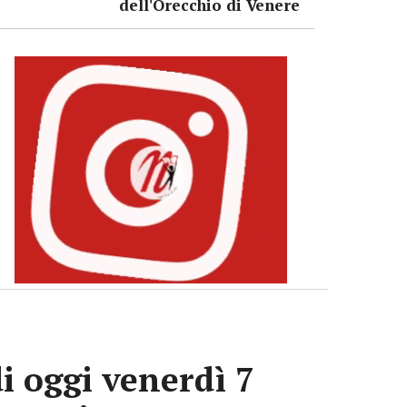
dell'Orecchio di Venere
i oggi venerdì 7