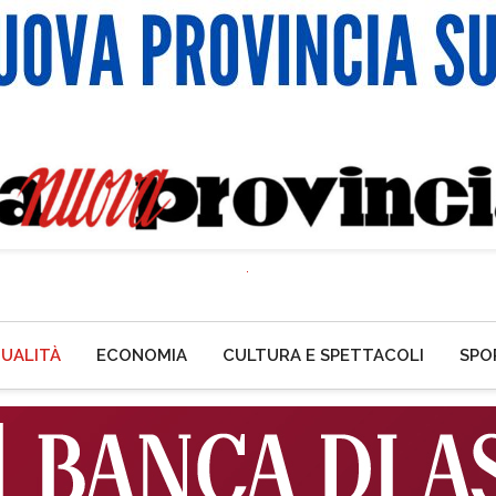
UALITÀ
ECONOMIA
CULTURA E SPETTACOLI
SPO