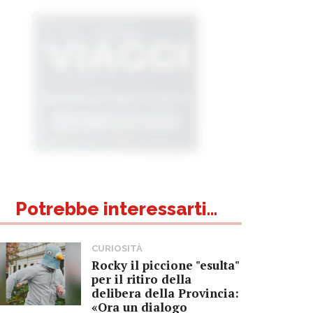
Potrebbe interessarti...
CURIOSITÀ
Rocky il piccione "esulta"
per il ritiro della
delibera della Provincia:
«Ora un dialogo