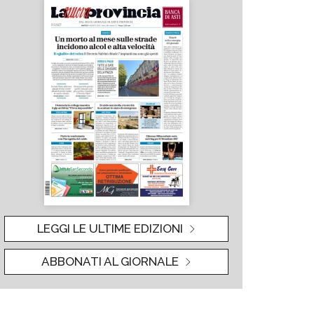
LEGGI LE ULTIME EDIZIONI
ABBONATI AL GIORNALE