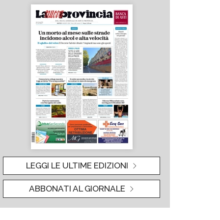
LEGGI LE ULTIME EDIZIONI
ABBONATI AL GIORNALE