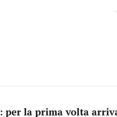
e: per la prima volta arri