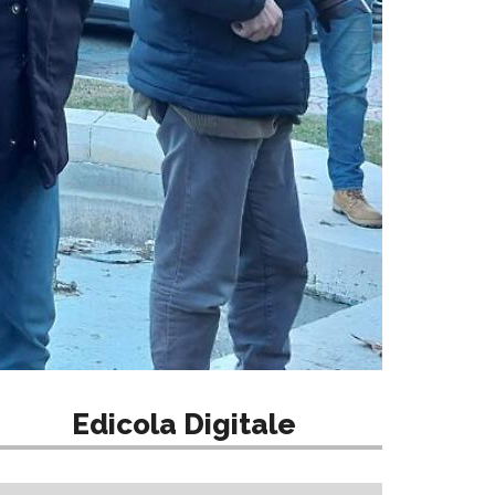
Edicola Digitale