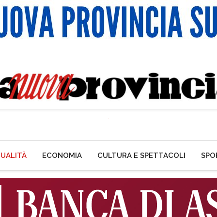
UALITÀ
ECONOMIA
CULTURA E SPETTACOLI
SPO