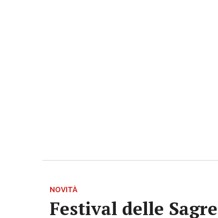
NOVITÀ
Festival delle Sagr