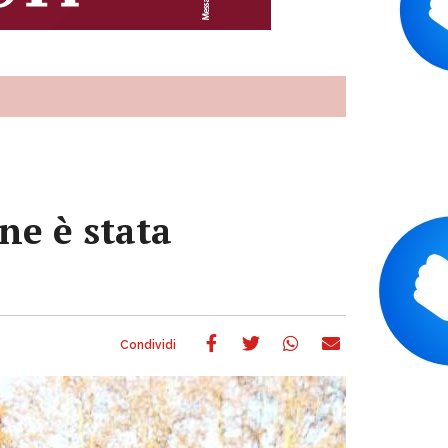
ne è stata