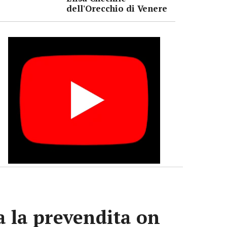
dell'Orecchio di Venere
va la prevendita on