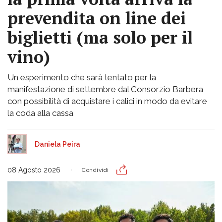
prevendita on line dei
biglietti (ma solo per il
vino)
Un esperimento che sarà tentato per la
manifestazione di settembre dal Consorzio Barbera
con possibilità di acquistare i calici in modo da evitare
la coda alla cassa
Daniela Peira
08 Agosto 2026
Condividi