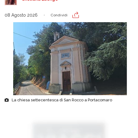
08 Agosto 2026
Condividi
La chiesa settecentesca di San Rocco a Portacomaro