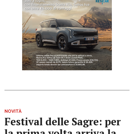
NOVITÀ
Festival delle Sagre: per
la prima volta arriva la