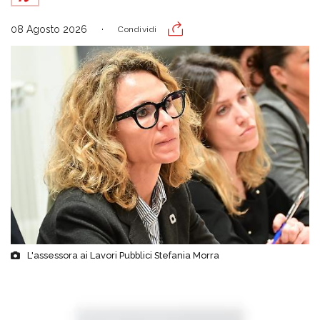
08 Agosto 2026
Condividi
L'assessora ai Lavori Pubblici Stefania Morra