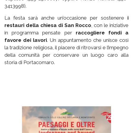
3413998).
La festa sarà anche un’occasione per sostenere
i
restauri della chiesa di San Rocco
, con le iniziative
in programma pensate per
raccogliere fondi a
favore dei lavori
. Un appuntamento che unisce così
la tradizione religiosa, il piacere di ritrovarsi e l’impegno
della comunità per conservare un luogo caro alla
storia di Portacomaro.