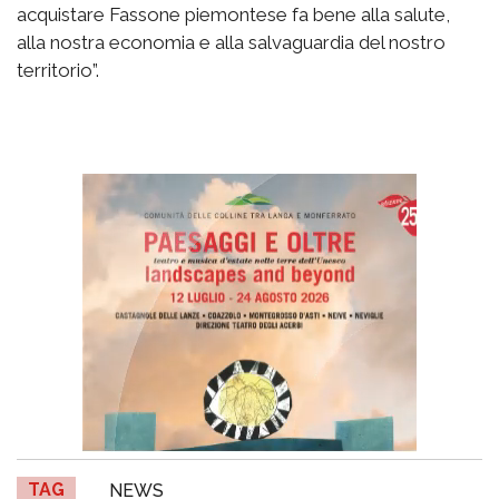
acquistare Fassone piemontese fa bene alla salute,
alla nostra economia e alla salvaguardia del nostro
territorio”.
TAG
NEWS