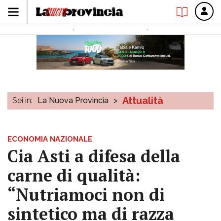
Attualità
Sei in:
La Nuova Provincia
>
ECONOMIA NAZIONALE
Cia Asti a difesa della
carne di qualità:
“Nutriamoci non di
sintetico ma di razza