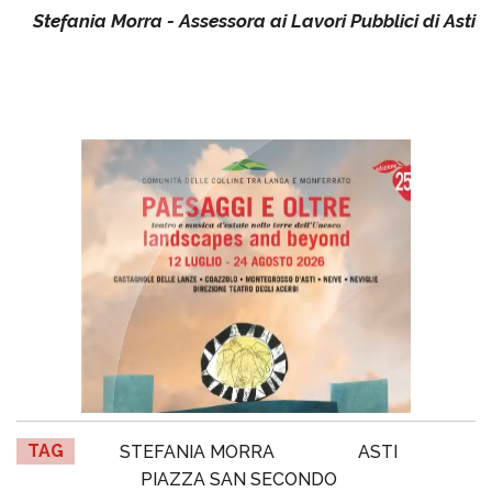
Stefania Morra - Assessora ai Lavori Pubblici di Asti
TAG
STEFANIA MORRA
ASTI
PIAZZA SAN SECONDO