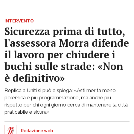
INTERVENTO
Sicurezza prima di tutto,
l'assessora Morra difende
il lavoro per chiudere i
buchi sulle strade: «Non
è definitivo»
Replica a Uniti si può e spiega: «Asti merita meno
polemica e più programmazione, ma anche più
rispetto per chi ogni giorno cerca di mantenere la città
praticabile e sicura»
Redazione web