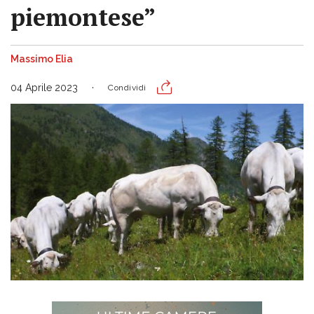
piemontese”
Massimo Elia
04 Aprile 2023
Condividi