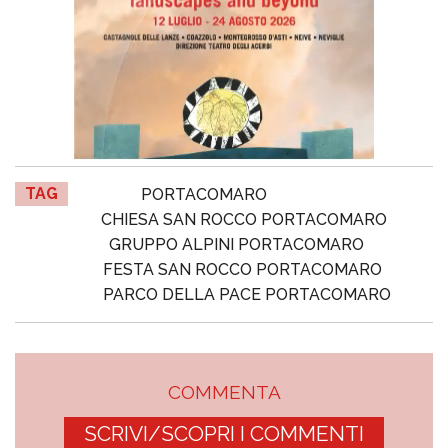
TAG
PORTACOMARO
CHIESA SAN ROCCO PORTACOMARO
GRUPPO ALPINI PORTACOMARO
FESTA SAN ROCCO PORTACOMARO
PARCO DELLA PACE PORTACOMARO
COMMENTA
SCRIVI/SCOPRI I COMMENTI