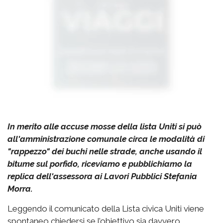
In merito alle accuse mosse della lista Uniti si può
all'amministrazione comunale circa le modalità di
"rappezzo" dei buchi nelle strade, anche usando il
bitume sul porfido, riceviamo e pubblichiamo la
replica dell'assessora ai Lavori Pubblici Stefania
Morra.
Leggendo il comunicato della Lista civica Uniti viene
spontaneo chiedersi se l’obiettivo sia davvero