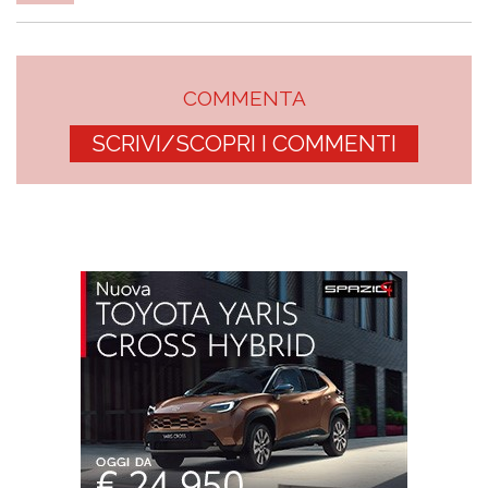
COMMENTA
SCRIVI/SCOPRI I COMMENTI