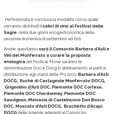
Perfezionata e conclusa la modalità con la quale
verranno distribuiti
i calici di vino al Festival delle
Sagre
, nella due giorni enogastronomica della
seconda domenica di settembre ad Asti.
Anche quest’anno
sarà il Consorzio Barbera d’Asti e
Vini del Monferrato a curare la proposta
enologica
del Festival. Nove saranno le
denominazioni Doc e Docg in abbinamento ai piatti in
distribuzione agli stand delle Pro loco:
Barbera d’Asti
DOCG, Ruchè di Castagnole Monferrato DOCG,
Grignolino d’Asti DOC, Piemonte DOC Cortese,
Piemonte DOC Chardonnay, Piemonte DOC
Sauvignon, Malvasia di Castelnuovo Don Bosco
DOC, Moscato d’Asti DOCG, Brachetto d’Acqui
DOCG
delle aziende aderenti al Consorzio.