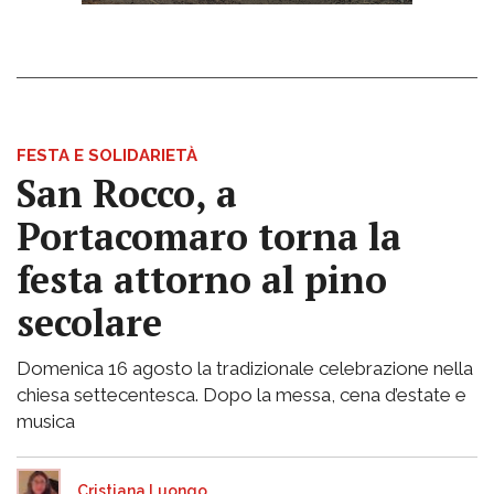
FESTA E SOLIDARIETÀ
San Rocco, a
Portacomaro torna la
festa attorno al pino
secolare
Domenica 16 agosto la tradizionale celebrazione nella
chiesa settecentesca. Dopo la messa, cena d’estate e
musica
Cristiana Luongo