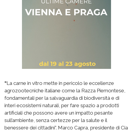
“
La carne in vitro mette in pericolo le eccellenze
agrozootecniche italiane come la Razza Piemontese,
fondamentali per la salvaguardia di biodiversità e di
interi ecosistemi naturali, per fare spazio a prodotti
artificiali che possono avere un impatto pesante
sull’ambiente, senza certezze per la salute e il
benessere dei cittadini”. Marco Capra, presidente di Cia