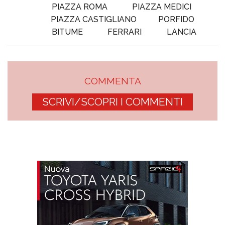
PIAZZA ROMA
PIAZZA MEDICI
PIAZZA CASTIGLIANO
PORFIDO
BITUME
FERRARI
LANCIA
COMMENTA
SCRIVI/SCOPRI I COMMENTI