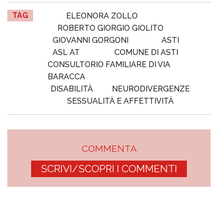
TAG
ELEONORA ZOLLO
ROBERTO GIORGIO GIOLITO
GIOVANNI GORGONI
ASTI
ASL AT
COMUNE DI ASTI
CONSULTORIO FAMILIARE DI VIA
BARACCA
DISABILITÀ
NEURODIVERGENZE
SESSUALITÀ E AFFETTIVITÀ
COMMENTA
SCRIVI/SCOPRI I COMMENTI