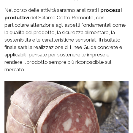
Nel corso delle attività saranno analizzati i
processi
produttivi
del Salame Cotto Piemonte, con
particolare attenzione agli aspetti fondamentali come
la qualità del prodotto, la sicurezza alimentare, la
sostenibilità e le caratteristiche sensoriali. Il risultato
finale sarà la realizzazione di Linee Guida concrete e
applicabili, pensate per sostenere le imprese e
rendere il prodotto sempre più riconoscibile sul
mercato.