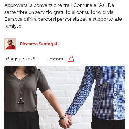
Approvata la convenzione tra il Comune e l’Asl. Da
settembre un servizio gratuito al consultorio di via
Baracca offrirà percorsi personalizzati e supporto alle
famiglie
Riccardo Santagati
06 Agosto 2026
Condividi