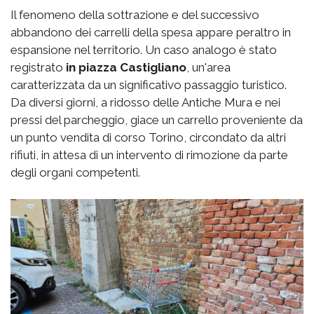
Il fenomeno della sottrazione e del successivo
abbandono dei carrelli della spesa appare peraltro in
espansione nel territorio. Un caso analogo è stato
registrato
in piazza Castigliano
, un'area
caratterizzata da un significativo passaggio turistico.
Da diversi giorni, a ridosso delle Antiche Mura e nei
pressi del parcheggio, giace un carrello proveniente da
un punto vendita di corso Torino, circondato da altri
rifiuti, in attesa di un intervento di rimozione da parte
degli organi competenti.