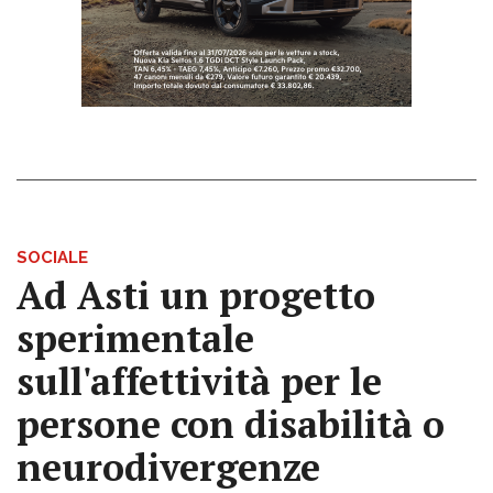
SOCIALE
Ad Asti un progetto
sperimentale
sull'affettività per le
persone con disabilità o
neurodivergenze