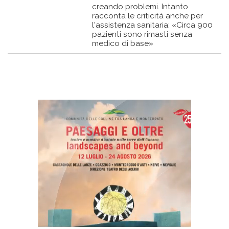
creando problemi. Intanto
racconta le criticità anche per
l'assistenza sanitaria: «Circa 900
pazienti sono rimasti senza
medico di base»