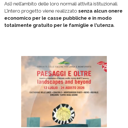
Asl) nell’ambito delle loro normali attività istituzionali.
L'intero progetto viene realizzato
senza alcun onere
economico per le casse pubbliche e in modo
totalmente gratuito per le famiglie e l'utenza
.