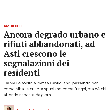
AMBIENTE
Ancora degrado urbano e
rifiuti abbandonati, ad
Asti crescono le
segnalazioni dei
residenti
Da via Fenoglio a piazza Castigliano, passando per
corso Alba: le criticità spuntano come funghi, ma c'è chi
attende risposte da giorni