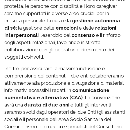
protetta, le persone con disabilità e i loro caregiver
saranno supportati in diverse aree cruciali per la
crescita personale: la cura e la
gestione autonoma
di sé
; la gestione delle
emozioni
e delle
relazioni
interpersonali
; l'esercizio del
consenso
e il rinforzo
degli aspetti relazionali, lavorando in stretta
collaborazione con gli operatori di riferimento dei
soggetti coinvolti.
Inoltre, per assicurare la massima inclusione e
comprensione dei contenuti, i due enti collaboreranno
attivamente alla produzione e divulgazione di materiali
informativi accessibili redatti in
comunicazione
aumentativa e alternativa (CAA)
. La convenzione
avrà una
durata di due anni
e tutti gli interventi
saranno svolti dagli operatori dei due Enti (gli assistenti
sociali e il personale dell'Area Socio Sanitaria del
Comune insieme a medici e specialisti del Consultorio