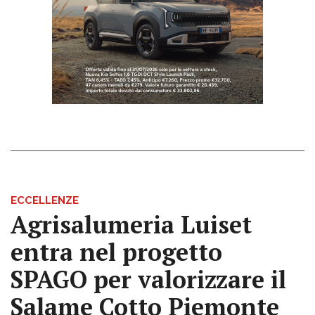
ECCELLENZE
Agrisalumeria Luiset
entra nel progetto
SPAGO per valorizzare il
Salame Cotto Piemonte