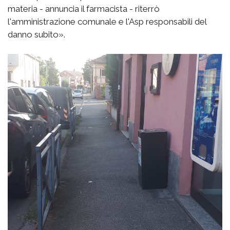
materia - annuncia il farmacista - riterrò
l'amministrazione comunale e l'Asp responsabili del
danno subito».