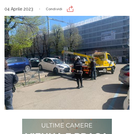
04 Aprile 2023
Condividi