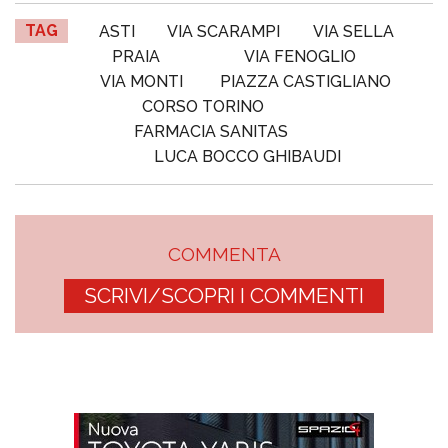
TAG
ASTI
VIA SCARAMPI
VIA SELLA
PRAIA
VIA FENOGLIO
VIA MONTI
PIAZZA CASTIGLIANO
CORSO TORINO
FARMACIA SANITAS
LUCA BOCCO GHIBAUDI
COMMENTA
SCRIVI/SCOPRI I COMMENTI