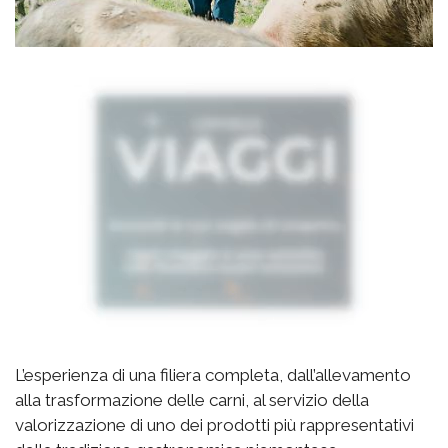
L’esperienza di una filiera completa, dall’allevamento
alla trasformazione delle carni, al servizio della
valorizzazione di uno dei prodotti più rappresentativi