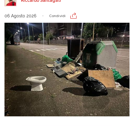
Riccardo Santagati
06 Agosto 2026
Condividi