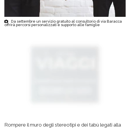
Da settembre un servizio gratuito al consultorio di via Baracca
offrirà percorsi personalizzati e supporto alle famiglie
Rompere il muro degli stereotipi e dei tabù legati alla