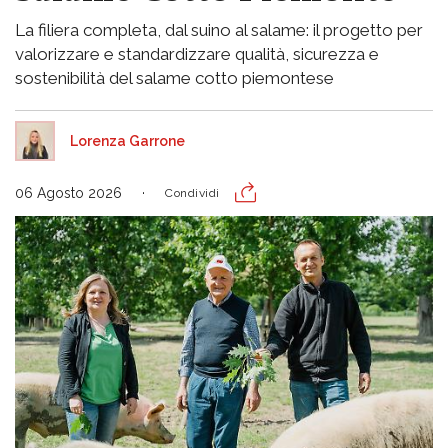
La filiera completa, dal suino al salame: il progetto per
valorizzare e standardizzare qualità, sicurezza e
sostenibilità del salame cotto piemontese
Lorenza Garrone
06 Agosto 2026
Condividi