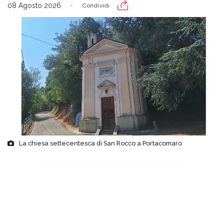
08 Agosto 2026
Condividi
La chiesa settecentesca di San Rocco a Portacomaro