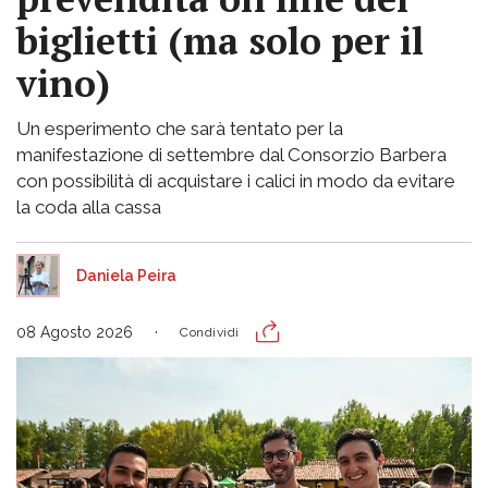
biglietti (ma solo per il
vino)
Un esperimento che sarà tentato per la
manifestazione di settembre dal Consorzio Barbera
con possibilità di acquistare i calici in modo da evitare
la coda alla cassa
Daniela Peira
08 Agosto 2026
Condividi