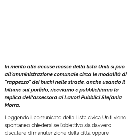
In merito alle accuse mosse della lista Uniti si può
all'amministrazione comunale circa le modalità di
"rappezzo" dei buchi nelle strade, anche usando il
bitume sul porfido, riceviamo e pubblichiamo la
replica dell'assessora ai Lavori Pubblici Stefania
Morra.
Leggendo il comunicato della Lista civica Uniti viene
spontaneo chiedersi se l’obiettivo sia davvero
discutere di manutenzione della città oppure