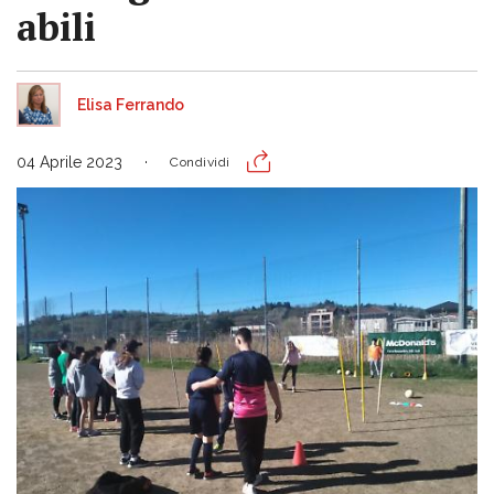
abili
Elisa Ferrando
04 Aprile 2023
Condividi