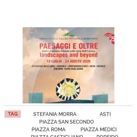
TAG
STEFANIA MORRA
ASTI
PIAZZA SAN SECONDO
PIAZZA ROMA
PIAZZA MEDICI