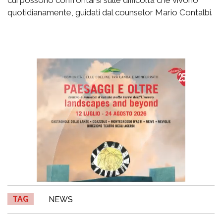
quotidianamente, guidati dal counselor Mario Contalbi.
TAG
NEWS