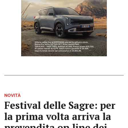
NOVITÀ
Festival delle Sagre: per
la prima volta arriva la
prevendita on line dei