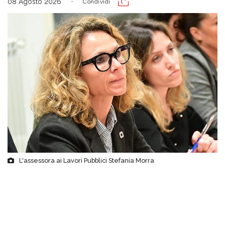
08 Agosto 2026
Condividi
L'assessora ai Lavori Pubblici Stefania Morra