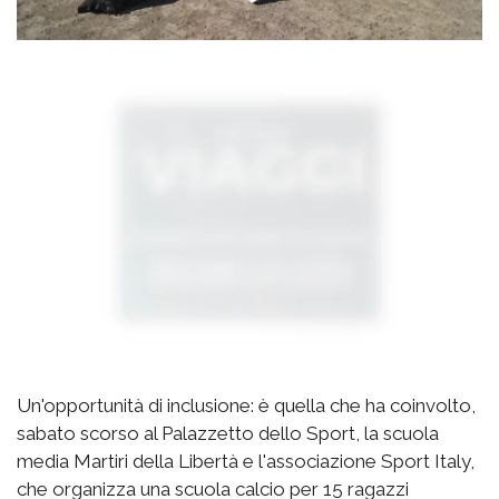
Un'opportunità di inclusione: è quella che ha coinvolto,
sabato scorso al Palazzetto dello Sport, la scuola
media Martiri della Libertà e l'associazione Sport Italy,
che organizza una scuola calcio per 15 ragazzi