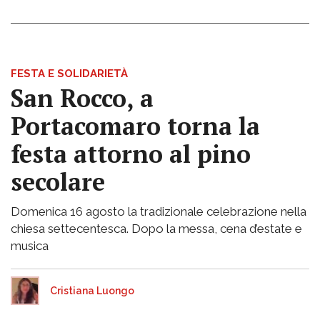
FESTA E SOLIDARIETÀ
San Rocco, a
Portacomaro torna la
festa attorno al pino
secolare
Domenica 16 agosto la tradizionale celebrazione nella
chiesa settecentesca. Dopo la messa, cena d’estate e
musica
Cristiana Luongo