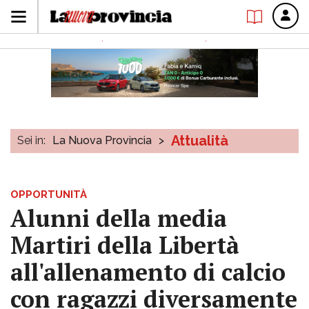
Attualità
Sei in:
La Nuova Provincia
>
OPPORTUNITÀ
Alunni della media
Martiri della Libertà
all'allenamento di calcio
con ragazzi diversamente