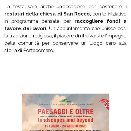
La festa sarà anche un’occasione per sostenere
i
restauri della chiesa di San Rocco
, con le iniziative
in programma pensate per
raccogliere fondi a
favore dei lavori
. Un appuntamento che unisce così
la tradizione religiosa, il piacere di ritrovarsi e l’impegno
della comunità per conservare un luogo caro alla
storia di Portacomaro.