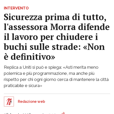
INTERVENTO
Sicurezza prima di tutto,
l'assessora Morra difende
il lavoro per chiudere i
buchi sulle strade: «Non
è definitivo»
Replica a Uniti si può e spiega: «Asti merita meno
polemica e più programmazione, ma anche più
rispetto per chi ogni giorno cerca di mantenere la città
praticabile e sicura»
Redazione web