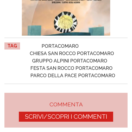
TAG
PORTACOMARO
CHIESA SAN ROCCO PORTACOMARO
GRUPPO ALPINI PORTACOMARO
FESTA SAN ROCCO PORTACOMARO
PARCO DELLA PACE PORTACOMARO
COMMENTA
SCRIVI/SCOPRI I COMMENTI