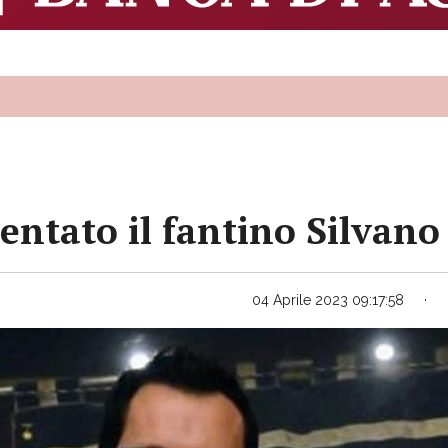
entato il fantino Silvano
04 Aprile 2023 09:17:58