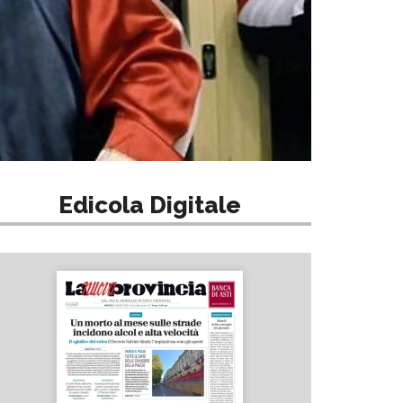
Edicola Digitale