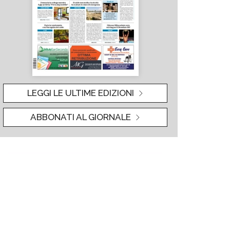
LEGGI LE ULTIME EDIZIONI
ABBONATI AL GIORNALE