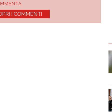
OMMENTA
OPRI I COMMENTI