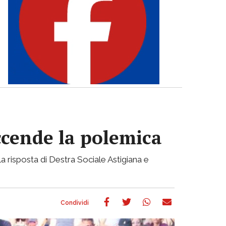
accende la polemica
a risposta di Destra Sociale Astigiana e