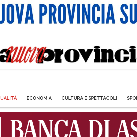
UALITÀ
ECONOMIA
CULTURA E SPETTACOLI
SPO