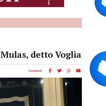
 Mulas, detto Voglia