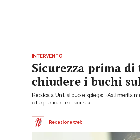
INTERVENTO
Sicurezza prima di 
chiudere i buchi su
Replica a Uniti si può e spiega: «Asti merita
città praticabile e sicura»
Redazione web