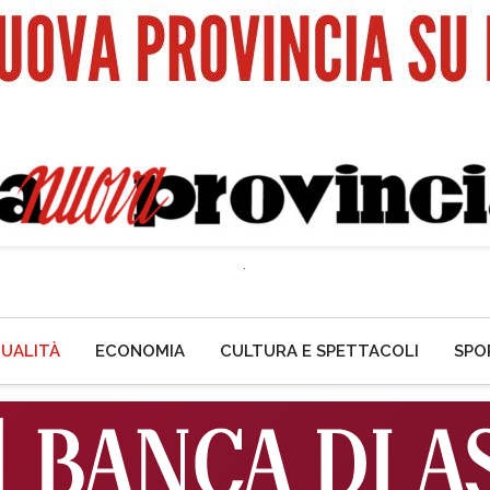
UALITÀ
ECONOMIA
CULTURA E SPETTACOLI
SPO