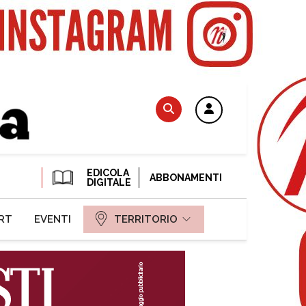
EDICOLA
ABBONAMENTI
DIGITALE
RT
EVENTI
TERRITORIO