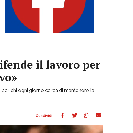
ifende il lavoro per
ivo»
 per chi ogni giorno cerca di mantenere la