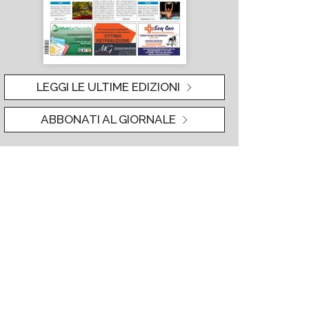
LEGGI LE ULTIME EDIZIONI
ABBONATI AL GIORNALE