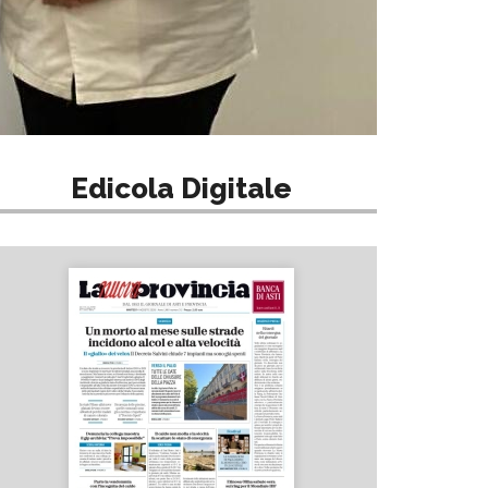
Edicola Digitale