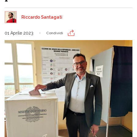
Riccardo Santagati
01 Aprile 2023
Condividi