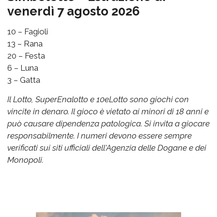
venerdì 7 agosto 2026
10 – Fagioli
13 – Rana
20 – Festa
6 – Luna
3 – Gatta
Il Lotto, SuperEnalotto e 10eLotto sono giochi con
vincite in denaro. Il gioco è vietato ai minori di 18 anni e
può causare dipendenza patologica. Si invita a giocare
responsabilmente. I numeri devono essere sempre
verificati sui siti ufficiali dell'Agenzia delle Dogane e dei
Monopoli.