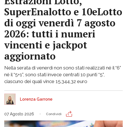
Estrazioni Lotto,
SuperEnalotto e 10eLotto
di oggi venerdì 7 agosto
2026: tutti i numeri
vincenti e jackpot
aggiornato
Nella serata di venerdì non sono stati realizzati né il “6”
né il “5+1”, sono stati invece centrati 10 punti “5”,
ciascuno dei quali vince 15.344,32 euro
Lorenza Garrone
07 Agosto 2026
Condividi