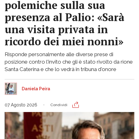
polemiche sulla sua
presenza al Palio: «Sarà
una visita privata in
ricordo dei miei nonni»
Risponde personalmente alle diverse prese di
posizione contro l'invito che gli è stato rivolto da rione
Santa Caterina e che lo vedrà in tribuna d'onore
Daniela Peira
07 Agosto 2026
Condividi