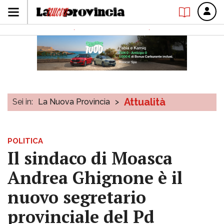
Attualità
Sei in:
La Nuova Provincia
>
POLITICA
Il sindaco di Moasca
Andrea Ghignone è il
nuovo segretario
provinciale del Pd