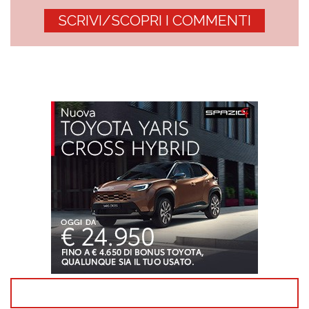
SCRIVI/SCOPRI I COMMENTI