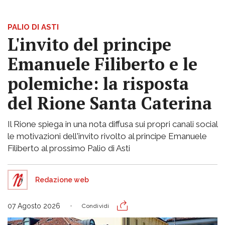
PALIO DI ASTI
L'invito del principe
Emanuele Filiberto e le
polemiche: la risposta
del Rione Santa Caterina
Il Rione spiega in una nota diffusa sui propri canali social
le motivazioni dell'invito rivolto al principe Emanuele
Filiberto al prossimo Palio di Asti
Redazione web
07 Agosto 2026
Condividi