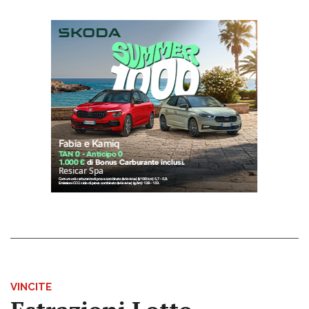
VINCITE