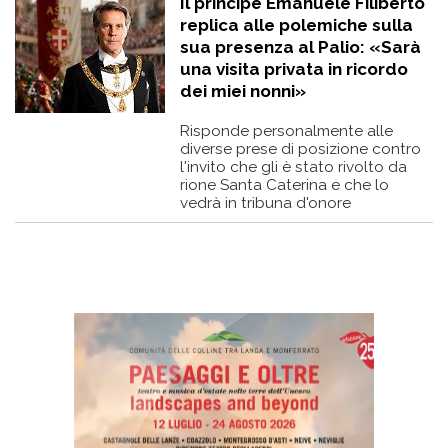
Il principe Emanuele Filiberto
replica alle polemiche sulla
sua presenza al Palio: «Sarà
una visita privata in ricordo
dei miei nonni»
Risponde personalmente alle
diverse prese di posizione contro
l'invito che gli è stato rivolto da
rione Santa Caterina e che lo
vedrà in tribuna d'onore