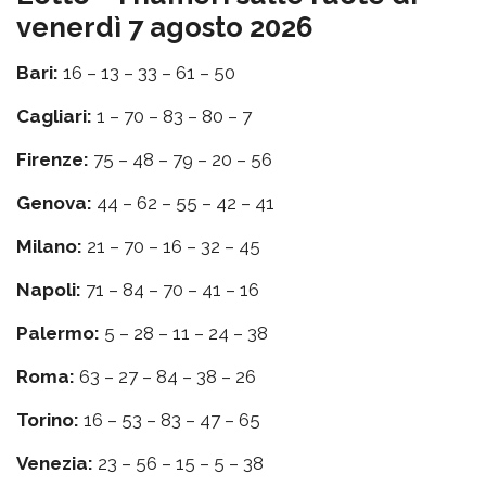
venerdì 7 agosto 2026
Bari:
16 – 13 – 33 – 61 – 50
Cagliari:
1 – 70 – 83 – 80 – 7
Firenze:
75 – 48 – 79 – 20 – 56
Genova:
44 – 62 – 55 – 42 – 41
Milano:
21 – 70 – 16 – 32 – 45
Napoli:
71 – 84 – 70 – 41 – 16
Palermo:
5 – 28 – 11 – 24 – 38
Roma:
63 – 27 – 84 – 38 – 26
Torino:
16 – 53 – 83 – 47 – 65
Venezia:
23 – 56 – 15 – 5 – 38