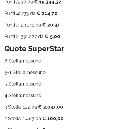
Punti 5: 10 da
€ 15.344,32
Punti 4: 733 da
€ 214,70
Punti 3: 23.141 da
€ 20,37
Punti 2: 331.227 da
€ 5,00
Quote SuperStar
6 Stella: nessuno
5+1 Stella: nessuno
5 Stella: nessuno
4 Stella: nessuno
3 Stella: 122 da
€ 2.037,00
2 Stella: 1.487 da
€ 100,00