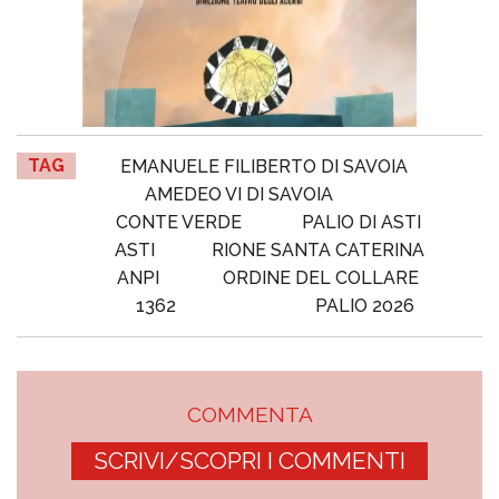
TAG
EMANUELE FILIBERTO DI SAVOIA
AMEDEO VI DI SAVOIA
CONTE VERDE
PALIO DI ASTI
ASTI
RIONE SANTA CATERINA
ANPI
ORDINE DEL COLLARE
1362
PALIO 2026
COMMENTA
SCRIVI/SCOPRI I COMMENTI