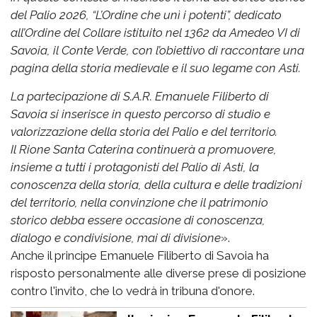
del Palio 2026, “L’Ordine che unì i potenti”, dedicato
all’Ordine del Collare istituito nel 1362 da Amedeo VI di
Savoia, il Conte Verde, con l’obiettivo di raccontare una
pagina della storia medievale e il suo legame con Asti.
La partecipazione di S.A.R. Emanuele Filiberto di
Savoia si inserisce in questo percorso di studio e
valorizzazione della storia del Palio e del territorio.
Il Rione Santa Caterina continuerà a promuovere,
insieme a tutti i protagonisti del Palio di Asti, la
conoscenza della storia, della cultura e delle tradizioni
del territorio, nella convinzione che il patrimonio
storico debba essere occasione di conoscenza,
dialogo e condivisione, mai di divisione
».
Anche il principe Emanuele Filiberto di Savoia ha
risposto personalmente alle diverse prese di posizione
contro l'invito, che lo vedrà in tribuna d'onore.