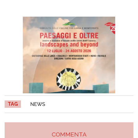
TAG
NEWS
COMMENTA