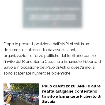
Dopo le prese di posizione dall'ANPI di Asti in un
documento sottoscritto da associazioni,
organizzazioni e forze politiche del territorio contro
l'invito del Rione Santa Caterina a Emanuele Filiberto di
Savoia in occasione del Palio di Asti di quest'anno, si
sono scatenate numerose polemiche.
Palio di Asti 2026: ANPI e altre
realtà astigiane contestano
l'invito a Emanuele Filiberto di
Savoia