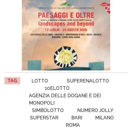
TAG
LOTTO
SUPERENALOTTO
10ELOTTO
AGENZIA DELLE DOGANE E DEI
MONOPOLI
SIMBOLOTTO
NUMERO JOLLY
SUPERSTAR
BARI
MILANO
ROMA