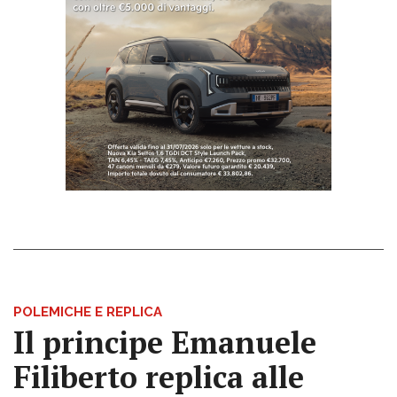
POLEMICHE E REPLICA
Il principe Emanuele
Filiberto replica alle