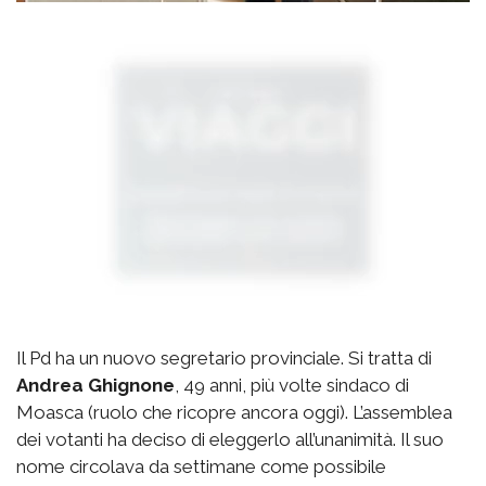
Il Pd ha un nuovo segretario provinciale. Si tratta di
Andrea Ghignone
, 49 anni, più volte sindaco di
Moasca (ruolo che ricopre ancora oggi). L’assemblea
dei votanti ha deciso di eleggerlo all’unanimità. Il suo
nome circolava da settimane come possibile