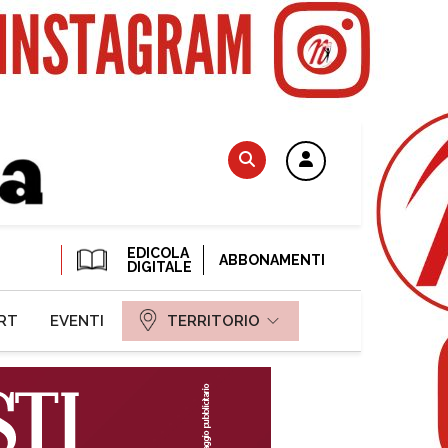
EDICOLA
ABBONAMENTI
DIGITALE
RT
EVENTI
TERRITORIO