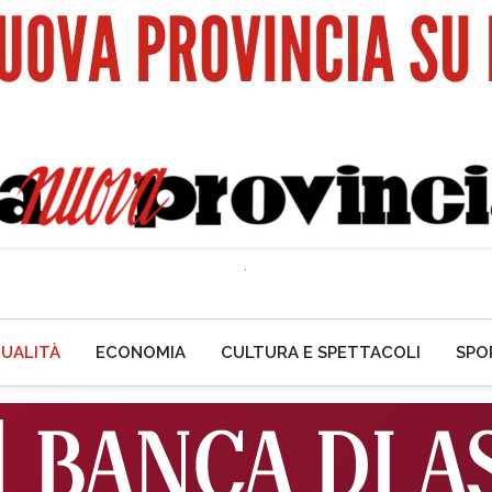
UALITÀ
ECONOMIA
CULTURA E SPETTACOLI
SPO