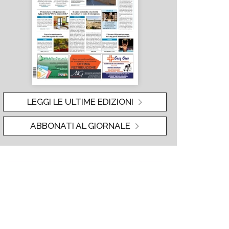
LEGGI LE ULTIME EDIZIONI
ABBONATI AL GIORNALE