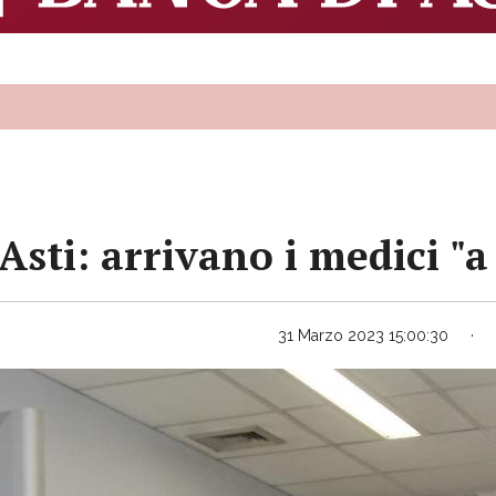
Asti: arrivano i medici "a
31 Marzo 2023 15:00:30