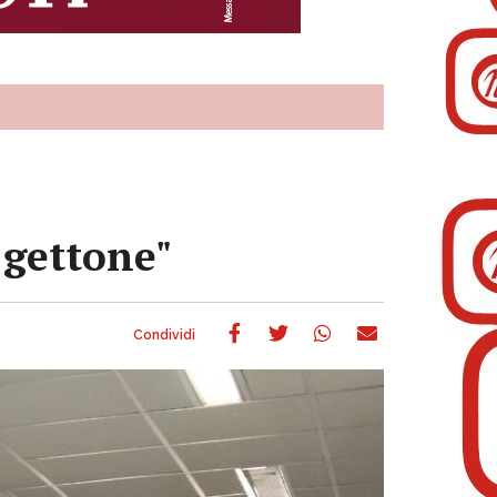
 gettone"