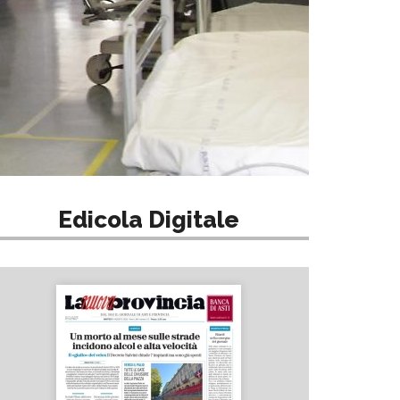
Edicola Digitale