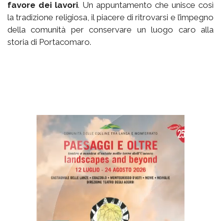
favore dei lavori
. Un appuntamento che unisce così
la tradizione religiosa, il piacere di ritrovarsi e l’impegno
della comunità per conservare un luogo caro alla
storia di Portacomaro.