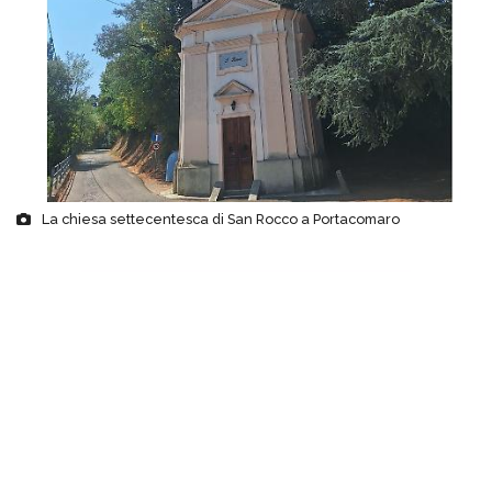
La chiesa settecentesca di San Rocco a Portacomaro