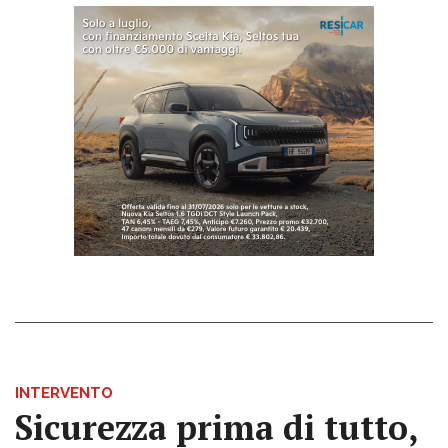
INTERVENTO
Sicurezza prima di tutto,