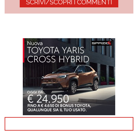
SCRIVI/SCOPRI I COMMENTI