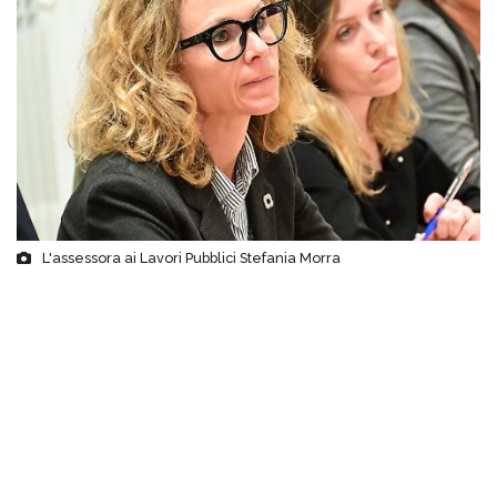
L'assessora ai Lavori Pubblici Stefania Morra