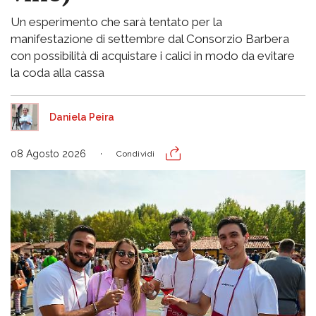
Un esperimento che sarà tentato per la
manifestazione di settembre dal Consorzio Barbera
con possibilità di acquistare i calici in modo da evitare
la coda alla cassa
Daniela Peira
08 Agosto 2026
Condividi