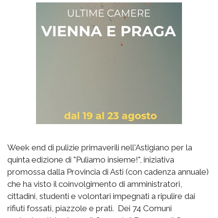
Week end di pulizie primaverili nell'Astigiano per la
quinta edizione di "Puliamo insieme!", iniziativa
promossa dalla Provincia di Asti (con cadenza annuale)
che ha visto il coinvolgimento di amministratori,
cittadini, studenti e volontari impegnati a ripulire dai
rifiuti fossati, piazzole e prati. Dei 74 Comuni