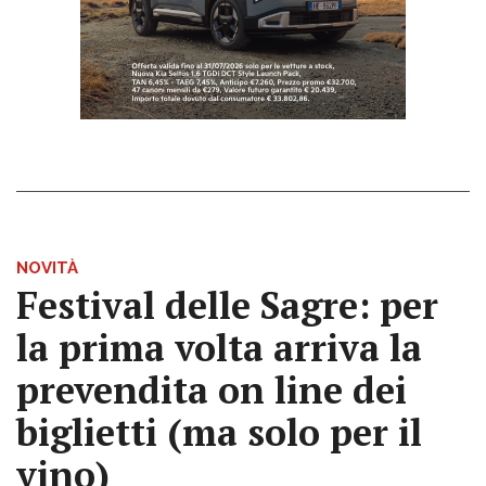
NOVITÀ
Festival delle Sagre: per
la prima volta arriva la
prevendita on line dei
biglietti (ma solo per il
vino)