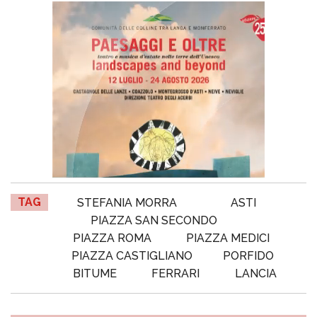
TAG
STEFANIA MORRA
ASTI
PIAZZA SAN SECONDO
PIAZZA ROMA
PIAZZA MEDICI
PIAZZA CASTIGLIANO
PORFIDO
BITUME
FERRARI
LANCIA