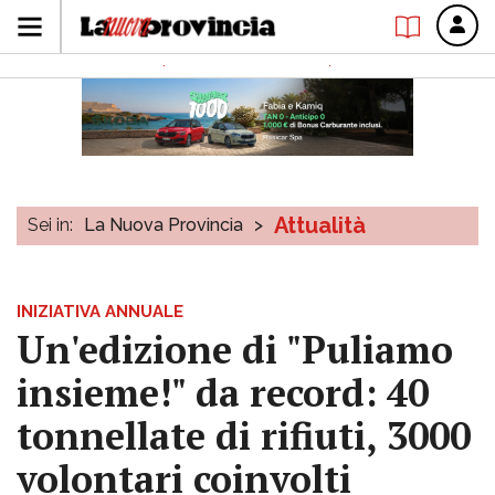
Attualità
Sei in:
La Nuova Provincia
>
INIZIATIVA ANNUALE
Un'edizione di "Puliamo
insieme!" da record: 40
tonnellate di rifiuti, 3000
volontari coinvolti