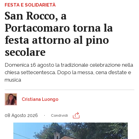
FESTA E SOLIDARIETÀ
San Rocco, a
Portacomaro torna la
festa attorno al pino
secolare
Domenica 16 agosto la tradizionale celebrazione nella
chiesa settecentesca. Dopo la messa, cena d’estate e
musica
Cristiana Luongo
08 Agosto 2026
Condividi