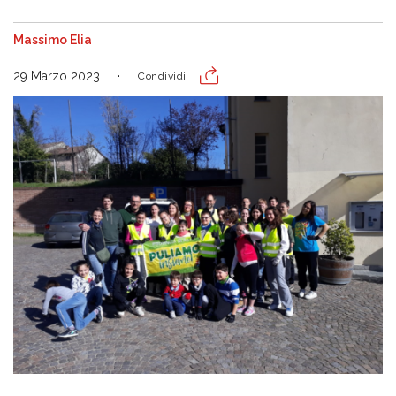
Massimo Elia
29 Marzo 2023
Condividi