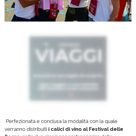
Perfezionata e conclusa la modalità con la quale
verranno distribuiti
i calici di vino al Festival delle