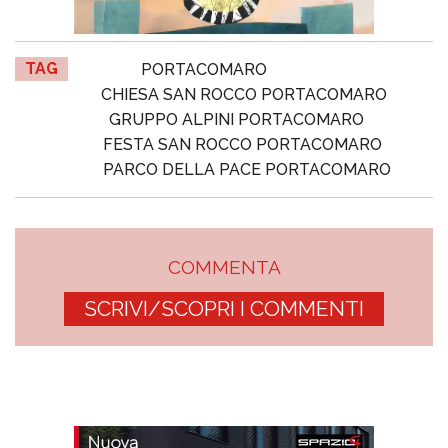
TAG
PORTACOMARO
CHIESA SAN ROCCO PORTACOMARO
GRUPPO ALPINI PORTACOMARO
FESTA SAN ROCCO PORTACOMARO
PARCO DELLA PACE PORTACOMARO
COMMENTA
SCRIVI/SCOPRI I COMMENTI