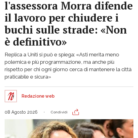
l'assessora Morra difende
il lavoro per chiudere i
buchi sulle strade: «Non
è definitivo»
Replica a Uniti si può e spiega: «Asti merita meno
polemica e più programmazione, ma anche più
rispetto per chi ogni giorno cerca di mantenere la città
praticabile e sicura»
Redazione web
08 Agosto 2026
Condividi