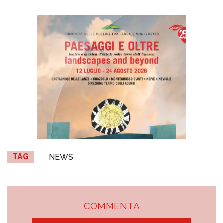
TAG
NEWS
COMMENTA