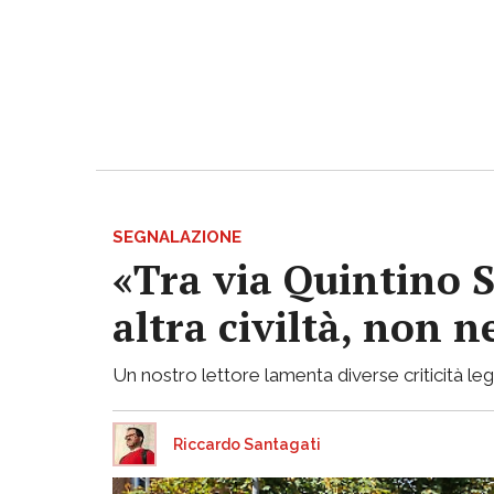
SEGNALAZIONE
«Tra via Quintino S
altra civiltà, non
Un nostro lettore lamenta diverse criticità lega
Riccardo Santagati