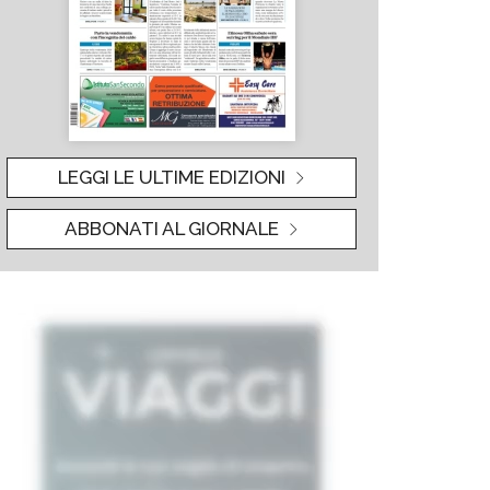
LEGGI LE ULTIME EDIZIONI
ABBONATI AL GIORNALE