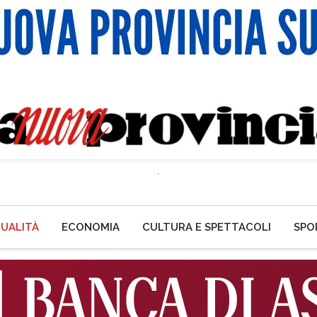
UALITÀ
ECONOMIA
CULTURA E SPETTACOLI
SPO