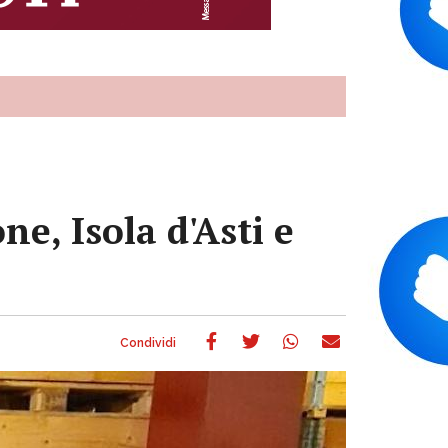
ne, Isola d'Asti e