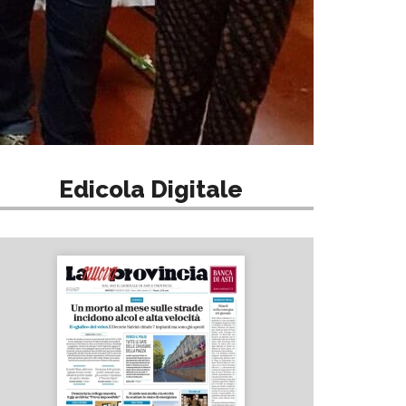
Edicola Digitale