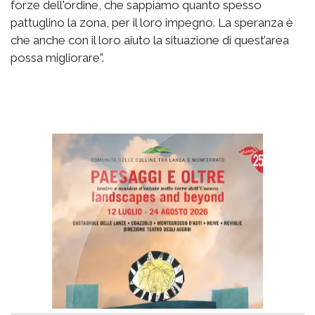
forze dell'ordine, che sappiamo quanto spesso
pattuglino la zona, per il loro impegno. La speranza è
che anche con il loro aiuto la situazione di quest’area
possa migliorare”.