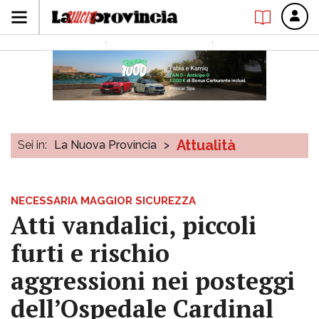
Attualità
Sei in:
La Nuova Provincia
>
NECESSARIA MAGGIOR SICUREZZA
Atti vandalici, piccoli
furti e rischio
aggressioni nei posteggi
dell’Ospedale Cardinal