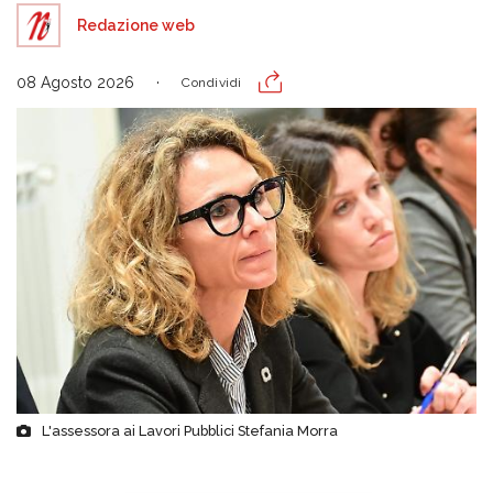
Redazione web
08 Agosto 2026
Condividi
L'assessora ai Lavori Pubblici Stefania Morra