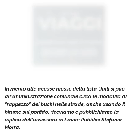
In merito alle accuse mosse della lista Uniti si può
all'amministrazione comunale circa le modalità di
"rappezzo" dei buchi nelle strade, anche usando il
bitume sul porfido, riceviamo e pubblichiamo la
replica dell'assessora ai Lavori Pubblici Stefania
Morra.