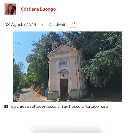
Cristiana Luongo
08 Agosto 2026
Condividi
La chiesa settecentesca di San Rocco a Portacomaro