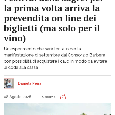
la prima volta arriva la
prevendita on line dei
biglietti (ma solo per il
vino)
Un esperimento che sarà tentato per la
manifestazione di settembre dal Consorzio Barbera
con possibilità di acquistare i calici in modo da evitare
la coda alla cassa
Daniela Peira
08 Agosto 2026
Condividi