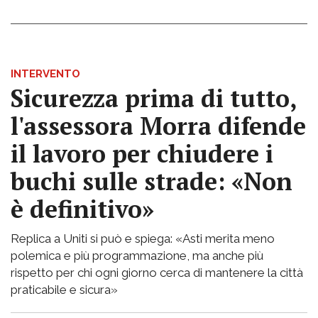
INTERVENTO
Sicurezza prima di tutto,
l'assessora Morra difende
il lavoro per chiudere i
buchi sulle strade: «Non
è definitivo»
Replica a Uniti si può e spiega: «Asti merita meno
polemica e più programmazione, ma anche più
rispetto per chi ogni giorno cerca di mantenere la città
praticabile e sicura»