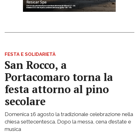
FESTA E SOLIDARIETÀ
San Rocco, a
Portacomaro torna la
festa attorno al pino
secolare
Domenica 16 agosto la tradizionale celebrazione nella
chiesa settecentesca. Dopo la messa, cena d’estate e
musica