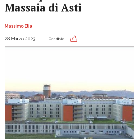
Massaia di Asti
Massimo Elia
28 Marzo 2023
Condividi