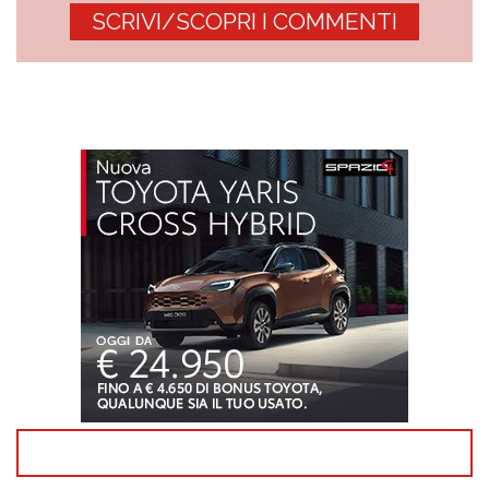
SCRIVI/SCOPRI I COMMENTI