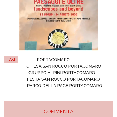
TAG
PORTACOMARO
CHIESA SAN ROCCO PORTACOMARO
GRUPPO ALPINI PORTACOMARO
FESTA SAN ROCCO PORTACOMARO
PARCO DELLA PACE PORTACOMARO
COMMENTA