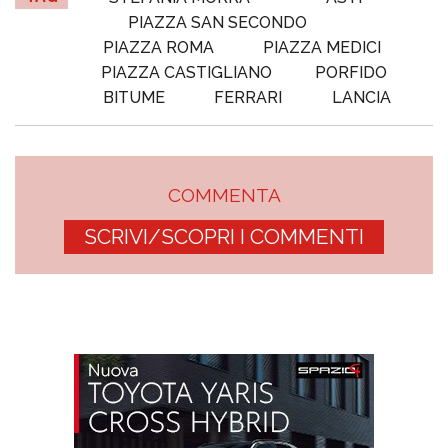
PIAZZA SAN SECONDO
PIAZZA ROMA
PIAZZA MEDICI
PIAZZA CASTIGLIANO
PORFIDO
BITUME
FERRARI
LANCIA
COMMENTA
SCRIVI/SCOPRI I COMMENTI