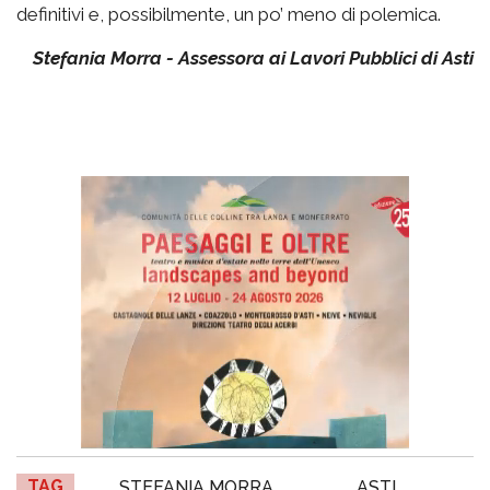
definitivi e, possibilmente, un po’ meno di polemica.
Stefania Morra - Assessora ai Lavori Pubblici di Asti
TAG
STEFANIA MORRA
ASTI