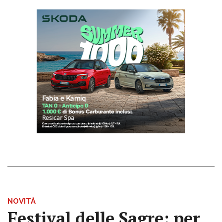
NOVITÀ
Festival delle Sagre: per