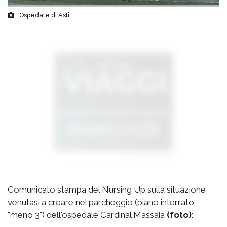
Ospedale di Asti
Comunicato stampa del Nursing Up sulla situazione
venutasi a creare nel parcheggio (piano interrato
"meno 3") dell'ospedale Cardinal Massaia
(foto)
: