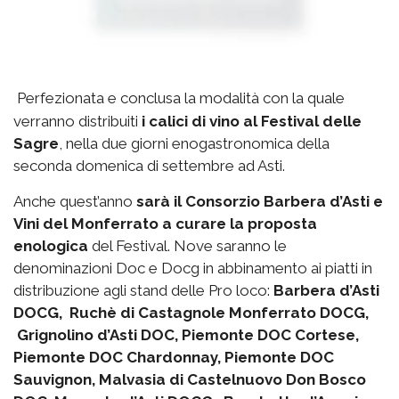
Perfezionata e conclusa la modalità con la quale
verranno distribuiti
i calici di vino al Festival delle
Sagre
, nella due giorni enogastronomica della
seconda domenica di settembre ad Asti.
Anche quest’anno
sarà il Consorzio Barbera d’Asti e
Vini del Monferrato a curare la proposta
enologica
del Festival. Nove saranno le
denominazioni Doc e Docg in abbinamento ai piatti in
distribuzione agli stand delle Pro loco:
Barbera d’Asti
DOCG, Ruchè di Castagnole Monferrato DOCG,
Grignolino d’Asti DOC, Piemonte DOC Cortese,
Piemonte DOC Chardonnay, Piemonte DOC
Sauvignon, Malvasia di Castelnuovo Don Bosco