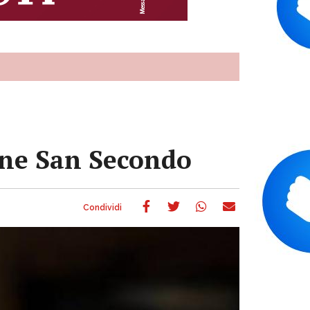
ione San Secondo