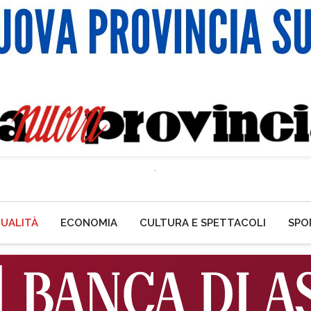
UALITÀ
ECONOMIA
CULTURA E SPETTACOLI
SPO