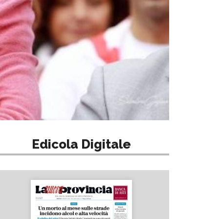
Edicola Digitale