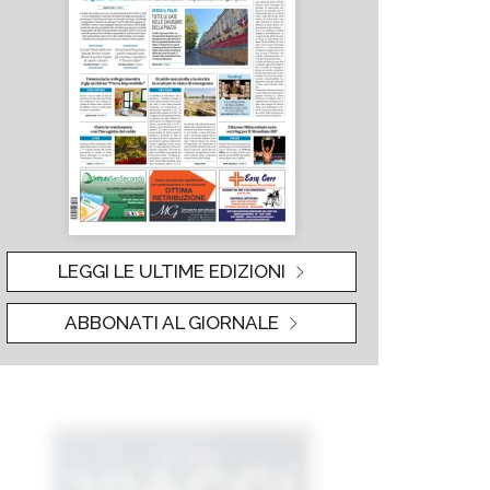
LEGGI LE ULTIME EDIZIONI
ABBONATI AL GIORNALE