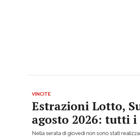
VINCITE
Estrazioni Lotto, S
agosto 2026: tutti 
Nella serata di giovedì non sono stati realizzati