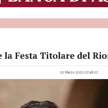
 la Festa Titolare del R
22 Marzo 2023 07:48:07