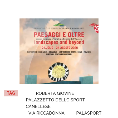
TAG
ROBERTA GIOVINE
PALAZZETTO DELLO SPORT
CANELLESE
VIA RICCADONNA
PALASPORT