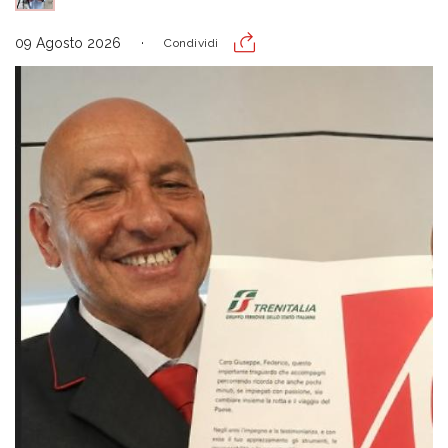
09 Agosto 2026
Condividi