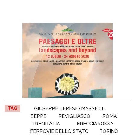
TAG
GIUSEPPE TERESIO MASSETTI
BEPPE
REVIGLIASCO
ROMA
TRENITALIA
FRECCIAROSSA
FERROVIE DELLO STATO
TORINO