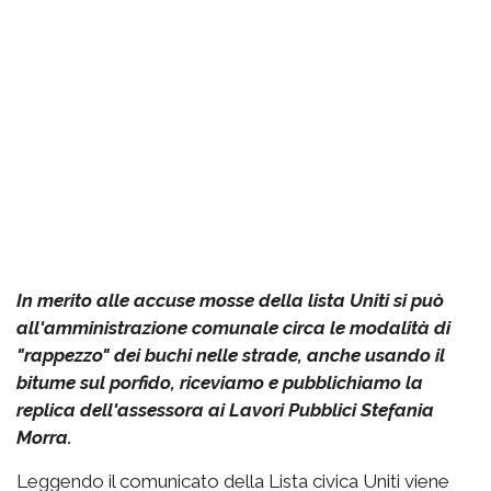
In merito alle accuse mosse della lista Uniti si può
all'amministrazione comunale circa le modalità di
"rappezzo" dei buchi nelle strade, anche usando il
bitume sul porfido, riceviamo e pubblichiamo la
replica dell'assessora ai Lavori Pubblici Stefania
Morra.
Leggendo il comunicato della Lista civica Uniti viene