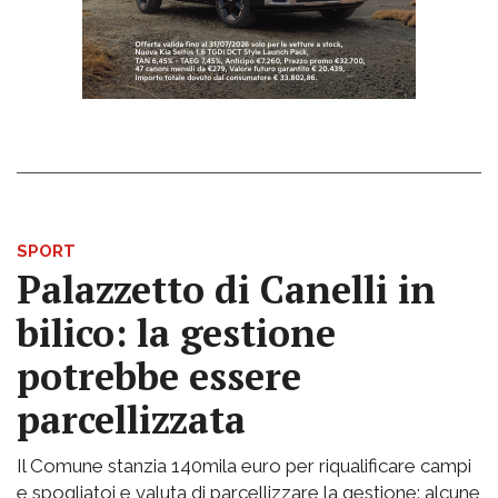
SPORT
Palazzetto di Canelli in
bilico: la gestione
potrebbe essere
parcellizzata
Il Comune stanzia 140mila euro per riqualificare campi
e spogliatoi e valuta di parcellizzare la gestione: alcune