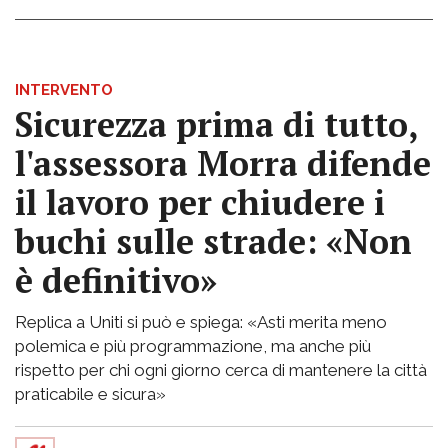
INTERVENTO
Sicurezza prima di tutto,
l'assessora Morra difende
il lavoro per chiudere i
buchi sulle strade: «Non
è definitivo»
Replica a Uniti si può e spiega: «Asti merita meno
polemica e più programmazione, ma anche più
rispetto per chi ogni giorno cerca di mantenere la città
praticabile e sicura»