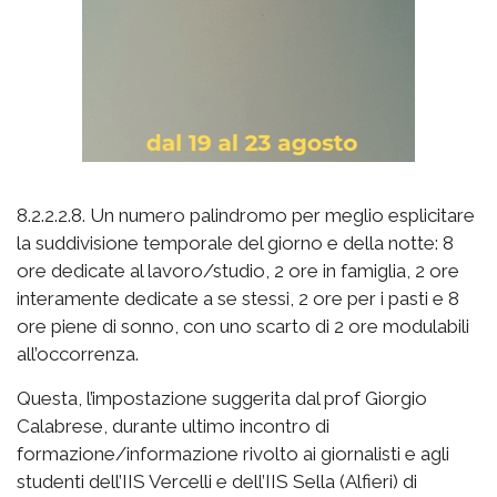
8.2.2.2.8. Un numero palindromo per meglio esplicitare
la suddivisione temporale del giorno e della notte: 8
ore dedicate al lavoro/studio, 2 ore in famiglia, 2 ore
interamente dedicate a se stessi, 2 ore per i pasti e 8
ore piene di sonno, con uno scarto di 2 ore modulabili
all’occorrenza.
Questa, l’impostazione suggerita dal prof Giorgio
Calabrese, durante ultimo incontro di
formazione/informazione rivolto ai giornalisti e agli
studenti dell’IIS Vercelli e dell’IIS Sella (Alfieri) di