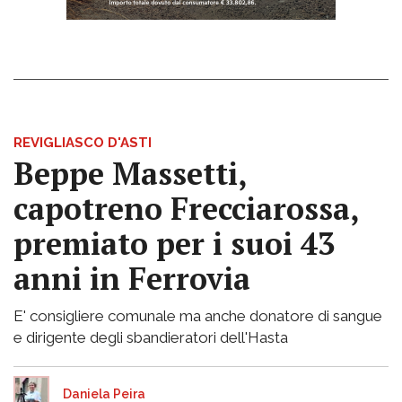
REVIGLIASCO D'ASTI
Beppe Massetti,
capotreno Frecciarossa,
premiato per i suoi 43
anni in Ferrovia
E' consigliere comunale ma anche donatore di sangue
e dirigente degli sbandieratori dell'Hasta
Daniela Peira