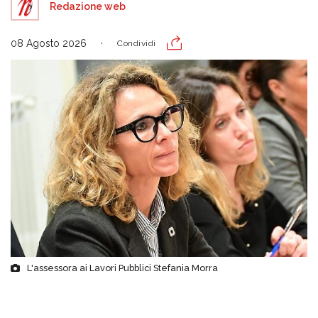
Redazione web
08 Agosto 2026
Condividi
L'assessora ai Lavori Pubblici Stefania Morra