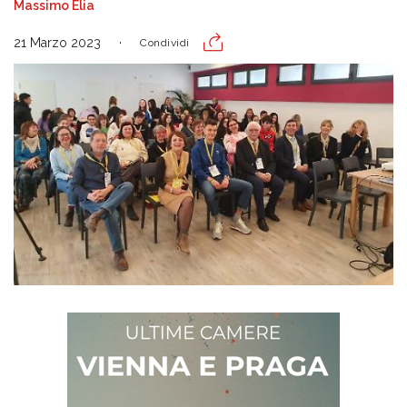
Massimo Elia
21 Marzo 2023
Condividi