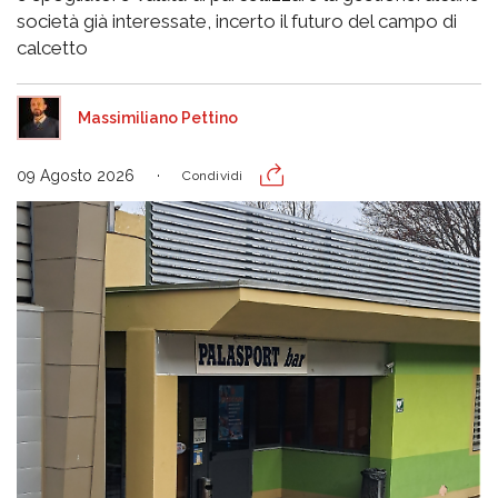
società già interessate, incerto il futuro del campo di
calcetto
Massimiliano Pettino
09 Agosto 2026
Condividi