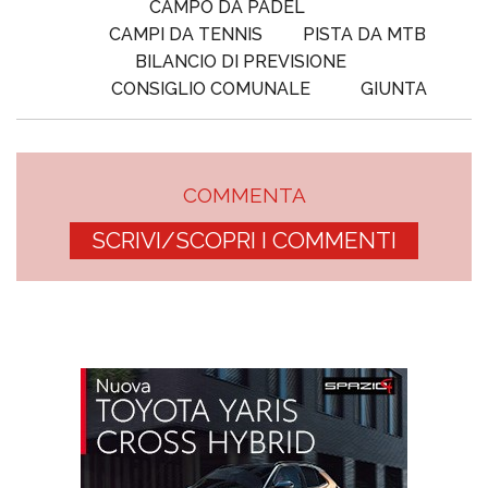
CAMPO DA PADEL
CAMPI DA TENNIS
PISTA DA MTB
BILANCIO DI PREVISIONE
CONSIGLIO COMUNALE
GIUNTA
COMMENTA
SCRIVI/SCOPRI I COMMENTI