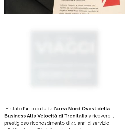
E’ stato l’unico in tutta
l’area Nord Ovest della
Business Alta Velocità di Trenitalia
a ricevere il
prestigioso riconoscimento di 40 anni di servizio