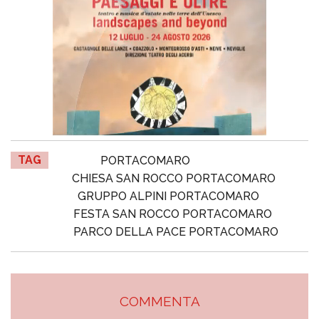
TAG
PORTACOMARO
CHIESA SAN ROCCO PORTACOMARO
GRUPPO ALPINI PORTACOMARO
FESTA SAN ROCCO PORTACOMARO
PARCO DELLA PACE PORTACOMARO
COMMENTA