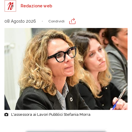
Redazione web
08 Agosto 2026
Condividi
L'assessora ai Lavori Pubblici Stefania Morra