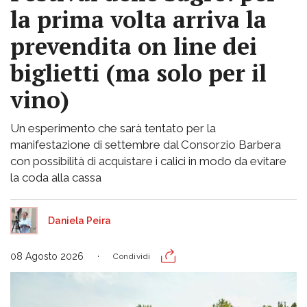
la prima volta arriva la
prevendita on line dei
biglietti (ma solo per il
vino)
Un esperimento che sarà tentato per la
manifestazione di settembre dal Consorzio Barbera
con possibilità di acquistare i calici in modo da evitare
la coda alla cassa
Daniela Peira
08 Agosto 2026
Condividi