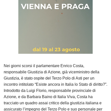
Nei giorni scorsi il parlamentare Enrico Costa,
responsabile Giustizia di Azione, già viceministro della
Giustizia, è stato ospite del Terzo Polo di Asti per un
incontro intitolato “Esiste ancora in Italia lo Stato di diritto?”.
Introdotto da Luigi Florio, responsabile provinciale di
Azione, e da Barbara Baino di Italia Viva, Costa ha
tracciato un quadro assai critico della giustizia italiana e
assicurato l’impegno del Terzo Polo e suo personale per