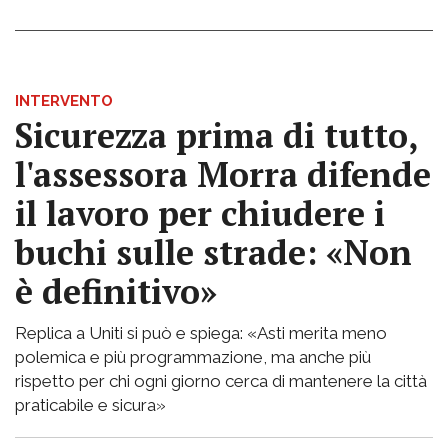
INTERVENTO
Sicurezza prima di tutto,
l'assessora Morra difende
il lavoro per chiudere i
buchi sulle strade: «Non
è definitivo»
Replica a Uniti si può e spiega: «Asti merita meno
polemica e più programmazione, ma anche più
rispetto per chi ogni giorno cerca di mantenere la città
praticabile e sicura»