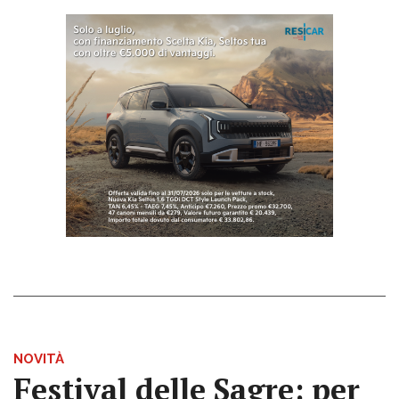
NOVITÀ
Festival delle Sagre: per