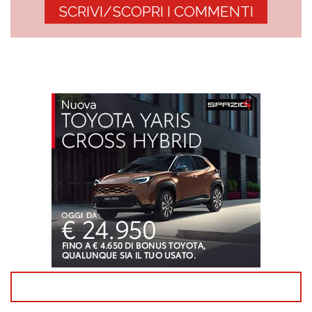
SCRIVI/SCOPRI I COMMENTI