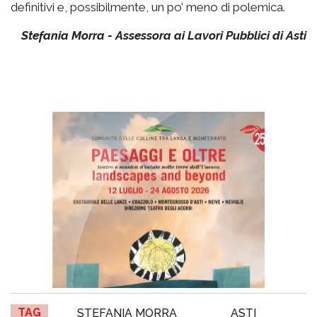
definitivi e, possibilmente, un po’ meno di polemica.
Stefania Morra - Assessora ai Lavori Pubblici di Asti
TAG
STEFANIA MORRA
ASTI