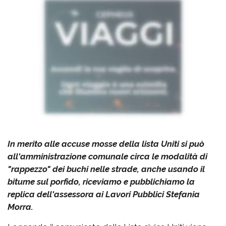
In merito alle accuse mosse della lista Uniti si può
all'amministrazione comunale circa le modalità di
"rappezzo" dei buchi nelle strade, anche usando il
bitume sul porfido, riceviamo e pubblichiamo la
replica dell'assessora ai Lavori Pubblici Stefania
Morra.