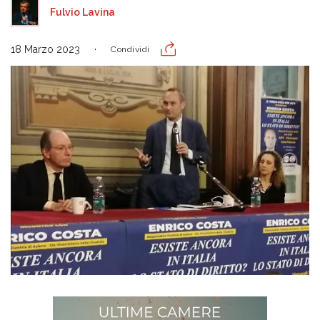
Fulvio Lavina
18 Marzo 2023
Condividi