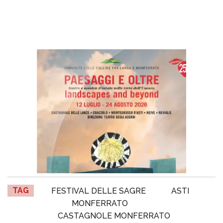
TAG
FESTIVAL DELLE SAGRE
ASTI
MONFERRATO
CASTAGNOLE MONFERRATO