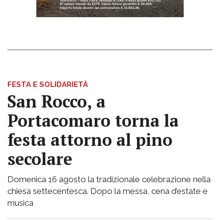
FESTA E SOLIDARIETÀ
San Rocco, a
Portacomaro torna la
festa attorno al pino
secolare
Domenica 16 agosto la tradizionale celebrazione nella
chiesa settecentesca. Dopo la messa, cena d’estate e
musica