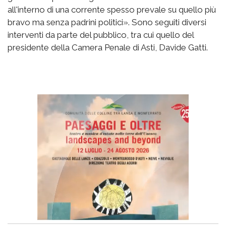
all'interno di una corrente spesso prevale su quello più
bravo ma senza padrini politici». Sono seguiti diversi
interventi da parte del pubblico, tra cui quello del
presidente della Camera Penale di Asti, Davide Gatti.