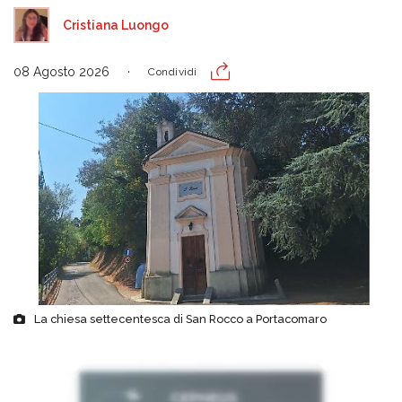
Cristiana Luongo
08 Agosto 2026
Condividi
La chiesa settecentesca di San Rocco a Portacomaro