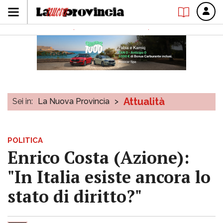
Attualità
Sei in:
La Nuova Provincia
>
POLITICA
Enrico Costa (Azione):
"In Italia esiste ancora lo
stato di diritto?"