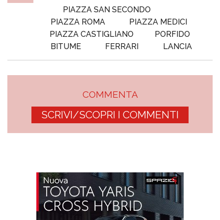
PIAZZA SAN SECONDO
PIAZZA ROMA
PIAZZA MEDICI
PIAZZA CASTIGLIANO
PORFIDO
BITUME
FERRARI
LANCIA
COMMENTA
SCRIVI/SCOPRI I COMMENTI