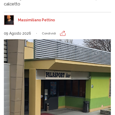
calcetto
Massimiliano Pettino
09 Agosto 2026
Condividi