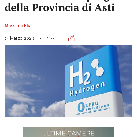
della Provincia di Asti
Massimo Elia
14 Marzo 2023
Condividi