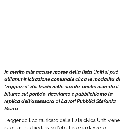
In merito alle accuse mosse della lista Uniti si può
all'amministrazione comunale circa le modalità di
"rappezzo" dei buchi nelle strade, anche usando il
bitume sul porfido, riceviamo e pubblichiamo la
replica dell'assessora ai Lavori Pubblici Stefania
Morra.
Leggendo il comunicato della Lista civica Uniti viene
spontaneo chiedersi se l’obiettivo sia davvero