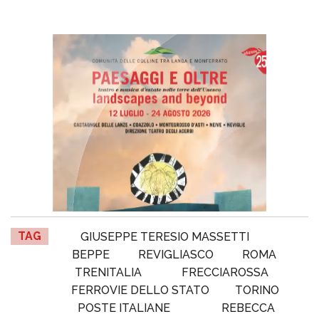
TAG
GIUSEPPE TERESIO MASSETTI
BEPPE
REVIGLIASCO
ROMA
TRENITALIA
FRECCIAROSSA
FERROVIE DELLO STATO
TORINO
POSTE ITALIANE
REBECCA