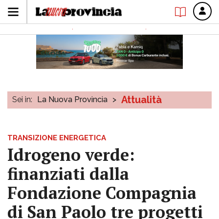
Attualità
Sei in:
La Nuova Provincia
>
TRANSIZIONE ENERGETICA
Idrogeno verde:
finanziati dalla
Fondazione Compagnia
di San Paolo tre progetti