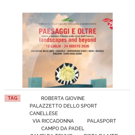
TAG
ROBERTA GIOVINE
PALAZZETTO DELLO SPORT
CANELLESE
VIA RICCADONNA
PALASPORT
CAMPO DA PADEL