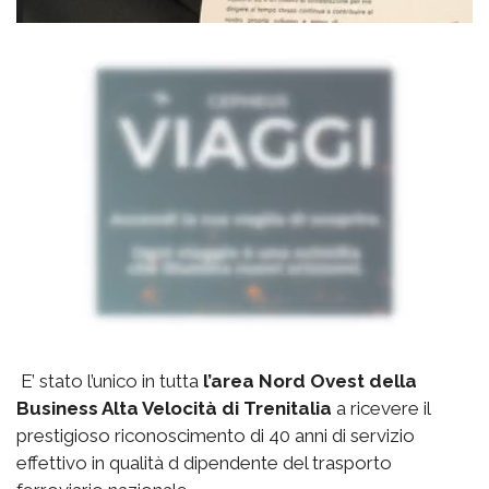
E’ stato l’unico in tutta
l’area Nord Ovest della
Business Alta Velocità di Trenitalia
a ricevere il
prestigioso riconoscimento di 40 anni di servizio
effettivo in qualità d dipendente del trasporto