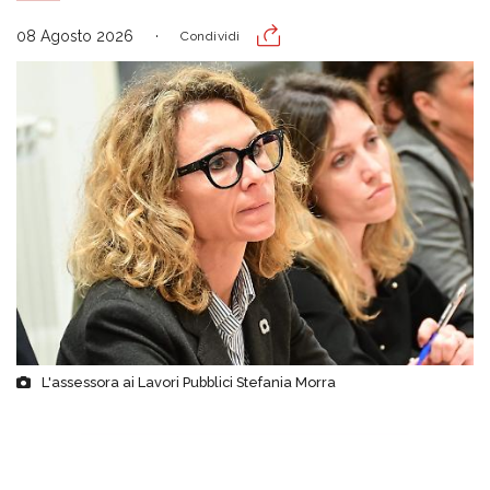
08 Agosto 2026
Condividi
L'assessora ai Lavori Pubblici Stefania Morra