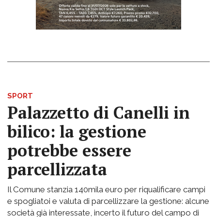
SPORT
Palazzetto di Canelli in
bilico: la gestione
potrebbe essere
parcellizzata
Il Comune stanzia 140mila euro per riqualificare campi
e spogliatoi e valuta di parcellizzare la gestione: alcune
società già interessate, incerto il futuro del campo di