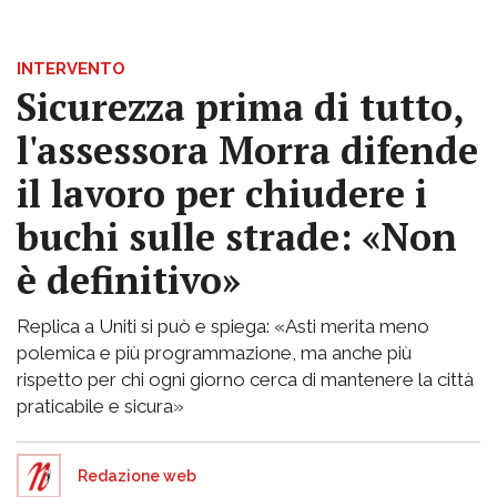
INTERVENTO
Sicurezza prima di tutto,
l'assessora Morra difende
il lavoro per chiudere i
buchi sulle strade: «Non
è definitivo»
Replica a Uniti si può e spiega: «Asti merita meno
polemica e più programmazione, ma anche più
rispetto per chi ogni giorno cerca di mantenere la città
praticabile e sicura»
Redazione web