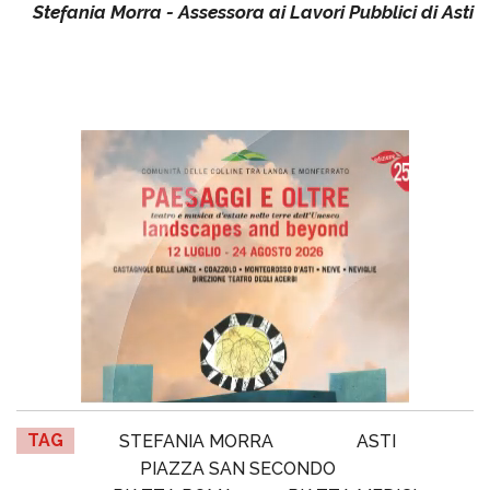
Stefania Morra - Assessora ai Lavori Pubblici di Asti
TAG
STEFANIA MORRA
ASTI
PIAZZA SAN SECONDO