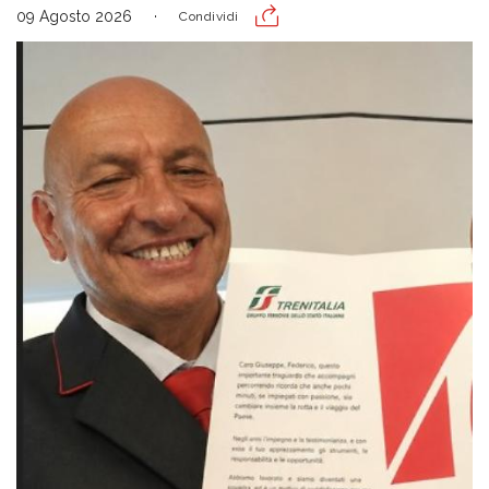
09 Agosto 2026
Condividi