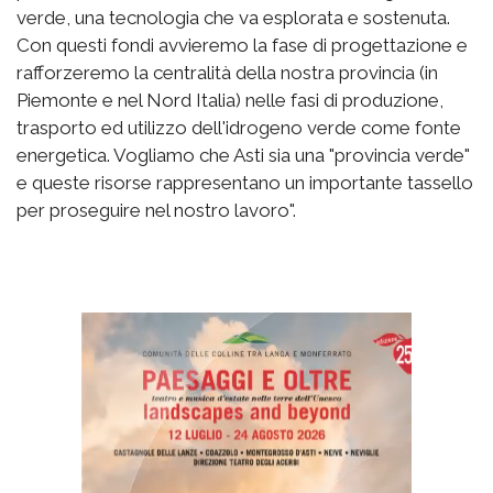
verde, una tecnologia che va esplorata e sostenuta.
Con questi fondi avvieremo la fase di progettazione e
rafforzeremo la centralità della nostra provincia (in
Piemonte e nel Nord Italia) nelle fasi di produzione,
trasporto ed utilizzo dell'idrogeno verde come fonte
energetica. Vogliamo che Asti sia una "provincia verde"
e queste risorse rappresentano un importante tassello
per proseguire nel nostro lavoro".