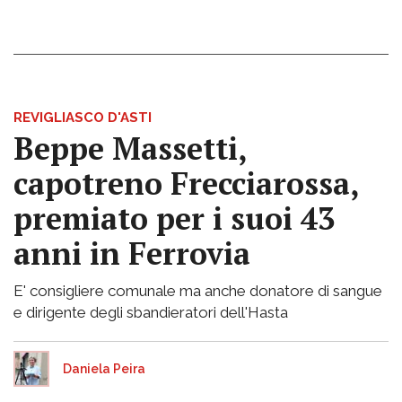
REVIGLIASCO D'ASTI
Beppe Massetti,
capotreno Frecciarossa,
premiato per i suoi 43
anni in Ferrovia
E' consigliere comunale ma anche donatore di sangue
e dirigente degli sbandieratori dell'Hasta
Daniela Peira