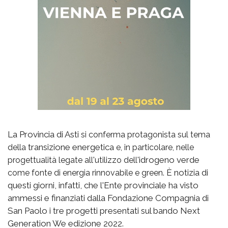
La Provincia di Asti
si conferma protagonista sul tema
transizione energetica
della
e, in particolare, nelle
idrogeno verde
progettualità legate all'utilizzo dell'
È notizia di
come fonte di energia rinnovabile e green.
questi giorni, infatti, che l'Ente provinciale ha visto
ammessi e finanziati dalla Fondazione Compagnia di
San Paolo i tre progetti presentati sul bando Next
Generation We edizione 2022.