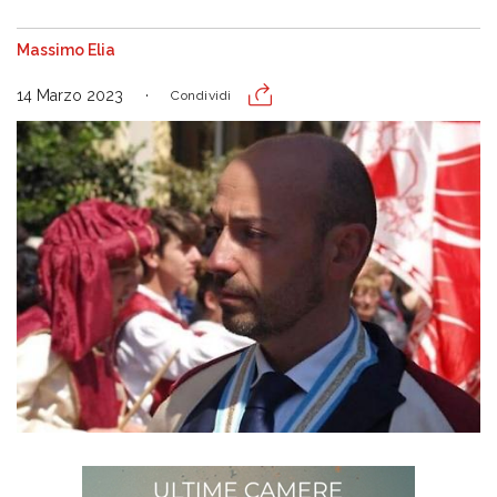
Massimo Elia
14 Marzo 2023
Condividi