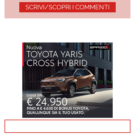
SCRIVI/SCOPRI I COMMENTI