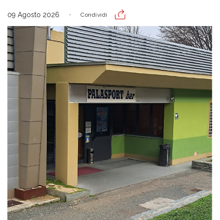
09 Agosto 2026
Condividi