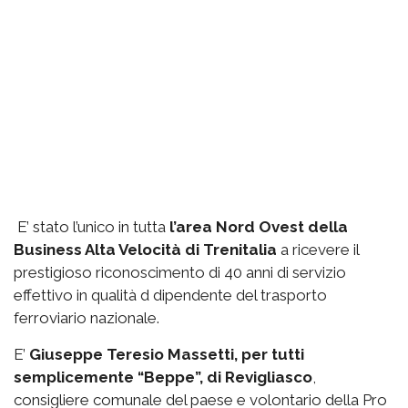
E’ stato l’unico in tutta
l’area Nord Ovest della
Business Alta Velocità di Trenitalia
a ricevere il
prestigioso riconoscimento di 40 anni di servizio
effettivo in qualità d dipendente del trasporto
ferroviario nazionale.
E’
Giuseppe Teresio Massetti, per tutti
semplicemente “Beppe”, di Revigliasco
,
consigliere comunale del paese e volontario della Pro