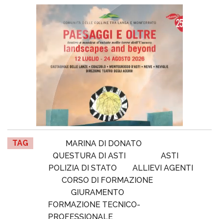
TAG
MARINA DI DONATO
QUESTURA DI ASTI
ASTI
POLIZIA DI STATO
ALLIEVI AGENTI
CORSO DI FORMAZIONE
GIURAMENTO
FORMAZIONE TECNICO-
PROFESSIONALE