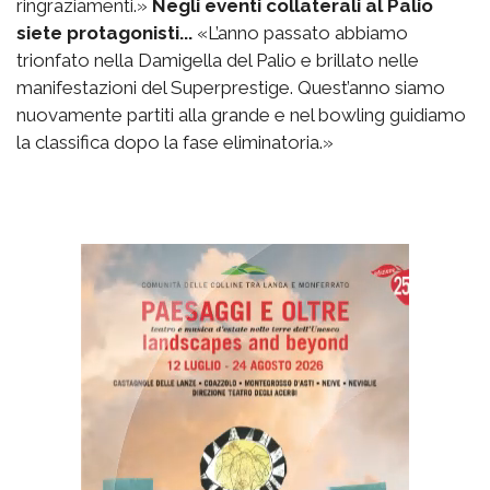
ringraziamenti.»
Negli eventi collaterali al Palio
siete protagonisti...
«L’anno passato abbiamo
trionfato nella Damigella del Palio e brillato nelle
manifestazioni del Superprestige. Quest’anno siamo
nuovamente partiti alla grande e nel bowling guidiamo
la classifica dopo la fase eliminatoria.»