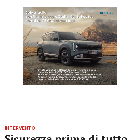
INTERVENTO
Sicurezza prima di tutto,