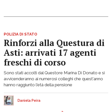
POLIZIA DI STATO
Rinforzi alla Questura di
Asti: arrivati 17 agenti
freschi di corso
Sono stati accolti dal Questore Marina Di Donato e si
avvicenderanno ai numerosi colleghi che quest'anno
hanno raggiunto l'età della pensione
Daniela Peira