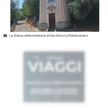
La chiesa settecentesca di San Rocco a Portacomaro