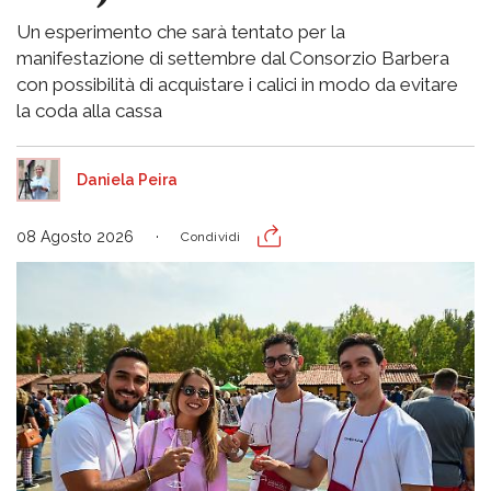
Un esperimento che sarà tentato per la
manifestazione di settembre dal Consorzio Barbera
con possibilità di acquistare i calici in modo da evitare
la coda alla cassa
Daniela Peira
08 Agosto 2026
Condividi