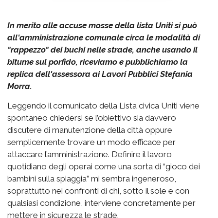
In merito alle accuse mosse della lista Uniti si può
all'amministrazione comunale circa le modalità di
"rappezzo" dei buchi nelle strade, anche usando il
bitume sul porfido, riceviamo e pubblichiamo la
replica dell'assessora ai Lavori Pubblici Stefania
Morra.
Leggendo il comunicato della Lista civica Uniti viene
spontaneo chiedersi se l’obiettivo sia davvero
discutere di manutenzione della città oppure
semplicemente trovare un modo efficace per
attaccare l’amministrazione. Definire il lavoro
quotidiano degli operai come una sorta di “gioco dei
bambini sulla spiaggia” mi sembra ingeneroso,
soprattutto nei confronti di chi, sotto il sole e con
qualsiasi condizione, interviene concretamente per
mettere in sicurezza le strade.