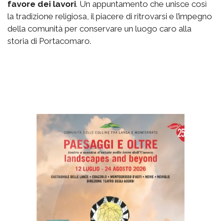
favore dei lavori
. Un appuntamento che unisce così
la tradizione religiosa, il piacere di ritrovarsi e l’impegno
della comunità per conservare un luogo caro alla
storia di Portacomaro.