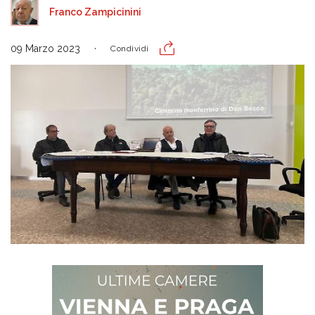
Franco Zampicinini
09 Marzo 2023
Condividi