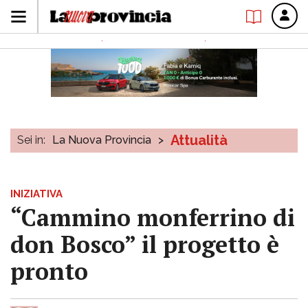
Attualità
Sei in:
La Nuova Provincia
>
INIZIATIVA
“Cammino monferrino di
don Bosco” il progetto è
pronto