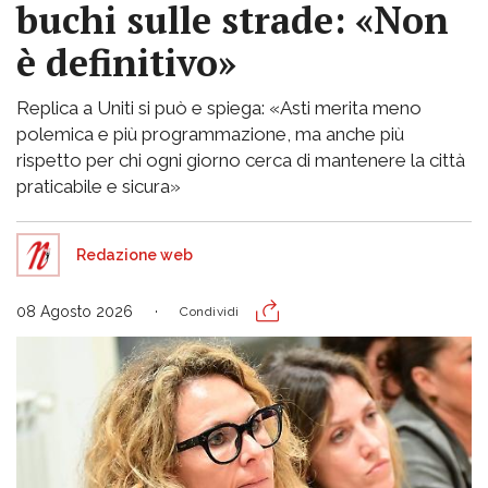
buchi sulle strade: «Non
è definitivo»
Replica a Uniti si può e spiega: «Asti merita meno
polemica e più programmazione, ma anche più
rispetto per chi ogni giorno cerca di mantenere la città
praticabile e sicura»
Redazione web
08 Agosto 2026
Condividi