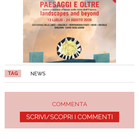
TAG
NEWS
COMMENTA
SCRIVI/SCOPRI I COMMENTI