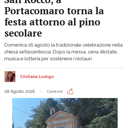
Portacomaro torna la
festa attorno al pino
secolare
Domenica 16 agosto la tradizionale celebrazione nella
chiesa settecentesca. Dopo la messa, cena d’estate,
musica e lotteria per sostenere i restauri
Cristiana Luongo
08 Agosto 2026
Condividi