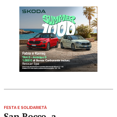
FESTA E SOLIDARIETÀ
San Rocco, a