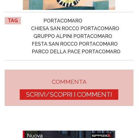
TAG
PORTACOMARO
CHIESA SAN ROCCO PORTACOMARO
GRUPPO ALPINI PORTACOMARO
FESTA SAN ROCCO PORTACOMARO
PARCO DELLA PACE PORTACOMARO
COMMENTA
SCRIVI/SCOPRI I COMMENTI