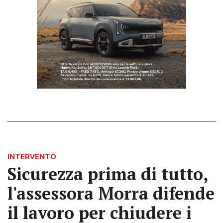
INTERVENTO
Sicurezza prima di tutto,
l'assessora Morra difende
il lavoro per chiudere i