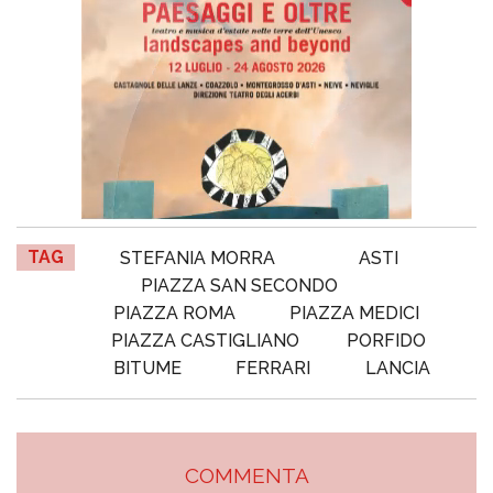
TAG
STEFANIA MORRA
ASTI
PIAZZA SAN SECONDO
PIAZZA ROMA
PIAZZA MEDICI
PIAZZA CASTIGLIANO
PORFIDO
BITUME
FERRARI
LANCIA
COMMENTA