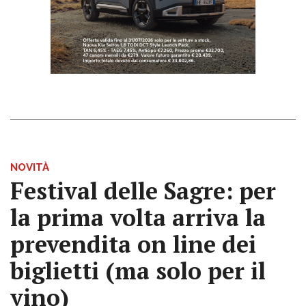
NOVITÀ
Festival delle Sagre: per
la prima volta arriva la
prevendita on line dei
biglietti (ma solo per il
vino)