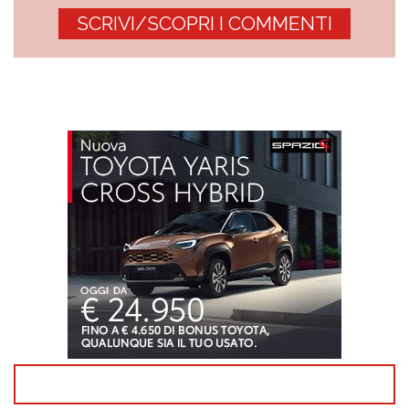
SCRIVI/SCOPRI I COMMENTI