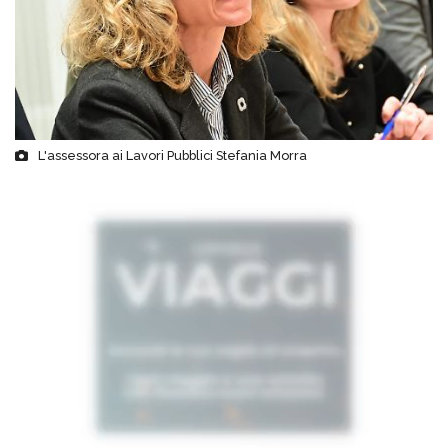
L'assessora ai Lavori Pubblici Stefania Morra