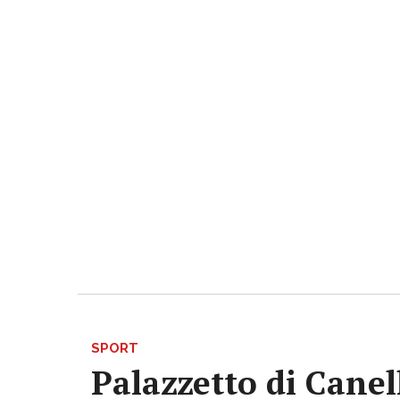
SPORT
Palazzetto di Canell