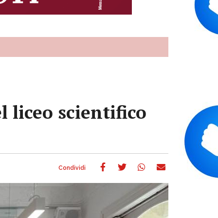
 liceo scientifico