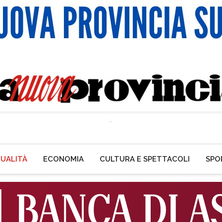
UALITÀ
ECONOMIA
CULTURA E SPETTACOLI
SPO