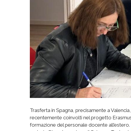
Trasferta in Spagna, precisamente a Valencia, p
recentemente coinvolti nel progetto Erasmus+ 
formazione del personale docente all’estero.