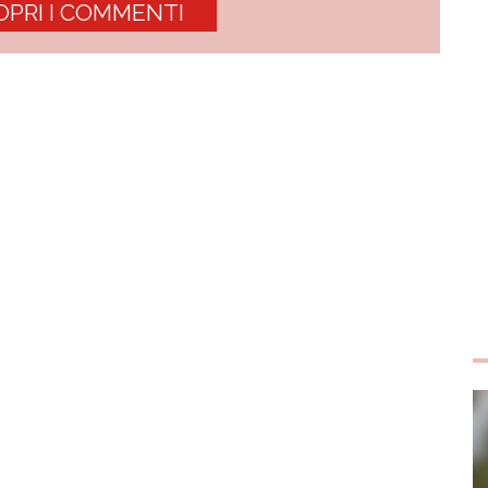
OPRI I COMMENTI