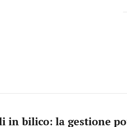
i in bilico: la gestione p