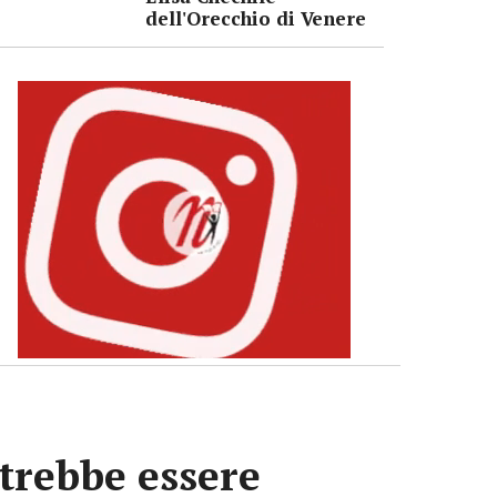
dell'Orecchio di Venere
otrebbe essere