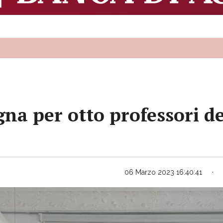
a per otto professori del
06 Marzo 2023 16:40:41