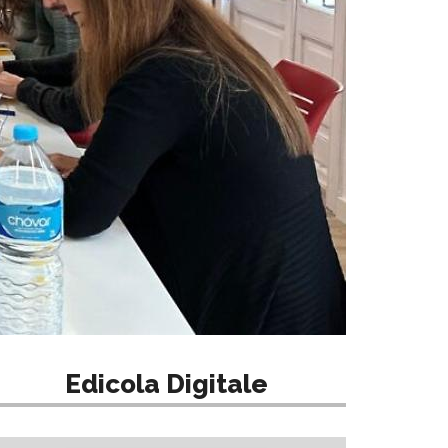
Edicola Digitale