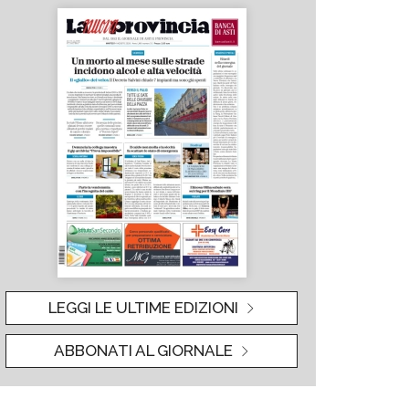
LEGGI LE ULTIME EDIZIONI
ABBONATI AL GIORNALE