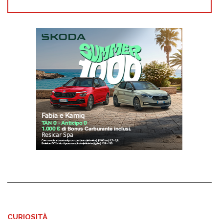
CURIOSITÀ