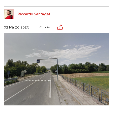
Riccardo Santagati
03 Marzo 2023
Condividi