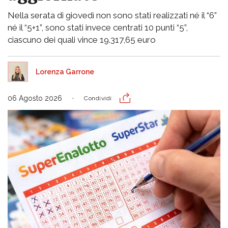
Nella serata di giovedì non sono stati realizzati né il “6”
né il “5+1”, sono stati invece centrati 10 punti “5”,
ciascuno dei quali vince 19.317,65 euro
Lorenza Garrone
06 Agosto 2026
Condividi