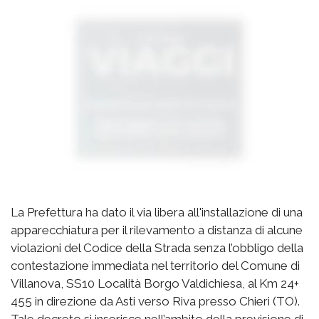
La Prefettura ha dato il via libera all'installazione di una
apparecchiatura per il rilevamento a distanza di alcune
violazioni del Codice della Strada senza l’obbligo della
contestazione immediata nel territorio del Comune di
Villanova, SS10 Località Borgo Valdichiesa, al Km 24+
455 in direzione da Asti verso Riva presso Chieri (TO).