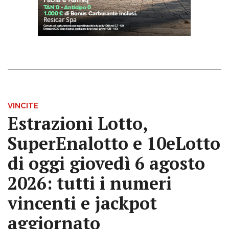
VINCITE
Estrazioni Lotto,
SuperEnalotto e 10eLotto
di oggi giovedì 6 agosto
2026: tutti i numeri
vincenti e jackpot
aggiornato