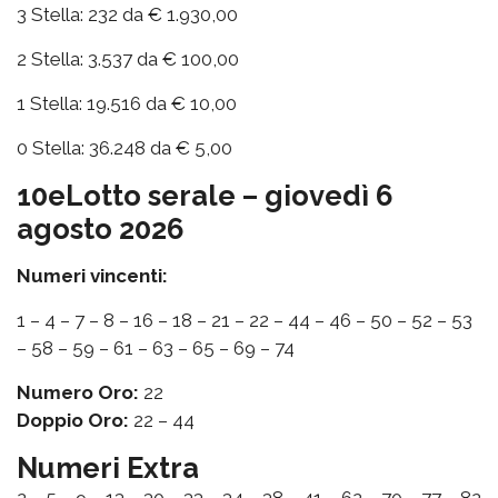
3 Stella: 232 da € 1.930,00
2 Stella: 3.537 da € 100,00
1 Stella: 19.516 da € 10,00
0 Stella: 36.248 da € 5,00
10eLotto serale – giovedì 6
agosto 2026
Numeri vincenti:
1 – 4 – 7 – 8 – 16 – 18 – 21 – 22 – 44 – 46 – 50 – 52 – 53
– 58 – 59 – 61 – 63 – 65 – 69 – 74
Numero Oro:
22
Doppio Oro:
22 – 44
Numeri Extra