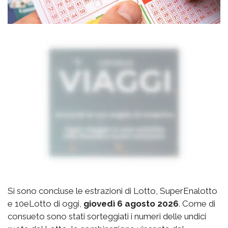
Si sono concluse le estrazioni di Lotto, SuperEnalotto
e 10eLotto di oggi,
giovedì 6 agosto 2026
. Come di
consueto sono stati sorteggiati i numeri delle undici