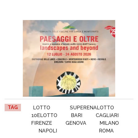
TAG
LOTTO
SUPERENALOTTO
10ELOTTO
BARI
CAGLIARI
FIRENZE
GENOVA
MILANO
NAPOLI
ROMA