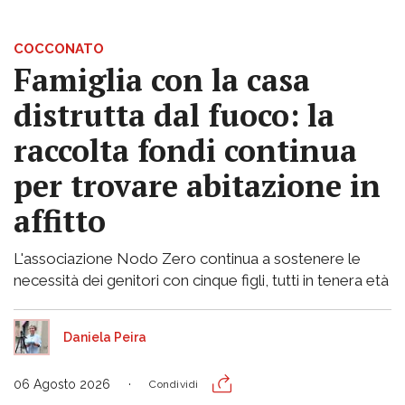
COCCONATO
Famiglia con la casa
distrutta dal fuoco: la
raccolta fondi continua
per trovare abitazione in
affitto
L'associazione Nodo Zero continua a sostenere le
necessità dei genitori con cinque figli, tutti in tenera età
Daniela Peira
06 Agosto 2026
Condividi