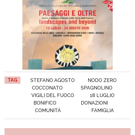
TAG
STEFANO AGOSTO
NODO ZERO
COCCONATO
SPAGNOLINO
VIGILI DEL FUOCO
18 LUGLIO
BONIFICO
DONAZIONI
COMUNITÀ
FAMIGLIA