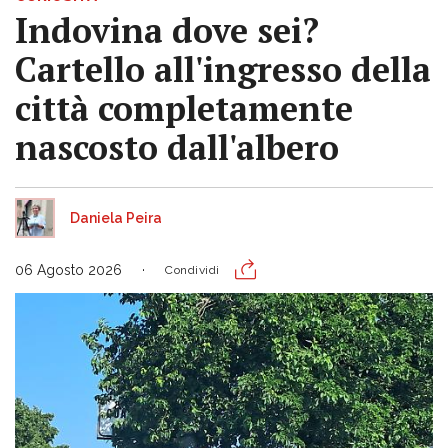
Indovina dove sei?
Cartello all'ingresso della
città completamente
nascosto dall'albero
Daniela Peira
06 Agosto 2026
Condividi