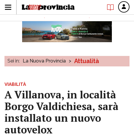
Attualità
Sei in:
La Nuova Provincia
>
VIABILITÀ
A Villanova, in località
Borgo Valdichiesa, sarà
installato un nuovo
autovelox