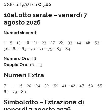
0 Stella: 19.321 da
€ 5,00
10eLotto serale – venerdì 7
agosto 2026
Numeri vincenti:
1 – 5 – 13 – 16 – 21 – 23 – 27 – 28 – 33 – 44 – 48 – 53 –
56 – 62 – 63 – 70 – 71 – 75 – 83 – 84
Numero Oro:
16
Doppio Oro:
16 – 13
Numeri Extra
7 – 11 – 15 – 20 – 24 – 32 – 38 – 41 – 42 – 47 – 50 – 55 –
61 – 79 – 80
Simbolotto – Estrazione di
venerdì 7 agosto 2026