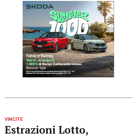
VINCITE
Estrazioni Lotto,