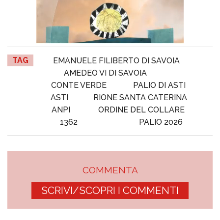
TAG
EMANUELE FILIBERTO DI SAVOIA
AMEDEO VI DI SAVOIA
CONTE VERDE
PALIO DI ASTI
ASTI
RIONE SANTA CATERINA
ANPI
ORDINE DEL COLLARE
1362
PALIO 2026
COMMENTA
SCRIVI/SCOPRI I COMMENTI