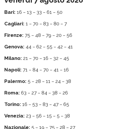
Bari:
16 – 13 – 33 – 61 – 50
Cagliari:
1 – 70 – 83 – 80 – 7
Firenze:
75 – 48 – 79 – 20 – 56
Genova:
44 – 62 – 55 – 42 – 41
Milano:
21 – 70 – 16 – 32 – 45
Napoli:
71 – 84 – 70 – 41 – 16
Palermo:
5 – 28 – 11 – 24 – 38
Roma:
63 – 27 – 84 – 38 – 26
Torino:
16 – 53 – 83 – 47 – 65
Venezia:
23 – 56 – 15 – 5 – 38
Nazionale:
5 – 19 – 75 – 28 – 27