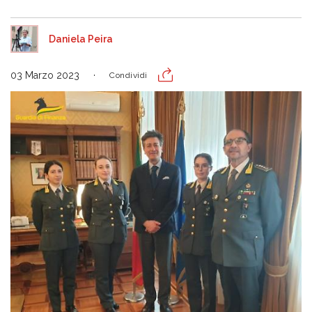
Daniela Peira
03 Marzo 2023
Condividi