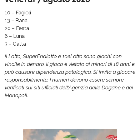
10 – Fagioli
13 – Rana
20 – Festa
6 – Luna
3 – Gatta
Il Lotto, SuperEnalotto e 10eLotto sono giochi con
vincite in denaro. Il gioco è vietato ai minori di 18 anni e
può causare dipendenza patologica. Si invita a giocare
responsabilmente. I numeri devono essere sempre
verificati sui siti ufficiali dell'Agenzia delle Dogane e dei
Monopoli.