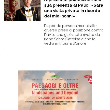
sua presenza al Palio: «Sarà
una visita privata in ricordo
dei miei nonni»
Risponde personalmente alle
diverse prese di posizione contro
l'invito che gli è stato rivolto da
rione Santa Caterina e che lo
vedrà in tribuna d'onore