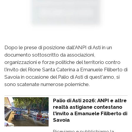
Dopo le prese di posizione dall'ANPI di Asti in un
documento sottoscritto da associazioni,
organizzazioni e forze politiche del territorio contro
l'invito del Rione Santa Caterina a Emanuele Filiberto di
Savoia in occasione del Palio di Asti di quest'anno, si
sono scatenate numerose polemiche.
Palio di Asti 2026: ANPI e altre
realtà astigiane contestano
l'invito a Emanuele Filiberto di
Savoia
Riceviamo e pubblichiamo la