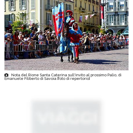
Nota del Rione Santa Caterina sull'invito al prossimo Palio, di
Emanuele Filiberto di Savoia [foto di repertorio]