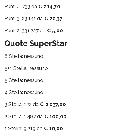
Punti 4: 733 da
€ 214,70
Punti 3: 23.141 da
€ 20,37
Punti 2: 331.227 da
€ 5,00
Quote SuperStar
6 Stella: nessuno
5+1 Stella: nessuno
5 Stella: nessuno
4 Stella: nessuno
3 Stella: 122 da
€ 2.037,00
2 Stella: 1.487 da
€ 100,00
1 Stella: 9.219 da
€ 10,00