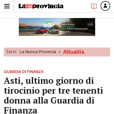
Attualità
Sei in:
La Nuova Provincia
>
GUARDIA DI FINANZA
Asti, ultimo giorno di
tirocinio per tre tenenti
donna alla Guardia di
Finanza