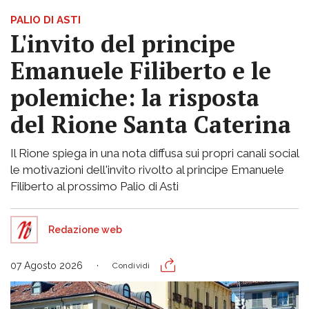
PALIO DI ASTI
L'invito del principe
Emanuele Filiberto e le
polemiche: la risposta
del Rione Santa Caterina
Il Rione spiega in una nota diffusa sui propri canali social
le motivazioni dell'invito rivolto al principe Emanuele
Filiberto al prossimo Palio di Asti
Redazione web
07 Agosto 2026
Condividi