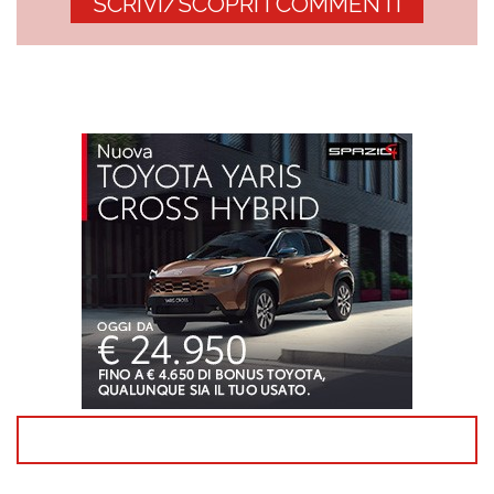
SCRIVI/SCOPRI I COMMENTI