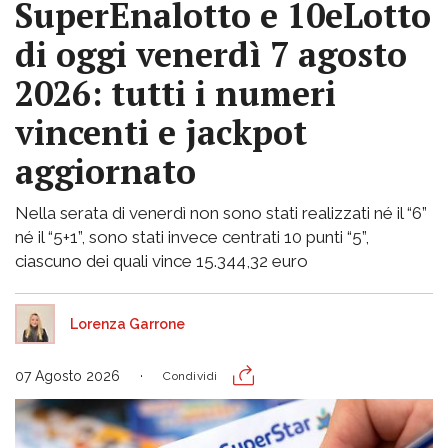
SuperEnalotto e 10eLotto
di oggi venerdì 7 agosto
2026: tutti i numeri
vincenti e jackpot
aggiornato
Nella serata di venerdì non sono stati realizzati né il “6”
né il “5+1”, sono stati invece centrati 10 punti “5”,
ciascuno dei quali vince 15.344,32 euro
Lorenza Garrone
07 Agosto 2026
Condividi