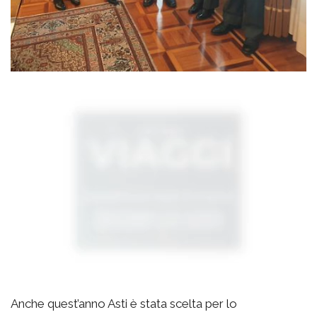
Anche quest’anno Asti è stata scelta per lo