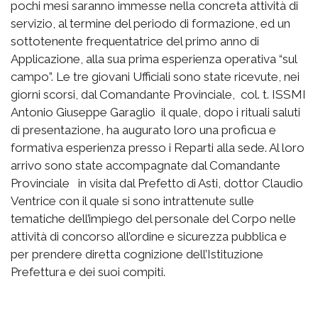
pochi mesi saranno immesse nella concreta attività di
servizio, al termine del periodo di formazione, ed un
sottotenente frequentatrice del primo anno di
Applicazione, alla sua prima esperienza operativa “sul
campo”. Le tre giovani Ufficiali sono state ricevute, nei
giorni scorsi, dal Comandante Provinciale, col. t. ISSMI
Antonio Giuseppe Garaglio il quale, dopo i rituali saluti
di presentazione, ha augurato loro una proficua e
formativa esperienza presso i Reparti alla sede. Al loro
arrivo sono state accompagnate dal Comandante
Provinciale in visita dal Prefetto di Asti, dottor Claudio
Ventrice con il quale si sono intrattenute sulle
tematiche dell’impiego del personale del Corpo nelle
attività di concorso all’ordine e sicurezza pubblica e
per prendere diretta cognizione dell’Istituzione
Prefettura e dei suoi compiti.