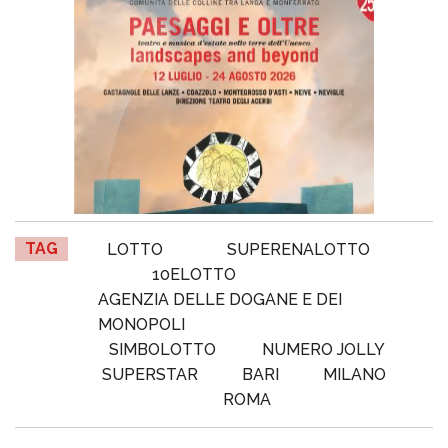
TAG
LOTTO
SUPERENALOTTO
10ELOTTO
AGENZIA DELLE DOGANE E DEI
MONOPOLI
SIMBOLOTTO
NUMERO JOLLY
SUPERSTAR
BARI
MILANO
ROMA