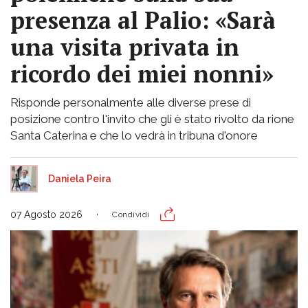
presenza al Palio: «Sarà
una visita privata in
ricordo dei miei nonni»
Risponde personalmente alle diverse prese di
posizione contro l'invito che gli è stato rivolto da rione
Santa Caterina e che lo vedrà in tribuna d'onore
Daniela Peira
07 Agosto 2026
Condividi