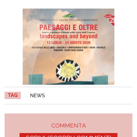
TAG
NEWS
COMMENTA