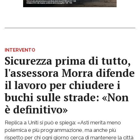
INTERVENTO
Sicurezza prima di tutto,
l'assessora Morra difende
il lavoro per chiudere i
buchi sulle strade: «Non
è definitivo»
Replica a Uniti si può e spiega: «Asti merita meno
polemica e più programmazione, ma anche più
rispetto per chi ogni giorno cerca di mantenere la città