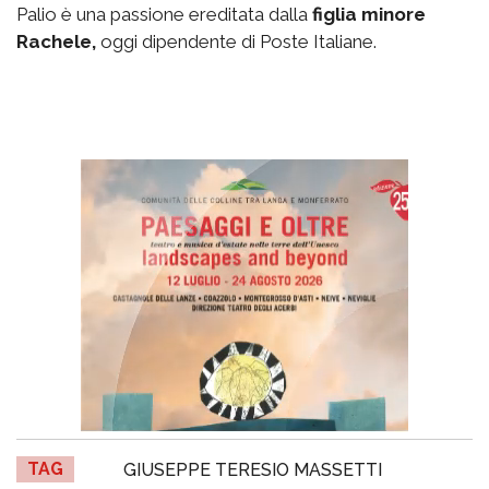
Palio è una passione ereditata dalla
figlia minore
Rachele,
oggi dipendente di Poste Italiane.
TAG
GIUSEPPE TERESIO MASSETTI