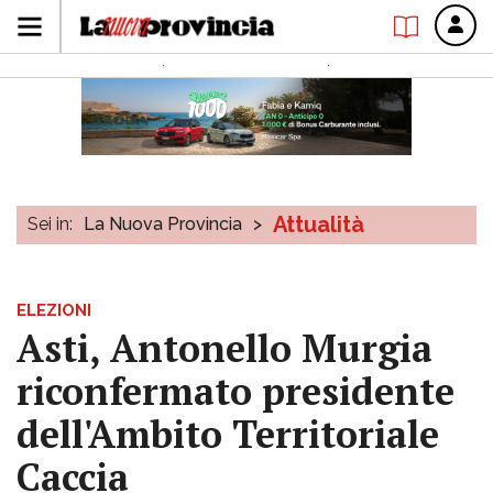
Attualità
Sei in:
La Nuova Provincia
>
ELEZIONI
Asti, Antonello Murgia
riconfermato presidente
dell'Ambito Territoriale
Caccia