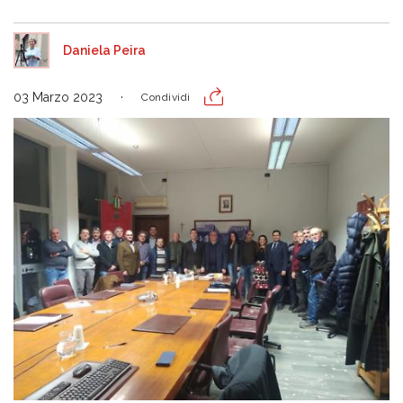
Daniela Peira
03 Marzo 2023
Condividi