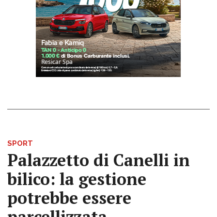
SPORT
Palazzetto di Canelli in
bilico: la gestione
potrebbe essere
parcellizzata