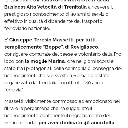
Business Alta Velocità di Trenitalia
a ricevere il
prestigioso riconoscimento di 40 anni di servizio
effettivo in qualità d dipendente del trasporto
ferroviario nazionale.
E’
Giuseppe Teresio Massetti, per tutti
semplicemente “Beppe”, di Revigliasco
,
consigliere comunale del paese e volontario della Pro
loco con
la moglie Marina
, che nei giorni scorsi è
stato fra i protagonisti della cerimonia di consegna dei
riconoscimenti che si è svolta a Roma ed è stata
organizzata da Trenitalia con il titolo “40 anni di
ferrovia”.
Massetti, visibilmente commosso ed emozionato nel
ritirare la pergamena che ha suggellato il
riconoscimento contenente il ringraziamento dei
vertici aziendali
per aver dedicato 40 anni della