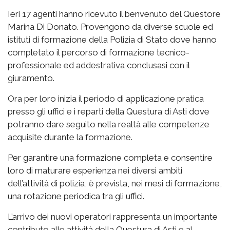
Ieri 17 agenti hanno ricevuto il benvenuto del Questore
Marina Di Donato. Provengono da diverse scuole ed
istituti di formazione della Polizia di Stato dove hanno
completato il percorso di formazione tecnico-
professionale ed addestrativa conclusasi con il
giuramento.
Ora per loro inizia il periodo di applicazione pratica
presso gli uffici e i reparti della Questura di Asti dove
potranno dare seguito nella realtà alle competenze
acquisite durante la formazione.
Per garantire una formazione completa e consentire
loro di maturare esperienza nei diversi ambiti
dell’attività di polizia, è prevista, nei mesi di formazione,
una rotazione periodica tra gli uffici.
L’arrivo dei nuovi operatori rappresenta un importante
contributo alle attività della Questura di Asti e al