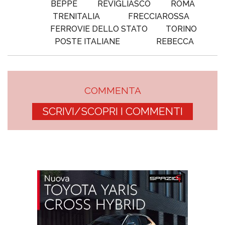
BEPPE
REVIGLIASCO
ROMA
TRENITALIA
FRECCIAROSSA
FERROVIE DELLO STATO
TORINO
POSTE ITALIANE
REBECCA
COMMENTA
SCRIVI/SCOPRI I COMMENTI