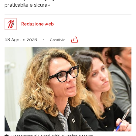
praticabile e sicura»
Redazione web
08 Agosto 2026
Condividi