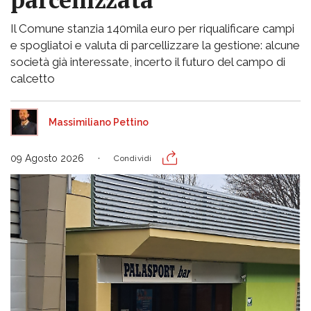
Il Comune stanzia 140mila euro per riqualificare campi
e spogliatoi e valuta di parcellizzare la gestione: alcune
società già interessate, incerto il futuro del campo di
calcetto
Massimiliano Pettino
09 Agosto 2026
Condividi