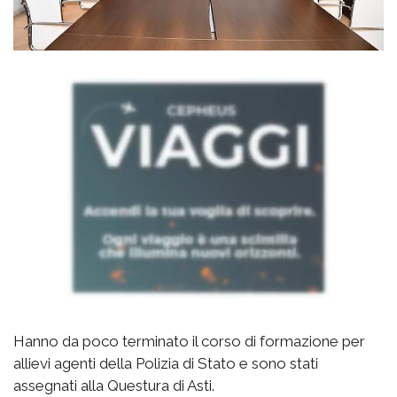
Hanno da poco terminato il corso di formazione per
allievi agenti della Polizia di Stato e sono stati
assegnati alla Questura di Asti.