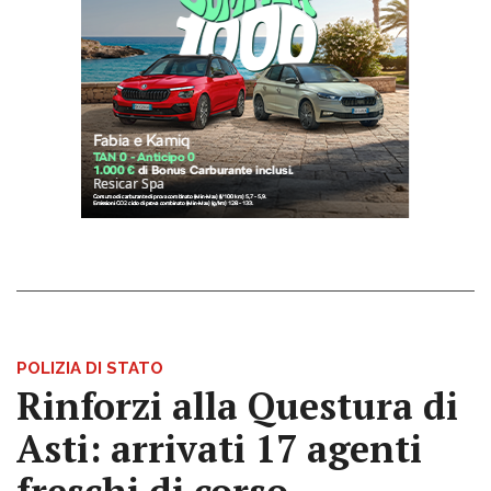
POLIZIA DI STATO
Rinforzi alla Questura di
Asti: arrivati 17 agenti