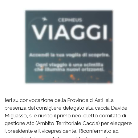
Ieri su convocazione della Provincia di Asti, alla
presenza del consigliere delegato alla caccia Davide
Migliasso, si è riunito il primo neo-eletto comitato di
gestione Atc (Ambito Territoriale Caccia) per eleggere
il presidente e il vicepresidente. Riconfermato ad