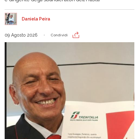
Daniela Peira
09 Agosto 2026
Condividi