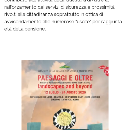
rafforzamento dei servizi di sicurezza e prossimità
rivolti alla cittadinanza soprattutto in ottica di
avvicendamento alle numerose "uscite" per raggiunta
età della pensione.