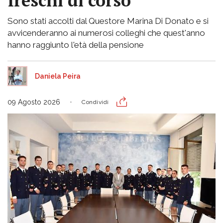
freschi di corso
Sono stati accolti dal Questore Marina Di Donato e si
avvicenderanno ai numerosi colleghi che quest'anno
hanno raggiunto l'età della pensione
Daniela Peira
09 Agosto 2026
Condividi