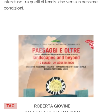
intercluso tra quelli di tennis, che versa in pessime
condizioni.
TAG
ROBERTA GIOVINE