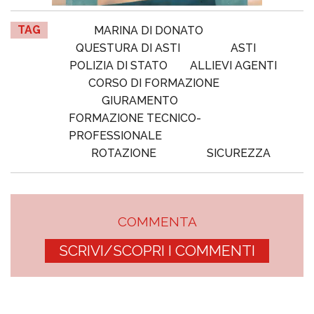
TAG
MARINA DI DONATO
QUESTURA DI ASTI
ASTI
POLIZIA DI STATO
ALLIEVI AGENTI
CORSO DI FORMAZIONE
GIURAMENTO
FORMAZIONE TECNICO-
PROFESSIONALE
ROTAZIONE
SICUREZZA
COMMENTA
SCRIVI/SCOPRI I COMMENTI