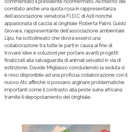
commentato il presidente riconfermato. All'interno del
comitato anche una quota rosa in rappresentanza
dell'associazione venatoria F.I.D.C di Asti nonché
appasionata di caccia al cinghiale Roberta Palmi. Guido
Giovara, rappresentante dell'associazione ambientale
Lipu, ha sottolineato che dovrà esserci una
collaborazione tra tutte le parti in causa al fine di
trovare idee e soluzioni per portare avanti progetti
finalizzati alla salvaguardia di animali selvatici in via di
estinzione. Davide Migliasso concludendo la seduta si
è reso disponibile ad una proficua collaborazione con il
nuovo Atc affinché si possano arginare problematiche
importanti come il contrasto alla peste suina africana
tramite il depopolamento del cinghiale.