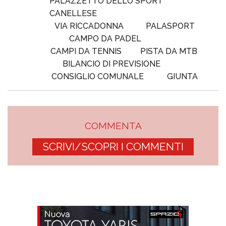
PALAZZETTO DELLO SPORT
CANELLESE
VIA RICCADONNA
PALASPORT
CAMPO DA PADEL
CAMPI DA TENNIS
PISTA DA MTB
BILANCIO DI PREVISIONE
CONSIGLIO COMUNALE
GIUNTA
COMMENTA
SCRIVI/SCOPRI I COMMENTI