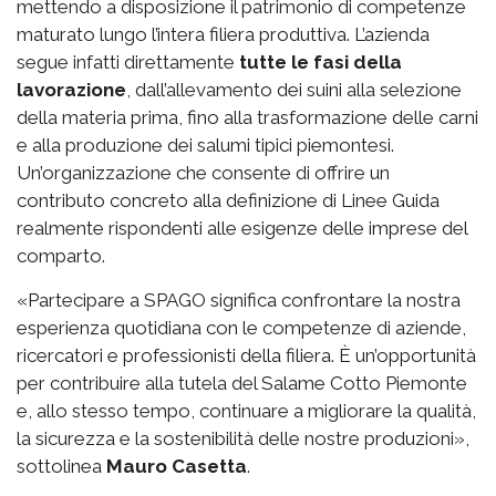
mettendo a disposizione il patrimonio di competenze
maturato lungo l’intera filiera produttiva. L’azienda
segue infatti direttamente
tutte le fasi della
lavorazione
, dall’allevamento dei suini alla selezione
della materia prima, fino alla trasformazione delle carni
e alla produzione dei salumi tipici piemontesi.
Un’organizzazione che consente di offrire un
contributo concreto alla definizione di Linee Guida
realmente rispondenti alle esigenze delle imprese del
comparto.
«Partecipare a SPAGO significa confrontare la nostra
esperienza quotidiana con le competenze di aziende,
ricercatori e professionisti della filiera. È un’opportunità
per contribuire alla tutela del Salame Cotto Piemonte
e, allo stesso tempo, continuare a migliorare la qualità,
la sicurezza e la sostenibilità delle nostre produzioni»,
sottolinea
Mauro Casetta
.