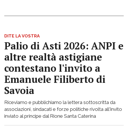
DITE LA VOSTRA
Palio di Asti 2026: ANPI e
altre realtà astigiane
contestano l'invito a
Emanuele Filiberto di
Savoia
Riceviamo e pubblichiamo la lettera sottoscritta da
associazioni, sindacati e forze politiche rivolta all'invito
inviato al principe dal Rione Santa Caterina