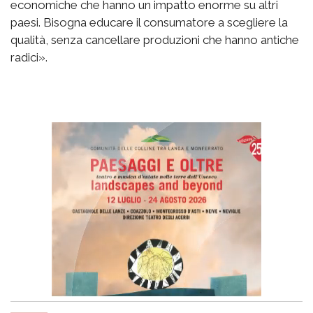
economiche che hanno un impatto enorme su altri
paesi. Bisogna educare il consumatore a scegliere la
qualità, senza cancellare produzioni che hanno antiche
radici».