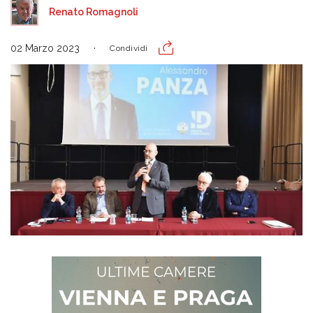
Renato Romagnoli
02 Marzo 2023
Condividi