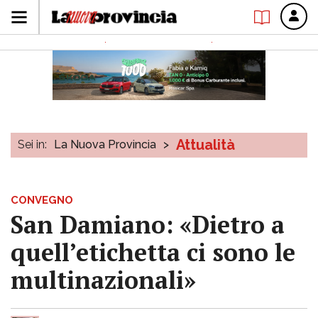
Attualità
Sei in:
La Nuova Provincia
>
CONVEGNO
San Damiano: «Dietro a
quell’etichetta ci sono le
multinazionali»