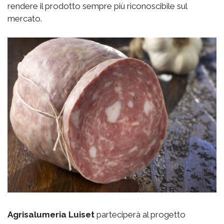
rendere il prodotto sempre più riconoscibile sul
mercato.
Agrisalumeria Luiset
parteciperà al progetto