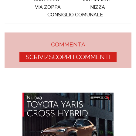
VIA ZOPPA
NIZZA
CONSIGLIO COMUNALE
COMMENTA
SCRIVI/SCOPRI I COMMENTI