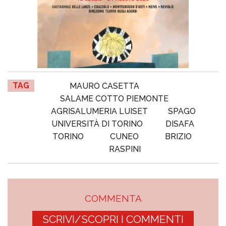
TAG
MAURO CASETTA
SALAME COTTO PIEMONTE
AGRISALUMERIA LUISET
SPAGO
UNIVERSITÀ DI TORINO
DISAFA
TORINO
CUNEO
BRIZIO
RASPINI
COMMENTA
SCRIVI/SCOPRI I COMMENTI