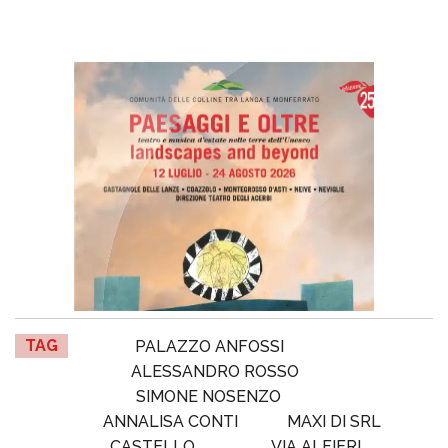
TAG
PALAZZO ANFOSSI
ALESSANDRO ROSSO
SIMONE NOSENZO
ANNALISA CONTI
MAXI DI SRL
CASTELLO
VIA ALFIERI