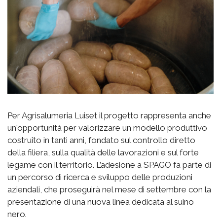
Per Agrisalumeria Luiset il progetto rappresenta anche
un'opportunità per valorizzare un modello produttivo
costruito in tanti anni, fondato sul controllo diretto
della filiera, sulla qualità delle lavorazioni e sul forte
legame con il territorio. L’adesione a SPAGO fa parte di
un percorso di ricerca e sviluppo delle produzioni
aziendali, che proseguirà nel mese di settembre con la
presentazione di una nuova linea dedicata al suino
nero.