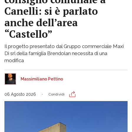
Canelli: si è parlato
anche dell’area
“Castello”
Il progetto presentato dal Gruppo commerciale Maxi
Di srl della famiglia Brendolan necessita di una
modifica
Massimiliano Pettino
06 Agosto 2026
Condividi