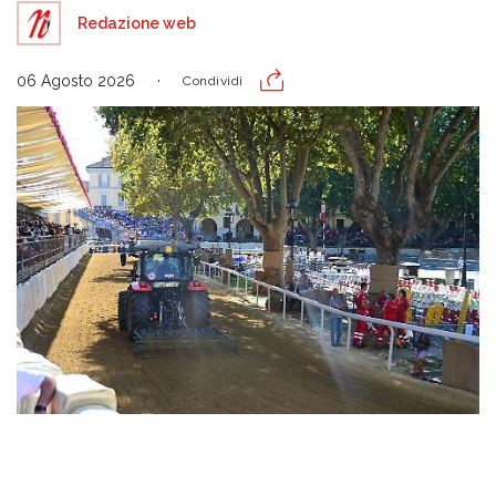
Redazione web
06 Agosto 2026
Condividi