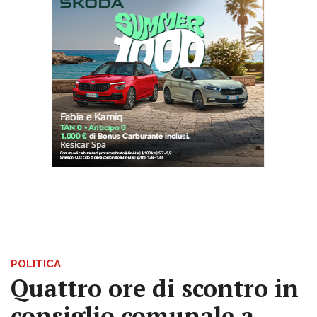
POLITICA
Quattro ore di scontro in
consiglio comunale a