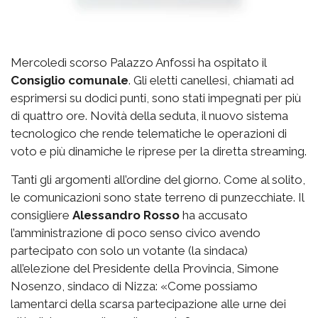
Mercoledì scorso Palazzo Anfossi ha ospitato il
Consiglio comunale
. Gli eletti canellesi, chiamati ad
esprimersi su dodici punti, sono stati impegnati per più
di quattro ore. Novità della seduta, il nuovo sistema
tecnologico che rende telematiche le operazioni di
voto e più dinamiche le riprese per la diretta streaming.
Tanti gli argomenti all’ordine del giorno. Come al solito,
le comunicazioni sono state terreno di punzecchiate. Il
consigliere
Alessandro Rosso
ha accusato
l’amministrazione di poco senso civico avendo
partecipato con solo un votante (la sindaca)
all’elezione del Presidente della Provincia, Simone
Nosenzo, sindaco di Nizza: «Come possiamo
lamentarci della scarsa partecipazione alle urne dei