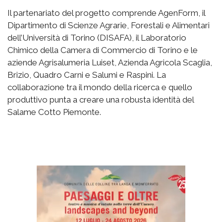
Il partenariato del progetto comprende AgenForm, il
Dipartimento di Scienze Agrarie, Forestali e Alimentari
dell’Università di Torino (DISAFA), il Laboratorio
Chimico della Camera di Commercio di Torino e le
aziende Agrisalumeria Luiset, Azienda Agricola Scaglia,
Brizio, Quadro Carni e Salumi e Raspini. La
collaborazione tra il mondo della ricerca e quello
produttivo punta a creare una robusta identità del
Salame Cotto Piemonte.