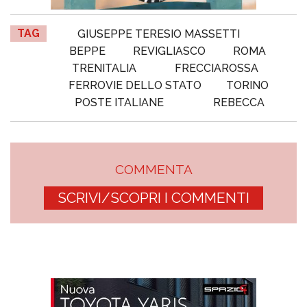
TAG
GIUSEPPE TERESIO MASSETTI
BEPPE
REVIGLIASCO
ROMA
TRENITALIA
FRECCIAROSSA
FERROVIE DELLO STATO
TORINO
POSTE ITALIANE
REBECCA
COMMENTA
SCRIVI/SCOPRI I COMMENTI