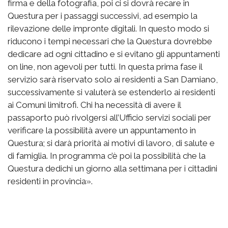
firma e della fotografia, poi ci si dovrà recare in
Questura per i passaggi successivi, ad esempio la
rilevazione delle impronte digitali. In questo modo si
riducono i tempi necessari che la Questura dovrebbe
dedicare ad ogni cittadino e si evitano gli appuntamenti
on line, non agevoli per tutti. In questa prima fase il
servizio sarà riservato solo ai residenti a San Damiano,
successivamente si valuterà se estenderlo ai residenti
ai Comuni limitrofi. Chi ha necessità di avere il
passaporto può rivolgersi all’Ufficio servizi sociali per
verificare la possibilità avere un appuntamento in
Questura; si darà priorità ai motivi di lavoro, di salute e
di famiglia. In programma c’è poi la possibilità che la
Questura dedichi un giorno alla settimana per i cittadini
residenti in provincia».