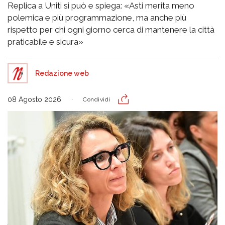
Replica a Uniti si può e spiega: «Asti merita meno
polemica e più programmazione, ma anche più
rispetto per chi ogni giorno cerca di mantenere la città
praticabile e sicura»
Redazione web
08 Agosto 2026
Condividi