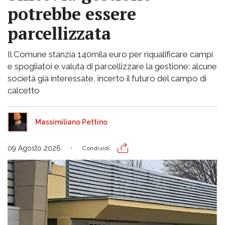
potrebbe essere
parcellizzata
Il Comune stanzia 140mila euro per riqualificare campi
e spogliatoi e valuta di parcellizzare la gestione: alcune
società già interessate, incerto il futuro del campo di
calcetto
Massimiliano Pettino
09 Agosto 2026
Condividi