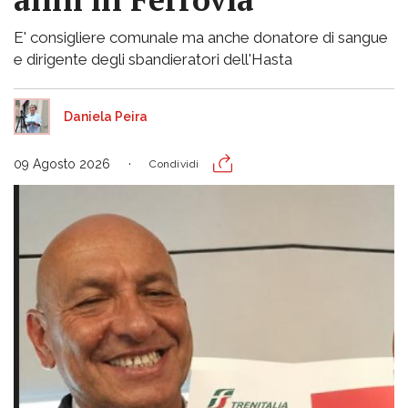
E' consigliere comunale ma anche donatore di sangue
e dirigente degli sbandieratori dell'Hasta
Daniela Peira
09 Agosto 2026
Condividi