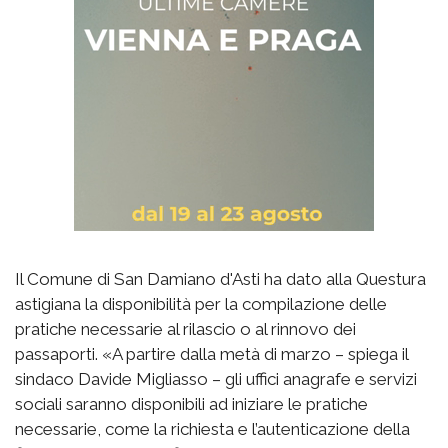
Il Comune di San Damiano d'Asti ha dato alla Questura
astigiana la disponibilità per la compilazione delle
pratiche necessarie al rilascio o al rinnovo dei
passaporti. «A partire dalla metà di marzo – spiega il
sindaco Davide Migliasso – gli uffici anagrafe e servizi
sociali saranno disponibili ad iniziare le pratiche
necessarie, come la richiesta e l’autenticazione della