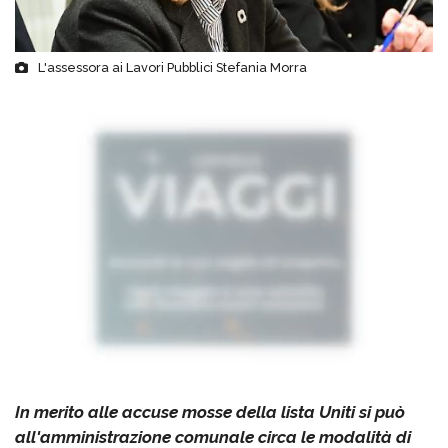
L'assessora ai Lavori Pubblici Stefania Morra
In merito alle accuse mosse della lista Uniti si può
all'amministrazione comunale circa le modalità di