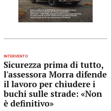
INTERVENTO
Sicurezza prima di tutto,
l'assessora Morra difende
il lavoro per chiudere i
buchi sulle strade: «Non
è definitivo»