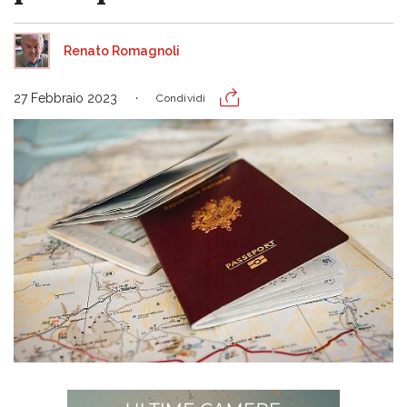
Renato Romagnoli
27 Febbraio 2023
Condividi