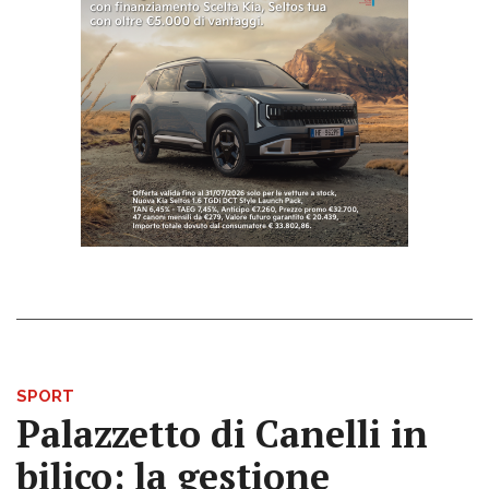
SPORT
Palazzetto di Canelli in
bilico: la gestione