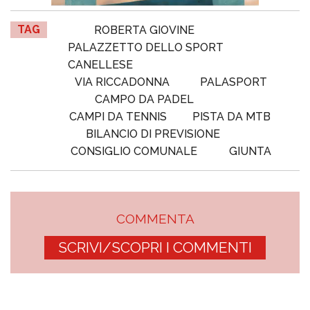
TAG
ROBERTA GIOVINE
PALAZZETTO DELLO SPORT
CANELLESE
VIA RICCADONNA
PALASPORT
CAMPO DA PADEL
CAMPI DA TENNIS
PISTA DA MTB
BILANCIO DI PREVISIONE
CONSIGLIO COMUNALE
GIUNTA
COMMENTA
SCRIVI/SCOPRI I COMMENTI