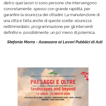
dietro quei lavori ci sono persone che intervengono
concretamente, spesso con grande rapidità, per
garantire la sicurezza dei cittadini. La manutenzione di
una città è fatta anche di queste scelte: sicurezza
nell’immediato, programmazione per gli interventi
definitivi e, possibilmente, un po’ meno di polemica.
Stefania Morra - Assessora ai Lavori Pubblici di Asti