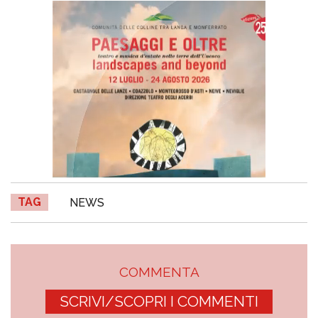
TAG
NEWS
COMMENTA
SCRIVI/SCOPRI I COMMENTI