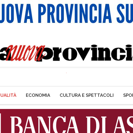
UALITÀ
ECONOMIA
CULTURA E SPETTACOLI
SPO