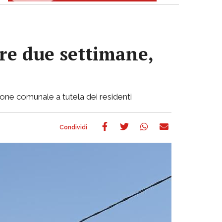
re due settimane,
ione comunale a tutela dei residenti