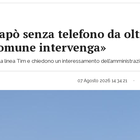
apò senza telefono da olt
 Comune intervenga»
lla linea Tim e chiedono un interessamento dell’amministraz
07 Agosto 2026 14:34:21