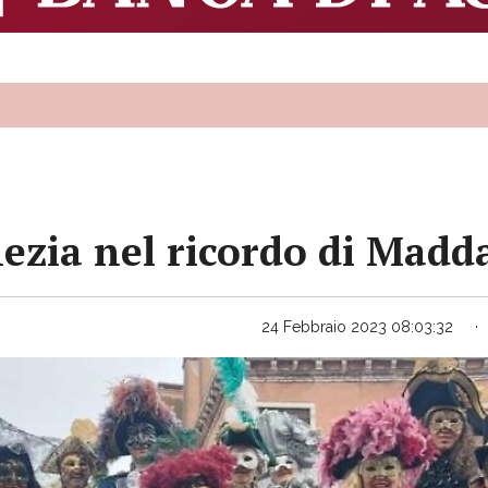
nezia nel ricordo di Madd
24 Febbraio 2023 08:03:32