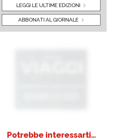
LEGGI LE ULTIME EDIZIONI
ABBONATI AL GIORNALE
Potrebbe interessarti...